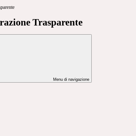
sparente
azione Trasparente
Menu di navigazione