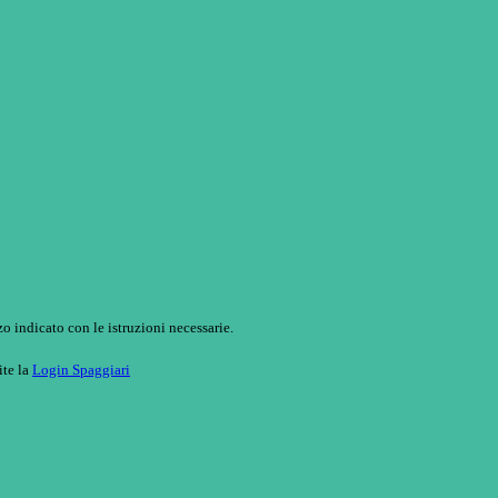
o indicato con le istruzioni necessarie.
ite la
Login Spaggiari