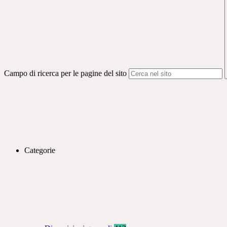
Campo di ricerca per le pagine del sito
Categorie