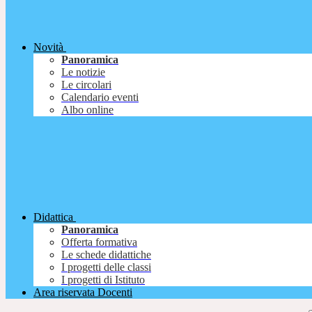
Novità
Panoramica
Le notizie
Le circolari
Calendario eventi
Albo online
Didattica
Panoramica
Offerta formativa
Le schede didattiche
I progetti delle classi
I progetti di Istituto
Area riservata Docenti