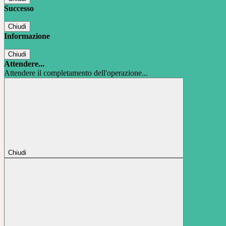
Successo
Chiudi
Informazione
Chiudi
Attendere...
Attendere il completamento dell'operazione...
Chiudi