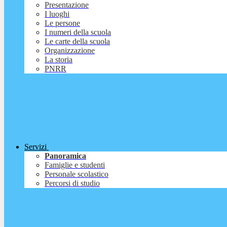
Presentazione
I luoghi
Le persone
I numeri della scuola
Le carte della scuola
Organizzazione
La storia
PNRR
Servizi
Panoramica
Famiglie e studenti
Personale scolastico
Percorsi di studio