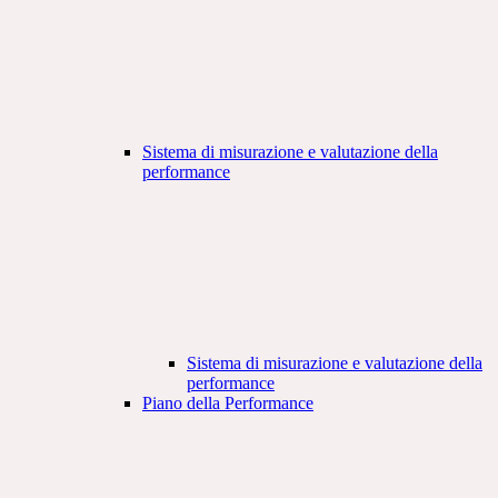
Sistema di misurazione e valutazione della
performance
Sistema di misurazione e valutazione della
performance
Piano della Performance