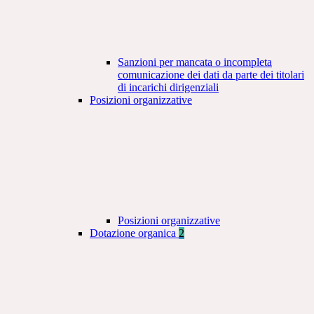
Sanzioni per mancata o incompleta
comunicazione dei dati da parte dei titolari
di incarichi dirigenziali
Posizioni organizzative
Posizioni organizzative
Dotazione organica
2