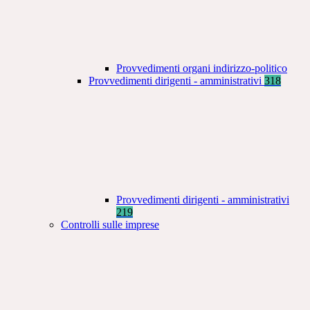
Provvedimenti organi indirizzo-politico
Provvedimenti dirigenti - amministrativi
318
Provvedimenti dirigenti - amministrativi
219
Controlli sulle imprese