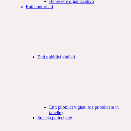
Benessere organizzativo
Enti controllati
Enti pubblici vigilati
Enti pubblici vigilati (da pubblicare in
tabelle)
Società partecipate