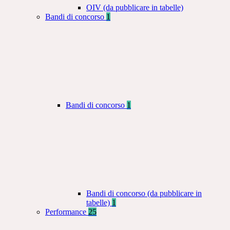
OIV (da pubblicare in tabelle)
Bandi di concorso
1
Bandi di concorso
1
Bandi di concorso (da pubblicare in
tabelle)
1
Performance
25