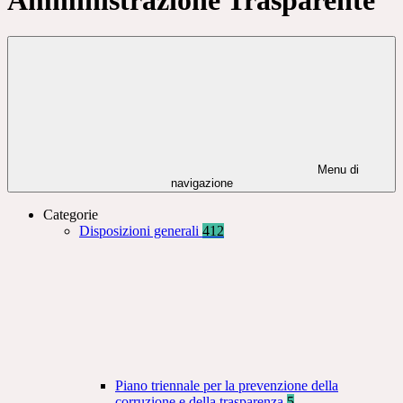
Menu di
navigazione
Categorie
Disposizioni generali
412
Piano triennale per la prevenzione della
corruzione e della trasparenza
5