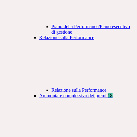
Piano della Performance/Piano esecutivo
di gestione
Relazione sulla Performance
Relazione sulla Performance
Ammontare complessivo dei premi
18