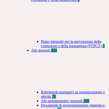
Piano triennale per la prevenzione della
corruzione e della trasparenza (PTPCT)
3
Atti generali
404
Riferimenti normativi su organizzazione e
attività
70
Atti amministrativi generali
209
Documenti di programmazione strategico-