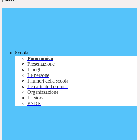
Scuola
Panoramica
Presentazione
I luoghi
Le persone
I numeri della scuola
Le carte della scuola
Organizzazione
La storia
PNRR