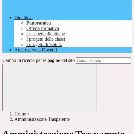
Didattica
Panoramica
Offerta formativa
Le schede didattiche
I progetti delle classi
I progetti di Istituto
Area riservata Docenti
Campo di ricerca per le pagine del sito
Home
>
Amministrazione Trasparente
Amministrazione Trasparente