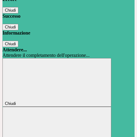
Chiudi
Successo
Chiudi
Informazione
Chiudi
Attendere...
Attendere il completamento dell'operazione...
Chiudi