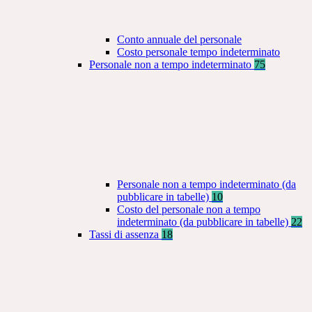
Conto annuale del personale
Costo personale tempo indeterminato
Personale non a tempo indeterminato
75
Personale non a tempo indeterminato (da
pubblicare in tabelle)
10
Costo del personale non a tempo
indeterminato (da pubblicare in tabelle)
22
Tassi di assenza
18