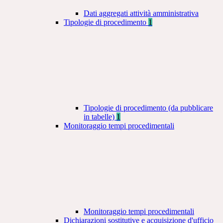
Dati aggregati attività amministrativa
Tipologie di procedimento
1
Tipologie di procedimento (da pubblicare
in tabelle)
1
Monitoraggio tempi procedimentali
Monitoraggio tempi procedimentali
Dichiarazioni sostitutive e acquisizione d'ufficio