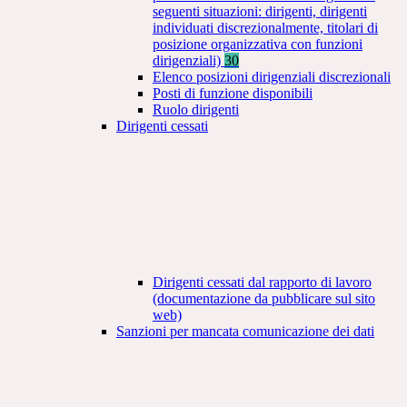
seguenti situazioni: dirigenti, dirigenti
individuati discrezionalmente, titolari di
posizione organizzativa con funzioni
dirigenziali)
30
Elenco posizioni dirigenziali discrezionali
Posti di funzione disponibili
Ruolo dirigenti
Dirigenti cessati
Dirigenti cessati dal rapporto di lavoro
(documentazione da pubblicare sul sito
web)
Sanzioni per mancata comunicazione dei dati