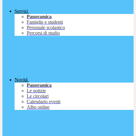
Servizi
Panoramica
Famiglie e studenti
Personale scolastico
Percorsi di studio
Novità
Panoramica
Le notizie
Le circolari
Calendario eventi
Albo online