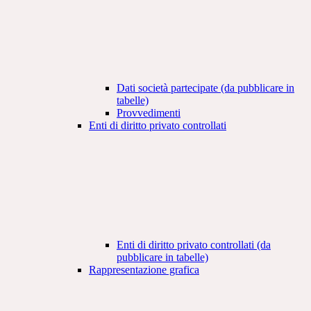
Dati società partecipate (da pubblicare in
tabelle)
Provvedimenti
Enti di diritto privato controllati
Enti di diritto privato controllati (da
pubblicare in tabelle)
Rappresentazione grafica