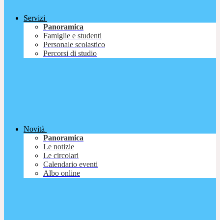
Servizi
Panoramica
Famiglie e studenti
Personale scolastico
Percorsi di studio
Novità
Panoramica
Le notizie
Le circolari
Calendario eventi
Albo online