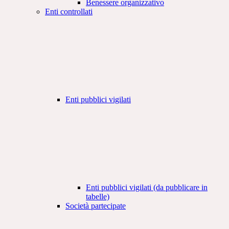
Benessere organizzativo
Enti controllati
Enti pubblici vigilati
Enti pubblici vigilati (da pubblicare in
tabelle)
Società partecipate