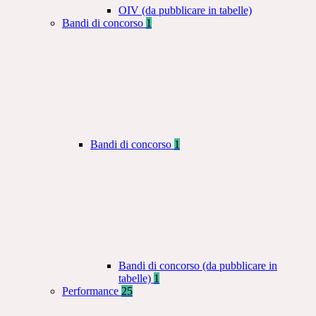
OIV (da pubblicare in tabelle)
Bandi di concorso
1
Bandi di concorso
1
Bandi di concorso (da pubblicare in
tabelle)
1
Performance
25