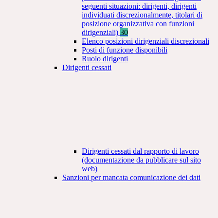
seguenti situazioni: dirigenti, dirigenti
individuati discrezionalmente, titolari di
posizione organizzativa con funzioni
dirigenziali)
30
Elenco posizioni dirigenziali discrezionali
Posti di funzione disponibili
Ruolo dirigenti
Dirigenti cessati
Dirigenti cessati dal rapporto di lavoro
(documentazione da pubblicare sul sito
web)
Sanzioni per mancata comunicazione dei dati