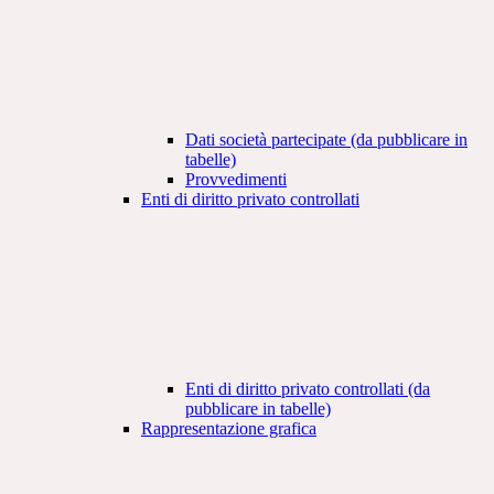
Dati società partecipate (da pubblicare in
tabelle)
Provvedimenti
Enti di diritto privato controllati
Enti di diritto privato controllati (da
pubblicare in tabelle)
Rappresentazione grafica