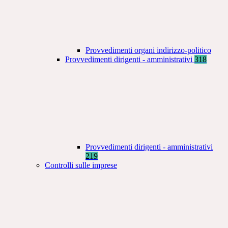
Provvedimenti organi indirizzo-politico
Provvedimenti dirigenti - amministrativi
318
Provvedimenti dirigenti - amministrativi
219
Controlli sulle imprese