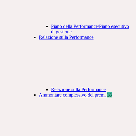
Piano della Performance/Piano esecutivo
di gestione
Relazione sulla Performance
Relazione sulla Performance
Ammontare complessivo dei premi
18