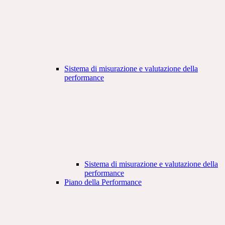
Sistema di misurazione e valutazione della
performance
Sistema di misurazione e valutazione della
performance
Piano della Performance