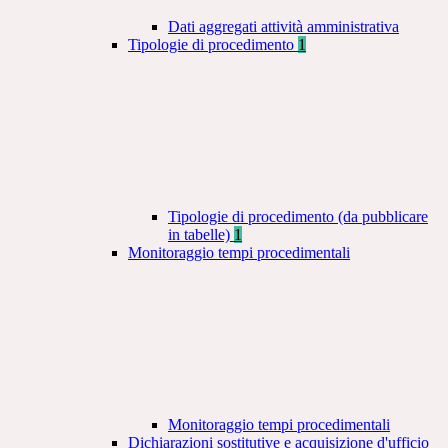
Dati aggregati attività amministrativa
Tipologie di procedimento
1
Tipologie di procedimento (da pubblicare
in tabelle)
1
Monitoraggio tempi procedimentali
Monitoraggio tempi procedimentali
Dichiarazioni sostitutive e acquisizione d'ufficio