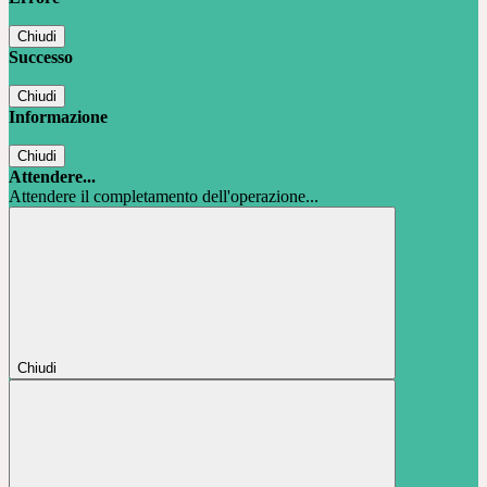
Chiudi
Successo
Chiudi
Informazione
Chiudi
Attendere...
Attendere il completamento dell'operazione...
Chiudi