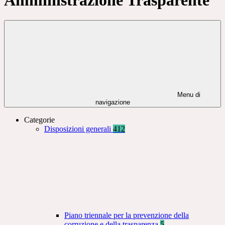
Menu di
navigazione
Categorie
Disposizioni generali
412
Piano triennale per la prevenzione della
corruzione e della trasparenza
5