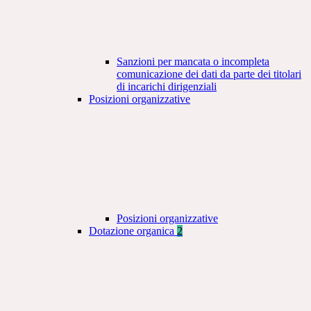
Sanzioni per mancata o incompleta
comunicazione dei dati da parte dei titolari
di incarichi dirigenziali
Posizioni organizzative
Posizioni organizzative
Dotazione organica
2