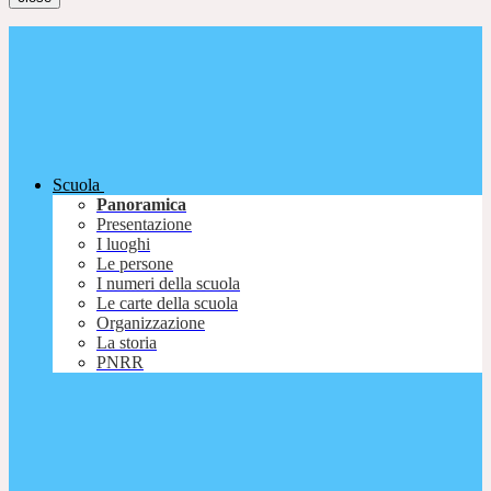
Scuola
Panoramica
Presentazione
I luoghi
Le persone
I numeri della scuola
Le carte della scuola
Organizzazione
La storia
PNRR