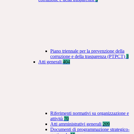
Piano triennale per la prevenzione della
corruzione e della trasparenza (PTPCT)
3
Atti generali
404
Riferimenti normativi su organizzazione e
attività
70
Atti amministrativi generali
209
Documenti di programmazione strategico-