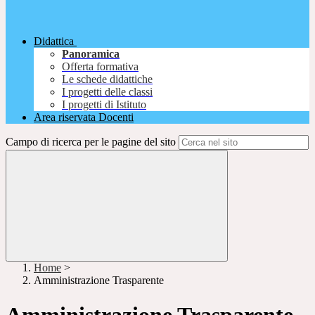
Didattica
Panoramica
Offerta formativa
Le schede didattiche
I progetti delle classi
I progetti di Istituto
Area riservata Docenti
Campo di ricerca per le pagine del sito
Home
>
Amministrazione Trasparente
Amministrazione Trasparente