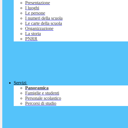
Presentazione
I luoghi
Le persone
I numeri della scuola
Le carte della scuola
Organizzazione
La storia
PNRR
Servizi
Panoramica
Famiglie e studenti
Personale scolastico
Percorsi di studio