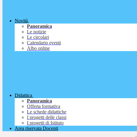
Novità
Panoramica
Le notizie
Le circolari
Calendario eventi
Albo online
Didattica
Panoramica
Offerta formativa
Le schede didattiche
I progetti delle classi
I progetti di Istituto
Area riservata Docenti