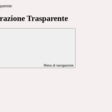
sparente
azione Trasparente
Menu di navigazione