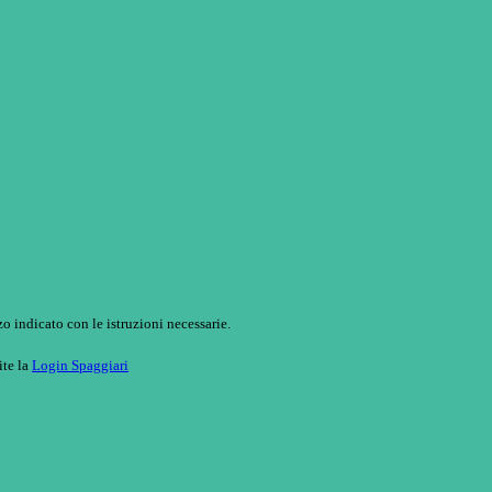
o indicato con le istruzioni necessarie.
ite la
Login Spaggiari