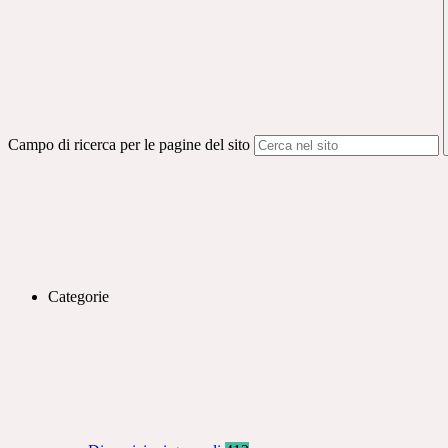
Campo di ricerca per le pagine del sito
Categorie