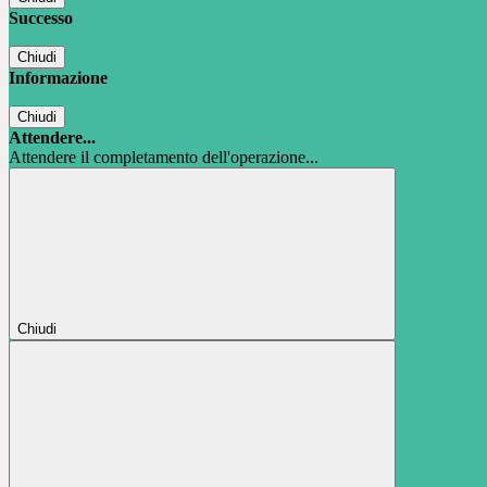
Successo
Chiudi
Informazione
Chiudi
Attendere...
Attendere il completamento dell'operazione...
Chiudi