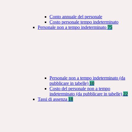
Conto annuale del personale
Costo personale tempo indeterminato
Personale non a tempo indeterminato
75
Personale non a tempo indeterminato (da
pubblicare in tabelle)
10
Costo del personale non a tempo
indeterminato (da pubblicare in tabelle)
22
Tassi di assenza
18