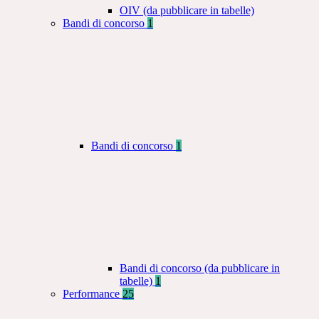
OIV (da pubblicare in tabelle)
Bandi di concorso
1
Bandi di concorso
1
Bandi di concorso (da pubblicare in
tabelle)
1
Performance
25