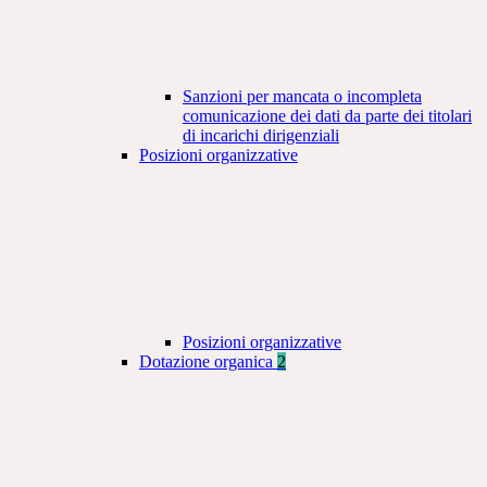
Sanzioni per mancata o incompleta
comunicazione dei dati da parte dei titolari
di incarichi dirigenziali
Posizioni organizzative
Posizioni organizzative
Dotazione organica
2