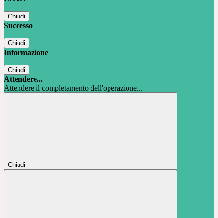
Chiudi
Successo
Chiudi
Informazione
Chiudi
Attendere...
Attendere il completamento dell'operazione...
Chiudi