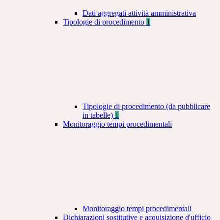
Dati aggregati attività amministrativa
Tipologie di procedimento
1
Tipologie di procedimento (da pubblicare
in tabelle)
1
Monitoraggio tempi procedimentali
Monitoraggio tempi procedimentali
Dichiarazioni sostitutive e acquisizione d'ufficio