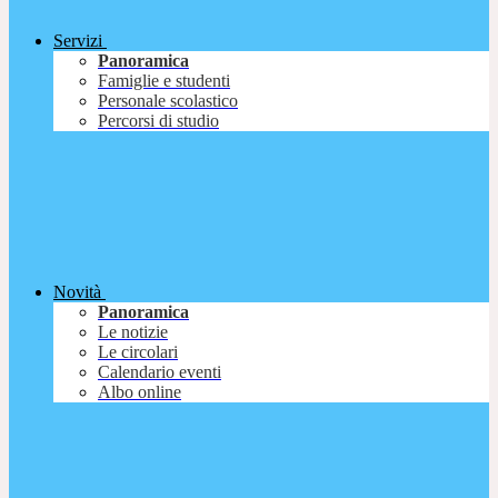
Servizi
Panoramica
Famiglie e studenti
Personale scolastico
Percorsi di studio
Novità
Panoramica
Le notizie
Le circolari
Calendario eventi
Albo online