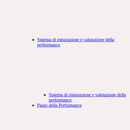
Sistema di misurazione e valutazione della
performance
Sistema di misurazione e valutazione della
performance
Piano della Performance