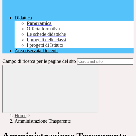
Didattica
Panoramica
Offerta formativa
Le schede didattiche
I progetti delle classi
I progetti di Istituto
Area riservata Docenti
Campo di ricerca per le pagine del sito
Home
>
Amministrazione Trasparente
Amministrazione Trasparente