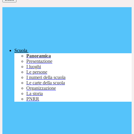
Scuola
Panoramica
Presentazione
I luoghi
Le persone
I numeri della scuola
Le carte della scuola
Organizzazione
La storia
PNRR