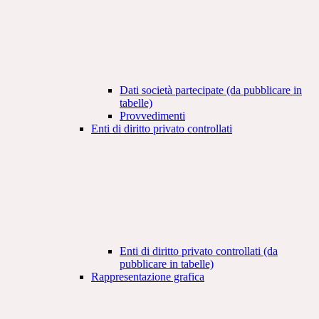
Dati società partecipate (da pubblicare in
tabelle)
Provvedimenti
Enti di diritto privato controllati
Enti di diritto privato controllati (da
pubblicare in tabelle)
Rappresentazione grafica