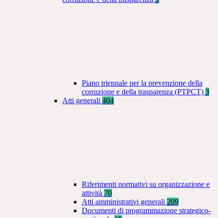
Piano triennale per la prevenzione della
corruzione e della trasparenza (PTPCT)
3
Atti generali
404
Riferimenti normativi su organizzazione e
attività
70
Atti amministrativi generali
209
Documenti di programmazione strategico-