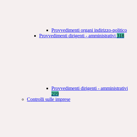
Provvedimenti organi indirizzo-politico
Provvedimenti dirigenti - amministrativi
318
Provvedimenti dirigenti - amministrativi
219
Controlli sulle imprese