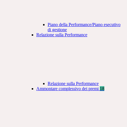
Piano della Performance/Piano esecutivo
di gestione
Relazione sulla Performance
Relazione sulla Performance
Ammontare complessivo dei premi
18