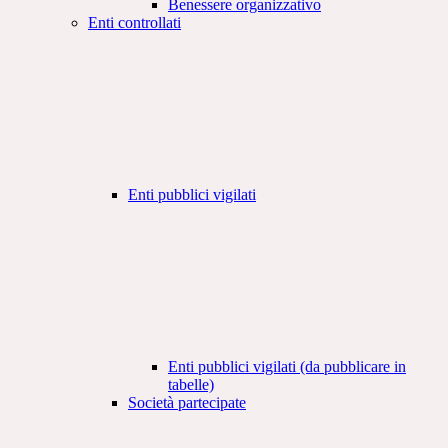
Benessere organizzativo
Enti controllati
Enti pubblici vigilati
Enti pubblici vigilati (da pubblicare in
tabelle)
Società partecipate