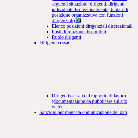
seguenti situazioni: dirigenti, dirigenti
individuati discrezionalmente, titolari di
posizione organizzativa con funzioni
dirigenziali)
30
Elenco posizioni dirigenziali discrezionali
Posti di funzione disponibili
Ruolo dirigenti
Dirigenti cessati
Dirigenti cessati dal rapporto di lavoro
(documentazione da pubblicare sul sito
web)
Sanzioni per mancata comunicazione dei dati