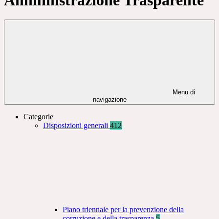
Menu di
navigazione
Categorie
Disposizioni generali
412
Piano triennale per la prevenzione della
corruzione e della trasparenza
5