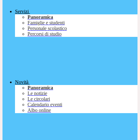
Servizi
Panoramica
Famiglie e studenti
Personale scolastico
Percorsi di studio
Novità
Panoramica
Le notizie
Le circolari
Calendario eventi
Albo online