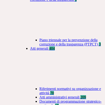
Piano triennale per la prevenzione della
corruzione e della trasparenza (PTPCT)
3
Atti generali
404
Riferimenti normativi su organizzazione e
attività
70
Atti amministrativi generali
209
Documenti di programmazione strategico-