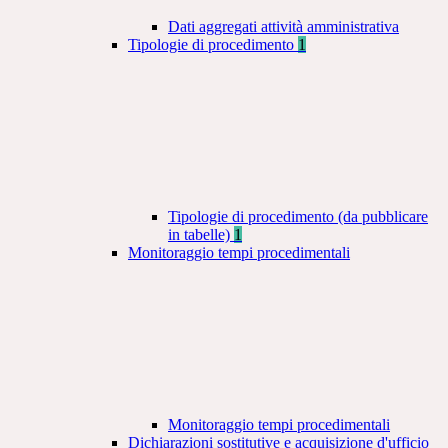
Dati aggregati attività amministrativa
Tipologie di procedimento
1
Tipologie di procedimento (da pubblicare
in tabelle)
1
Monitoraggio tempi procedimentali
Monitoraggio tempi procedimentali
Dichiarazioni sostitutive e acquisizione d'ufficio