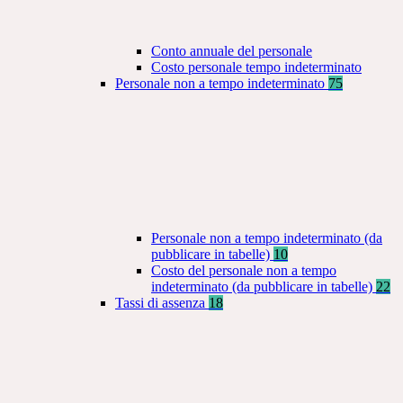
Conto annuale del personale
Costo personale tempo indeterminato
Personale non a tempo indeterminato
75
Personale non a tempo indeterminato (da
pubblicare in tabelle)
10
Costo del personale non a tempo
indeterminato (da pubblicare in tabelle)
22
Tassi di assenza
18