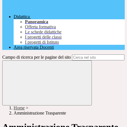
Didattica
Panoramica
Offerta formativa
Le schede didattiche
I progetti delle classi
I progetti di Istituto
Area riservata Docenti
Campo di ricerca per le pagine del sito
Home
>
Amministrazione Trasparente
Amministrazione Trasparente