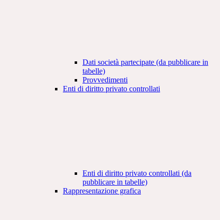
Dati società partecipate (da pubblicare in
tabelle)
Provvedimenti
Enti di diritto privato controllati
Enti di diritto privato controllati (da
pubblicare in tabelle)
Rappresentazione grafica