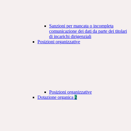
Sanzioni per mancata o incompleta
comunicazione dei dati da parte dei titolari
di incarichi dirigenziali
Posizioni organizzative
Posizioni organizzative
Dotazione organica
2