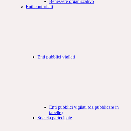
Benessere organizzativo
Enti controllati
Enti pubblici vigilati
Enti pubblici vigilati (da pubblicare in
tabelle)
Società partecipate