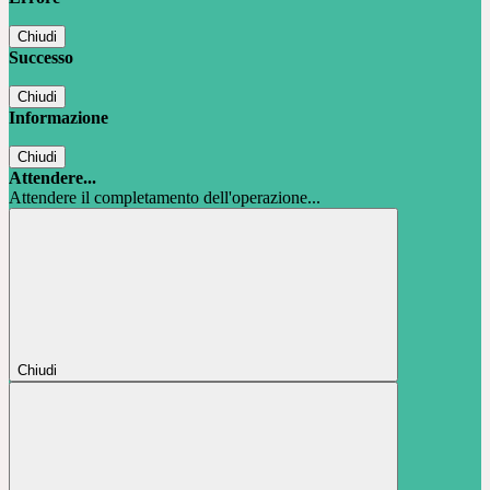
Chiudi
Successo
Chiudi
Informazione
Chiudi
Attendere...
Attendere il completamento dell'operazione...
Chiudi