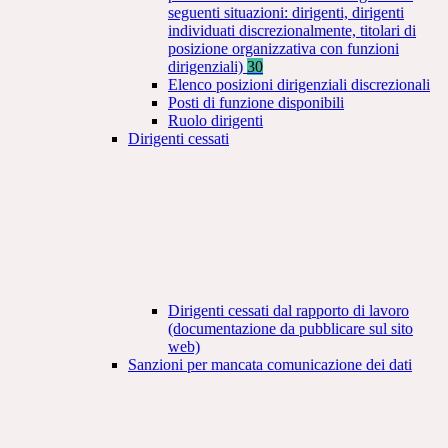
seguenti situazioni: dirigenti, dirigenti
individuati discrezionalmente, titolari di
posizione organizzativa con funzioni
dirigenziali)
30
Elenco posizioni dirigenziali discrezionali
Posti di funzione disponibili
Ruolo dirigenti
Dirigenti cessati
Dirigenti cessati dal rapporto di lavoro
(documentazione da pubblicare sul sito
web)
Sanzioni per mancata comunicazione dei dati