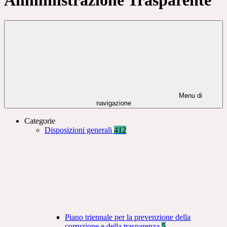
Menu di
navigazione
Categorie
Disposizioni generali
412
Piano triennale per la prevenzione della
corruzione e della trasparenza
5