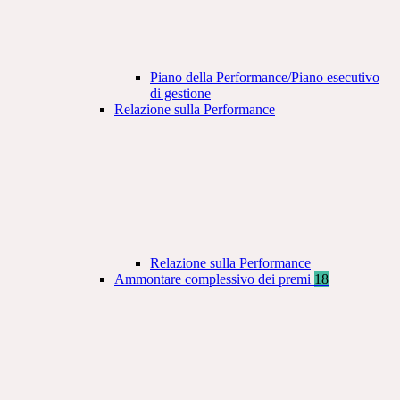
Piano della Performance/Piano esecutivo
di gestione
Relazione sulla Performance
Relazione sulla Performance
Ammontare complessivo dei premi
18