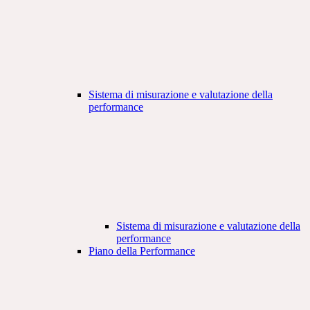
Sistema di misurazione e valutazione della
performance
Sistema di misurazione e valutazione della
performance
Piano della Performance