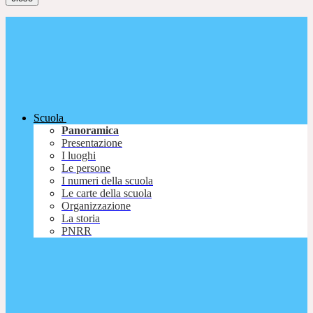
Scuola
Panoramica
Presentazione
I luoghi
Le persone
I numeri della scuola
Le carte della scuola
Organizzazione
La storia
PNRR