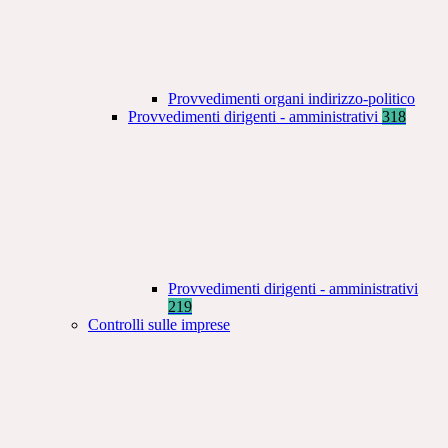
Provvedimenti organi indirizzo-politico
Provvedimenti dirigenti - amministrativi
318
Provvedimenti dirigenti - amministrativi
219
Controlli sulle imprese