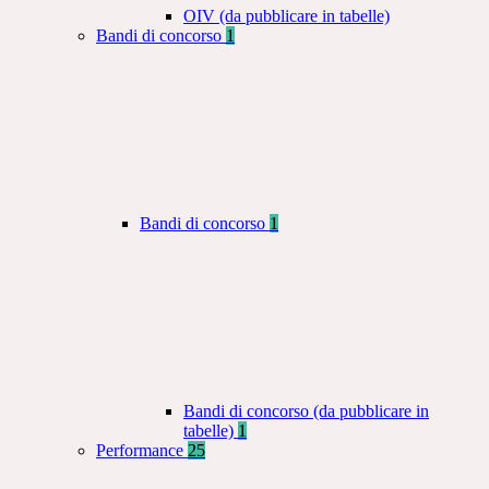
OIV (da pubblicare in tabelle)
Bandi di concorso
1
Bandi di concorso
1
Bandi di concorso (da pubblicare in
tabelle)
1
Performance
25