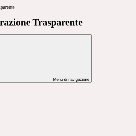
sparente
azione Trasparente
Menu di navigazione