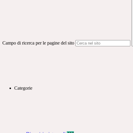
Campo di ricerca per le pagine del sito
Categorie