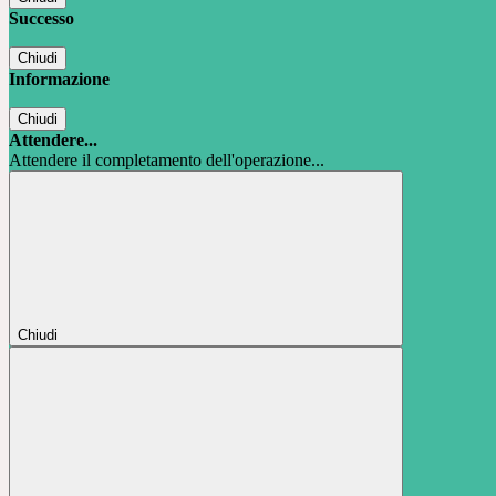
Successo
Chiudi
Informazione
Chiudi
Attendere...
Attendere il completamento dell'operazione...
Chiudi