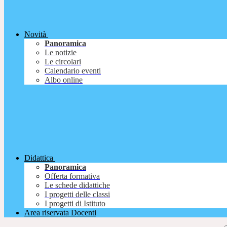
Novità
Panoramica
Le notizie
Le circolari
Calendario eventi
Albo online
Didattica
Panoramica
Offerta formativa
Le schede didattiche
I progetti delle classi
I progetti di Istituto
Area riservata Docenti