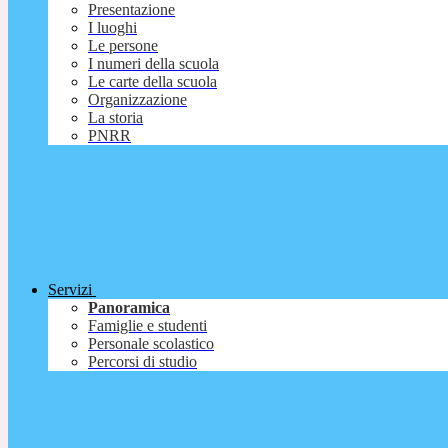
Presentazione
I luoghi
Le persone
I numeri della scuola
Le carte della scuola
Organizzazione
La storia
PNRR
Servizi
Panoramica
Famiglie e studenti
Personale scolastico
Percorsi di studio