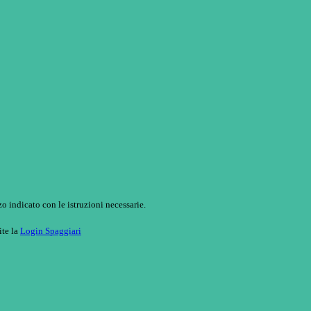
o indicato con le istruzioni necessarie.
ite la
Login Spaggiari