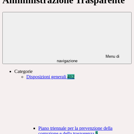
Menu di
navigazione
Categorie
Disposizioni generali
412
Piano triennale per la prevenzione della
corruzione e della trasparenza
5