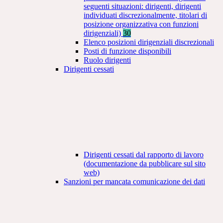
seguenti situazioni: dirigenti, dirigenti
individuati discrezionalmente, titolari di
posizione organizzativa con funzioni
dirigenziali)
30
Elenco posizioni dirigenziali discrezionali
Posti di funzione disponibili
Ruolo dirigenti
Dirigenti cessati
Dirigenti cessati dal rapporto di lavoro
(documentazione da pubblicare sul sito
web)
Sanzioni per mancata comunicazione dei dati