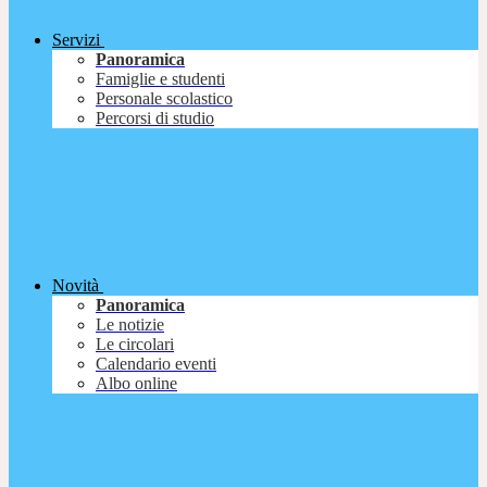
Servizi
Panoramica
Famiglie e studenti
Personale scolastico
Percorsi di studio
Novità
Panoramica
Le notizie
Le circolari
Calendario eventi
Albo online