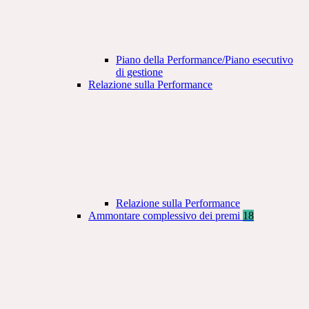
Piano della Performance/Piano esecutivo
di gestione
Relazione sulla Performance
Relazione sulla Performance
Ammontare complessivo dei premi
18