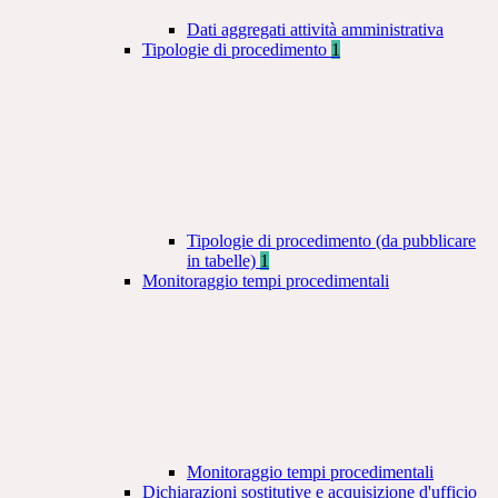
Dati aggregati attività amministrativa
Tipologie di procedimento
1
Tipologie di procedimento (da pubblicare
in tabelle)
1
Monitoraggio tempi procedimentali
Monitoraggio tempi procedimentali
Dichiarazioni sostitutive e acquisizione d'ufficio