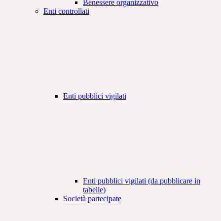
Benessere organizzativo
Enti controllati
Enti pubblici vigilati
Enti pubblici vigilati (da pubblicare in
tabelle)
Società partecipate