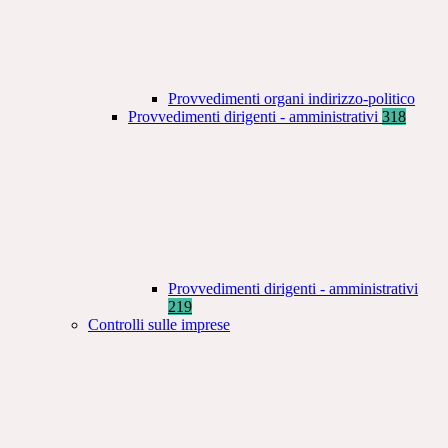
Provvedimenti organi indirizzo-politico
Provvedimenti dirigenti - amministrativi
318
Provvedimenti dirigenti - amministrativi
219
Controlli sulle imprese