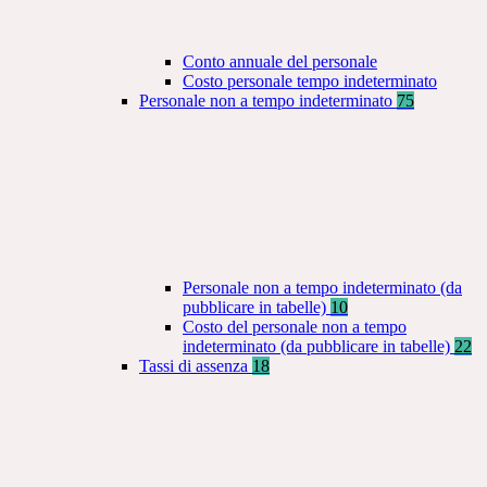
Conto annuale del personale
Costo personale tempo indeterminato
Personale non a tempo indeterminato
75
Personale non a tempo indeterminato (da
pubblicare in tabelle)
10
Costo del personale non a tempo
indeterminato (da pubblicare in tabelle)
22
Tassi di assenza
18