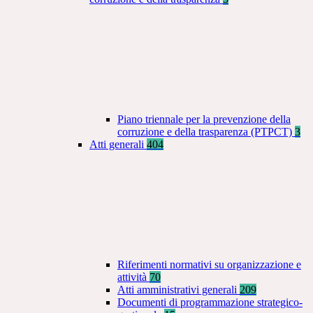
Piano triennale per la prevenzione della
corruzione e della trasparenza (PTPCT)
3
Atti generali
404
Riferimenti normativi su organizzazione e
attività
70
Atti amministrativi generali
209
Documenti di programmazione strategico-