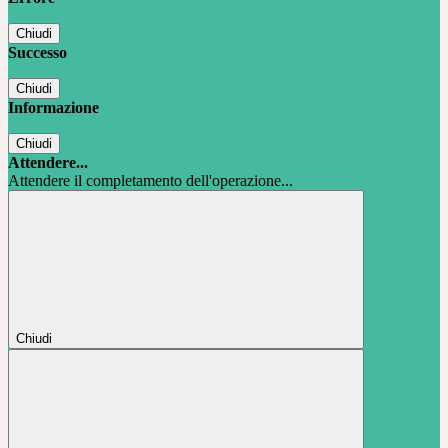
Chiudi
Successo
Chiudi
Informazione
Chiudi
Attendere...
Attendere il completamento dell'operazione...
Chiudi