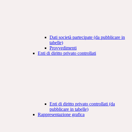
Dati società partecipate (da pubblicare in
tabelle)
Provvedimenti
Enti di diritto privato controllati
Enti di diritto privato controllati (da
pubblicare in tabelle)
Rappresentazione grafica