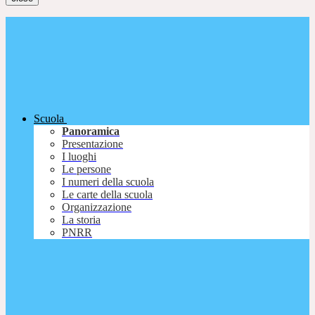
Scuola
Panoramica
Presentazione
I luoghi
Le persone
I numeri della scuola
Le carte della scuola
Organizzazione
La storia
PNRR