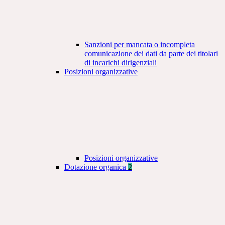
Sanzioni per mancata o incompleta
comunicazione dei dati da parte dei titolari
di incarichi dirigenziali
Posizioni organizzative
Posizioni organizzative
Dotazione organica
2