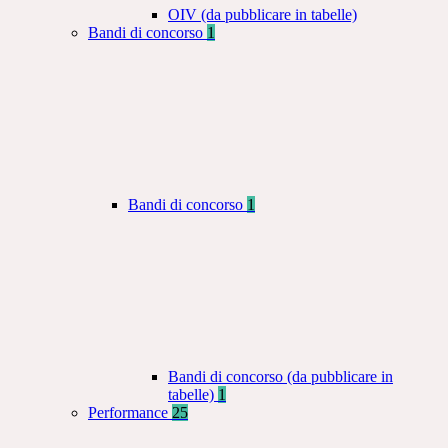
OIV (da pubblicare in tabelle)
Bandi di concorso
1
Bandi di concorso
1
Bandi di concorso (da pubblicare in
tabelle)
1
Performance
25