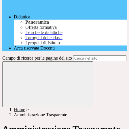
Didattica
Panoramica
Offerta formativa
Le schede didattiche
I progetti delle classi
I progetti di Istituto
Area riservata Docenti
Campo di ricerca per le pagine del sito
Home
>
Amministrazione Trasparente
Amministrazione Trasparente