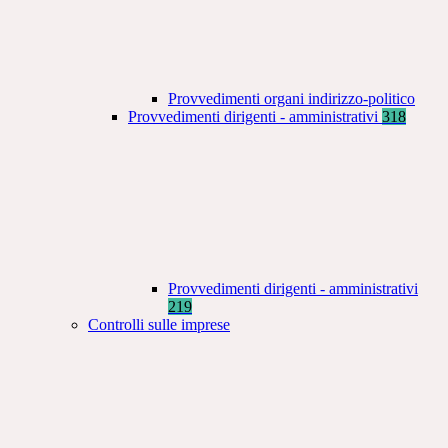
Provvedimenti organi indirizzo-politico
Provvedimenti dirigenti - amministrativi
318
Provvedimenti dirigenti - amministrativi
219
Controlli sulle imprese