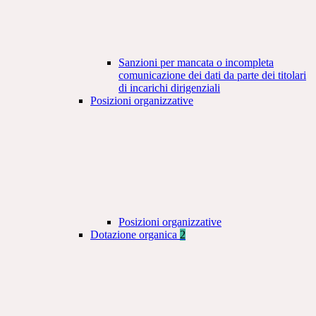
Sanzioni per mancata o incompleta
comunicazione dei dati da parte dei titolari
di incarichi dirigenziali
Posizioni organizzative
Posizioni organizzative
Dotazione organica
2