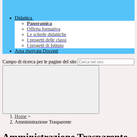
Didattica
Panoramica
Offerta formativa
Le schede didattiche
I progetti delle classi
I progetti di Istituto
Area riservata Docenti
Campo di ricerca per le pagine del sito
Home
>
Amministrazione Trasparente
Amministrazione Trasparente