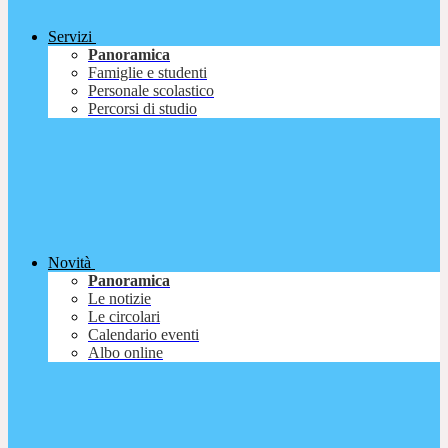
Servizi
Panoramica
Famiglie e studenti
Personale scolastico
Percorsi di studio
Novità
Panoramica
Le notizie
Le circolari
Calendario eventi
Albo online