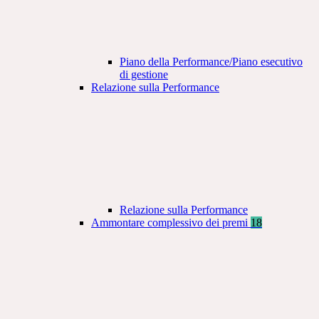
Piano della Performance/Piano esecutivo
di gestione
Relazione sulla Performance
Relazione sulla Performance
Ammontare complessivo dei premi
18