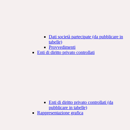
Dati società partecipate (da pubblicare in
tabelle)
Provvedimenti
Enti di diritto privato controllati
Enti di diritto privato controllati (da
pubblicare in tabelle)
Rappresentazione grafica