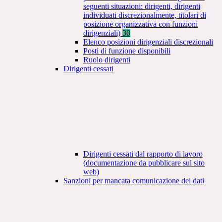
seguenti situazioni: dirigenti, dirigenti
individuati discrezionalmente, titolari di
posizione organizzativa con funzioni
dirigenziali)
30
Elenco posizioni dirigenziali discrezionali
Posti di funzione disponibili
Ruolo dirigenti
Dirigenti cessati
Dirigenti cessati dal rapporto di lavoro
(documentazione da pubblicare sul sito
web)
Sanzioni per mancata comunicazione dei dati