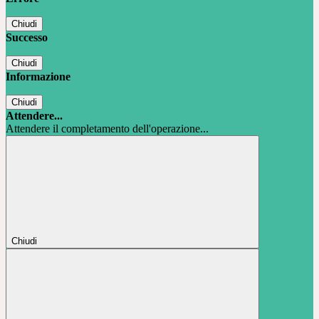
Chiudi
Successo
Chiudi
Informazione
Chiudi
Attendere...
Attendere il completamento dell'operazione...
Chiudi