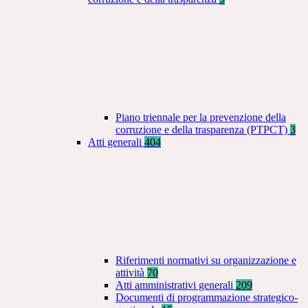
Piano triennale per la prevenzione della
corruzione e della trasparenza (PTPCT)
3
Atti generali
404
Riferimenti normativi su organizzazione e
attività
70
Atti amministrativi generali
209
Documenti di programmazione strategico-