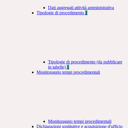
Dati aggregati attività amministrativa
Tipologie di procedimento
1
Tipologie di procedimento (da pubblicare
in tabelle)
1
Monitoraggio tempi procedimentali
Monitoraggio tempi procedimentali
Dichiarazioni sostitutive e acquisizione d'ufficio