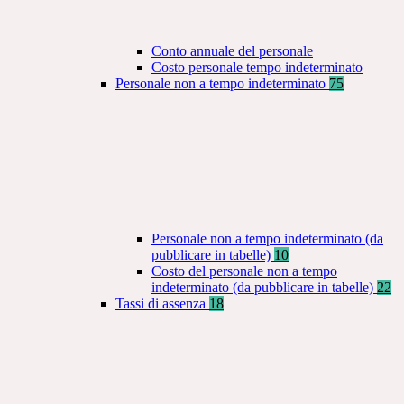
Conto annuale del personale
Costo personale tempo indeterminato
Personale non a tempo indeterminato
75
Personale non a tempo indeterminato (da
pubblicare in tabelle)
10
Costo del personale non a tempo
indeterminato (da pubblicare in tabelle)
22
Tassi di assenza
18