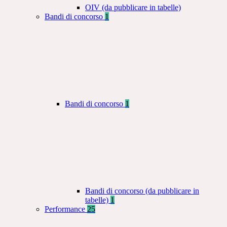
OIV (da pubblicare in tabelle)
Bandi di concorso
1
Bandi di concorso
1
Bandi di concorso (da pubblicare in
tabelle)
1
Performance
25