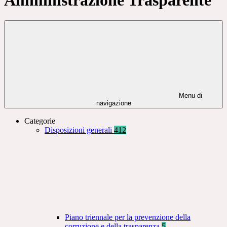
Menu di
navigazione
Categorie
Disposizioni generali
412
Piano triennale per la prevenzione della
corruzione e della trasparenza
5