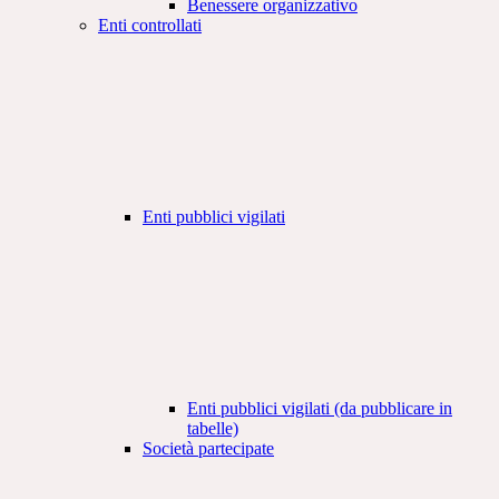
Benessere organizzativo
Enti controllati
Enti pubblici vigilati
Enti pubblici vigilati (da pubblicare in
tabelle)
Società partecipate