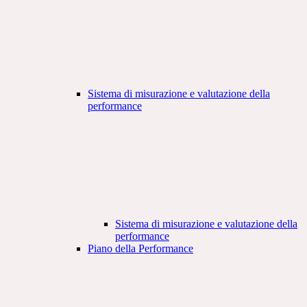
Sistema di misurazione e valutazione della
performance
Sistema di misurazione e valutazione della
performance
Piano della Performance