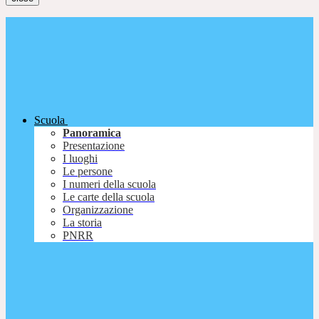
Scuola
Panoramica
Presentazione
I luoghi
Le persone
I numeri della scuola
Le carte della scuola
Organizzazione
La storia
PNRR