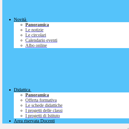
Novità
Panoramica
Le notizie
Le circolari
Calendario eventi
Albo online
Didattica
Panoramica
Offerta formativa
Le schede didattiche
I progetti delle classi
I progetti di Istituto
Area riservata Docenti