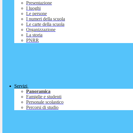
Presentazione
I luoghi
Le persone
I numeri della scuola
Le carte della scuola
Organizzazione
La storia
PNRR
Servizi
Panoramica
Famiglie e studenti
Personale scolastico
Percorsi di studio