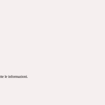
tte le informazioni.