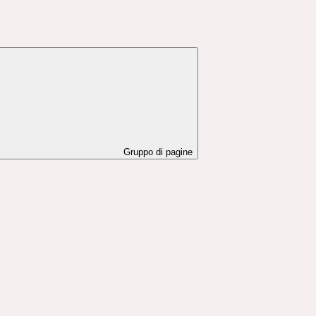
Gruppo di pagine