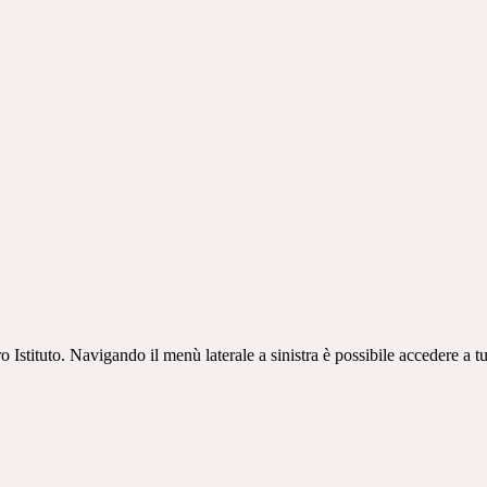
Istituto. Navigando il menù laterale a sinistra è possibile accedere a tu