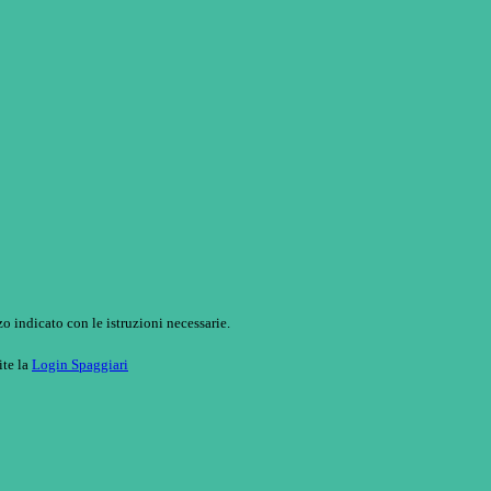
o indicato con le istruzioni necessarie.
ite la
Login Spaggiari