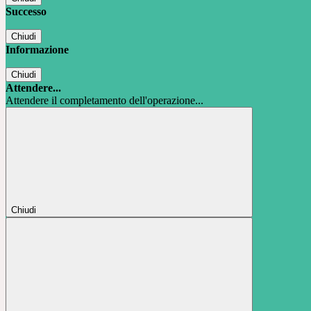
Successo
Chiudi
Informazione
Chiudi
Attendere...
Attendere il completamento dell'operazione...
Chiudi