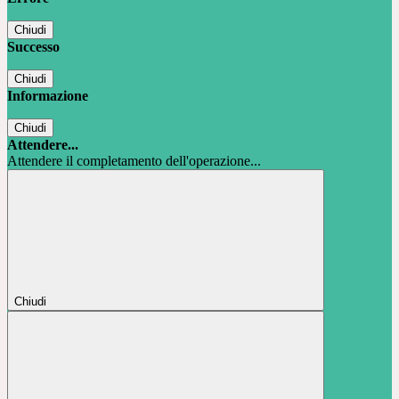
Chiudi
Successo
Chiudi
Informazione
Chiudi
Attendere...
Attendere il completamento dell'operazione...
Chiudi