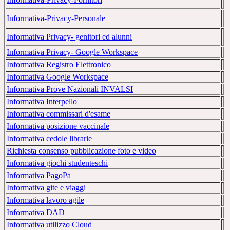
Informativa-Privacy-Personale
Informativa Privacy- genitori ed alunni
Informativa Privacy- Google Workspace
Informativa Registro Elettronico
Informativa Google Workspace
Informativa Prove Nazionali INVALSI
Informativa Interpello
Informativa commissari d'esame
Informativa posizione vaccinale
Informativa cedole librarie
Richiesta consenso pubblicazione foto e video
Informativa giochi studenteschi
Informativa PagoPa
Informativa gite e viaggi
Informativa lavoro agile
Informativa DAD
Informativa utilizzo Cloud