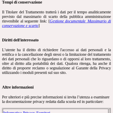
Tempi di conservazione
Il Titolare del Trattamento tratterà i dati per il tempo analiticamente
previsto dal massimario di scarto della pubblica amministrazione
rinvenibile al seguente link: [
Gestione documentale_Massimario di
conservazione e scarto
]
Diritti dell'interessato
L’utente ha il diritto di richiedere l'accesso ai dati personali e la
rettifica o la cancellazione degli stessi o la limitazione del trattamento
dei dati personali che lo riguardano o di opporsi al loro trattamento,
oltre al diritto alla portabilità dei dati. Qualora ritenga, ha anche il
diritto di proporre reclamo o segnalazione al Garante della Privacy
utilizzando i moduli presenti sul suo sito.
Altre informazioni
Per ulteriori e più precise informazioni si invita l’utenza a esaminare
la documentazione privacy redatta dalla scuola ed in particolare:
Informativa-Privacy-Fornitori