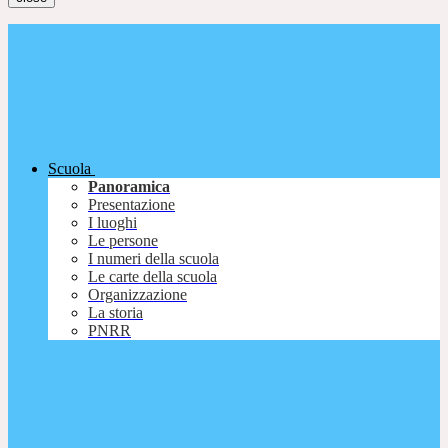
Scuola
Panoramica
Presentazione
I luoghi
Le persone
I numeri della scuola
Le carte della scuola
Organizzazione
La storia
PNRR