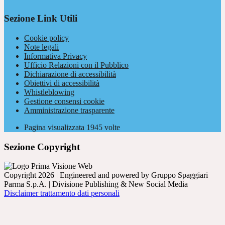
Sezione Link Utili
Cookie policy
Note legali
Informativa Privacy
Ufficio Relazioni con il Pubblico
Dichiarazione di accessibilità
Obiettivi di accessibilità
Whistleblowing
Gestione consensi cookie
Amministrazione trasparente
Pagina visualizzata
1945
volte
Sezione Copyright
Copyright 2026 | Engineered and powered by Gruppo Spaggiari
Parma S.p.A. | Divisione Publishing & New Social Media
Disclaimer trattamento dati personali