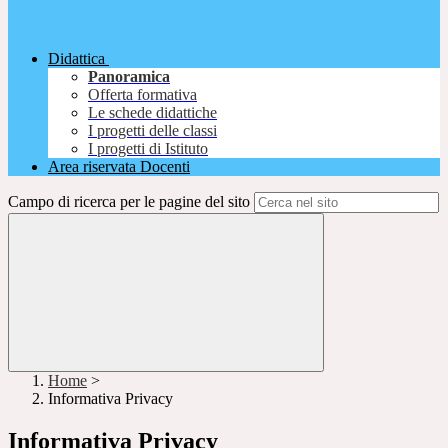
Didattica
Panoramica
Offerta formativa
Le schede didattiche
I progetti delle classi
I progetti di Istituto
Area riservata Docenti
Campo di ricerca per le pagine del sito
Home
>
Informativa Privacy
Informativa Privacy