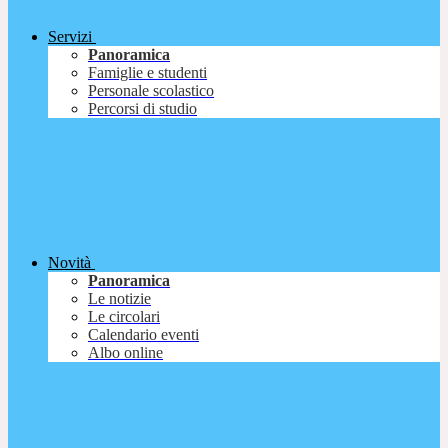
Servizi
Panoramica
Famiglie e studenti
Personale scolastico
Percorsi di studio
Novità
Panoramica
Le notizie
Le circolari
Calendario eventi
Albo online