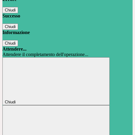
Chiudi
Successo
Chiudi
Informazione
Chiudi
Attendere...
Attendere il completamento dell'operazione...
Chiudi