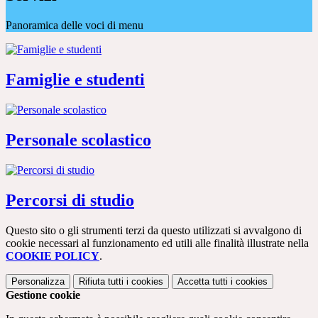
Panoramica delle voci di menu
Famiglie e studenti
Personale scolastico
Percorsi di studio
Questo sito o gli strumenti terzi da questo utilizzati si avvalgono di
cookie necessari al funzionamento ed utili alle finalità illustrate nella
COOKIE POLICY
.
Personalizza
Rifiuta tutti
i cookies
Accetta tutti
i cookies
Gestione cookie