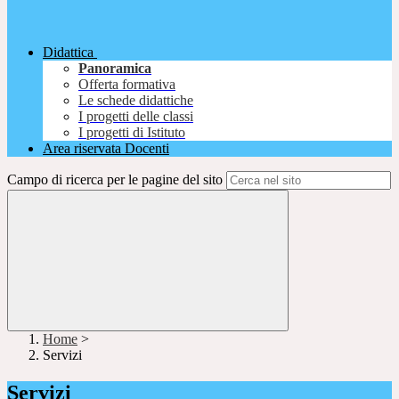
Didattica
Panoramica
Offerta formativa
Le schede didattiche
I progetti delle classi
I progetti di Istituto
Area riservata Docenti
Campo di ricerca per le pagine del sito
Home
>
Servizi
Servizi