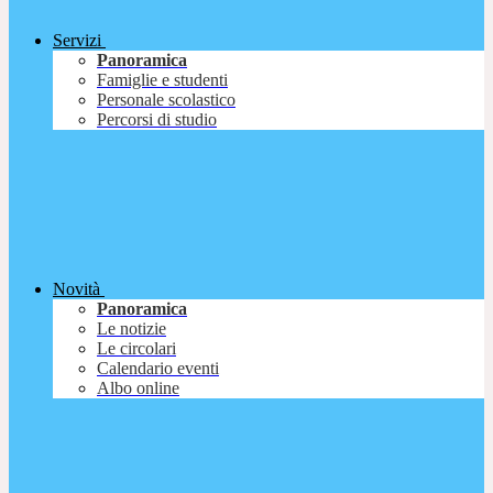
Servizi
Panoramica
Famiglie e studenti
Personale scolastico
Percorsi di studio
Novità
Panoramica
Le notizie
Le circolari
Calendario eventi
Albo online