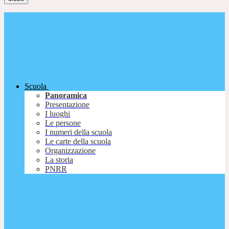
Scuola
Panoramica
Presentazione
I luoghi
Le persone
I numeri della scuola
Le carte della scuola
Organizzazione
La storia
PNRR