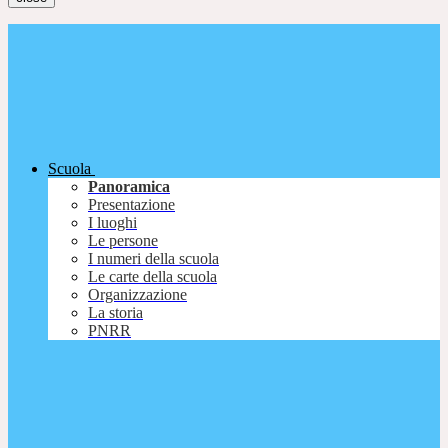
Scuola
Panoramica
Presentazione
I luoghi
Le persone
I numeri della scuola
Le carte della scuola
Organizzazione
La storia
PNRR