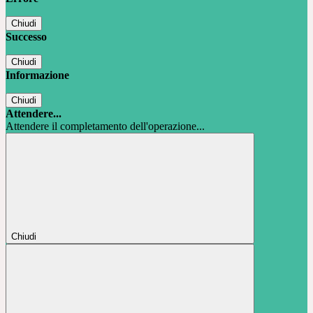
Chiudi
Successo
Chiudi
Informazione
Chiudi
Attendere...
Attendere il completamento dell'operazione...
Chiudi