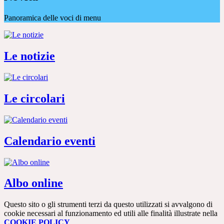
Panoramica delle voci di menu
Le notizie
Le circolari
Calendario eventi
Albo online
Questo sito o gli strumenti terzi da questo utilizzati si avvalgono di
cookie necessari al funzionamento ed utili alle finalità illustrate nella
COOKIE POLICY
.