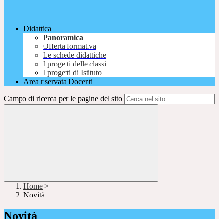
Didattica
Panoramica
Offerta formativa
Le schede didattiche
I progetti delle classi
I progetti di Istituto
Area riservata Docenti
Campo di ricerca per le pagine del sito
Home
>
Novità
Novità