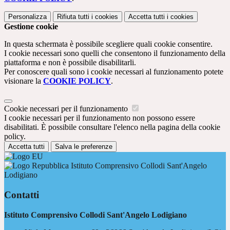
Personalizza
Rifiuta tutti
i cookies
Accetta tutti
i cookies
Gestione cookie
In questa schermata è possibile scegliere quali cookie consentire.
I cookie necessari sono quelli che consentono il funzionamento della
piattaforma e non è possibile disabilitarli.
Per conoscere quali sono i cookie necessari al funzionamento potete
visionare la
COOKIE POLICY
.
Cookie necessari per il funzionamento
I cookie necessari per il funzionamento non possono essere
disabilitati. È possibile consultare l'elenco nella pagina della cookie
policy.
Accetta tutti
Salva le preferenze
Istituto Comprensivo Collodi Sant'Angelo
Lodigiano
Contatti
Istituto Comprensivo Collodi Sant'Angelo Lodigiano