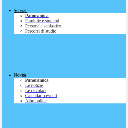
Servizi
Panoramica
Famiglie e studenti
Personale scolastico
Percorsi di studio
Novità
Panoramica
Le notizie
Le circolari
Calendario eventi
Albo online