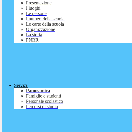
Presentazione
I luoghi
Le persone
I numeri della scuola
Le carte della scuola
Organizzazione
La storia
PNRR
Servizi
Panoramica
Famiglie e studenti
Personale scolastico
Percorsi di studio