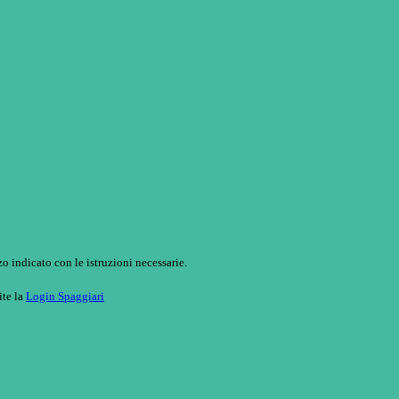
o indicato con le istruzioni necessarie.
ite la
Login Spaggiari