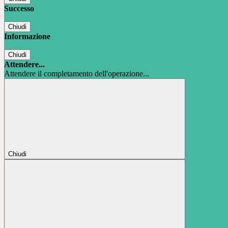
Successo
Chiudi
Informazione
Chiudi
Attendere...
Attendere il completamento dell'operazione...
Chiudi