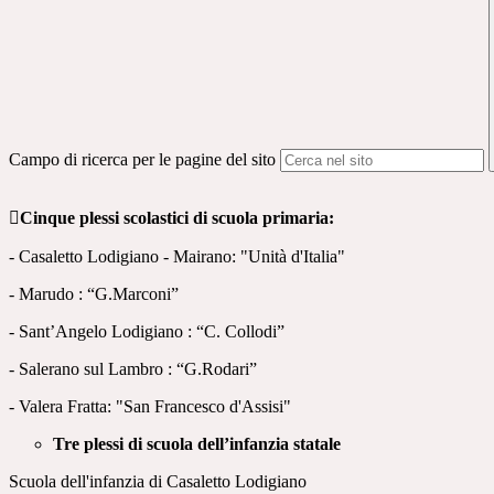
Campo di ricerca per le pagine del sito

Cinque plessi scolastici di scuola primaria:
- Casaletto Lodigiano - Mairano: "Unità d'Italia"
- Marudo : “G.Marconi”
- Sant’Angelo Lodigiano : “C. Collodi”
- Salerano sul Lambro : “G.Rodari”
- Valera Fratta: "San Francesco d'Assisi"
Tre plessi di scuola dell’infanzia statale
Scuola dell'infanzia di Casaletto Lodigiano