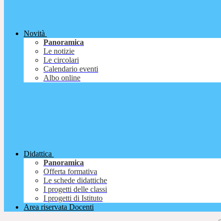
Novità
Panoramica
Le notizie
Le circolari
Calendario eventi
Albo online
Didattica
Panoramica
Offerta formativa
Le schede didattiche
I progetti delle classi
I progetti di Istituto
Area riservata Docenti