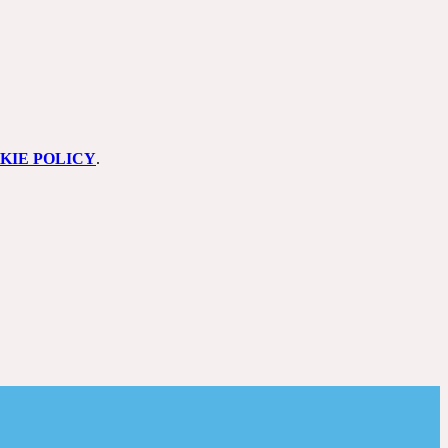
KIE POLICY
.