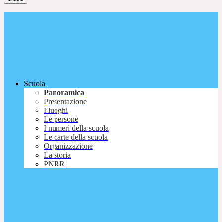
Scuola
Panoramica
Presentazione
I luoghi
Le persone
I numeri della scuola
Le carte della scuola
Organizzazione
La storia
PNRR