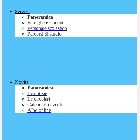
Servizi
Panoramica
Famiglie e studenti
Personale scolastico
Percorsi di studio
Novità
Panoramica
Le notizie
Le circolari
Calendario eventi
Albo online