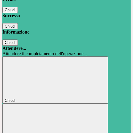
Chiudi
Successo
Chiudi
Informazione
Chiudi
Attendere...
Attendere il completamento dell'operazione...
Chiudi