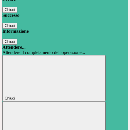
Chiudi
Successo
Chiudi
Informazione
Chiudi
Attendere...
Attendere il completamento dell'operazione...
Chiudi