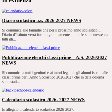
In evidenza
Diario scolastico a.s. 2026 2027
NEWS
Si comunica alle famiglie che per il prossimo anno scolastico il
Diario d’Istituto verrà fornito gratuitamente a tutte le studentesse e a
tutti gli...
Pubblicazione elenchi classi prime – A.S. 2026/2027
NEWS
Si comunica a tutti i genitori e ai tutori legali degli alunni iscritti alle
classi prime per l'Anno Scolastico 2026/2027 che in data odierna
sono stati...
Calendario scolastico 2026- 2027
NEWS
In allegato il calendario scolastico 2026-2027.