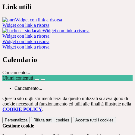
Link utili
Widget con link a risorsa
Widget con link a risorsa
Widget con link a risorsa
Widget con link a risorsa
Widget con link a risorsa
Widget con link a risorsa
Calendario
Caricamento...
Ultimi contenuti
Caricamento...
Questo sito o gli strumenti terzi da questo utilizzati si avvalgono di
cookie necessari al funzionamento ed utili alle finalità illustrate nella
COOKIE POLICY
.
Personalizza
Rifiuta tutti
i cookies
Accetta tutti
i cookies
Gestione cookie