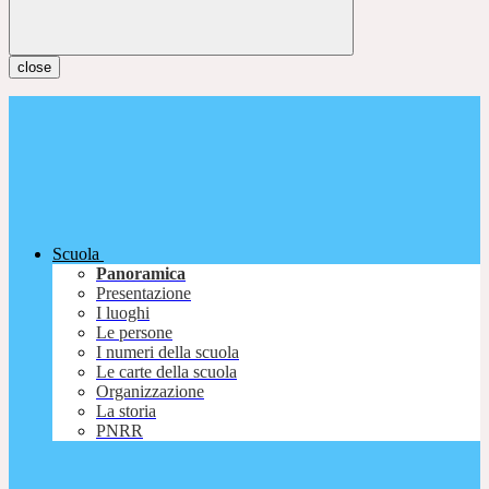
close
Scuola
Panoramica
Presentazione
I luoghi
Le persone
I numeri della scuola
Le carte della scuola
Organizzazione
La storia
PNRR