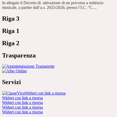
In allegato il Decreto di attivazione di un percorso a indirizzo
musicale, a partire dall’a.s. 2025/2026, presso l’I.C. “C....
Riga 3
Riga 1
Riga 2
Trasparenza
Servizi
Widget con link a risorsa
Widget con link a risorsa
Widget con link a risorsa
Widget con link a risorsa
Widget con link a risorsa