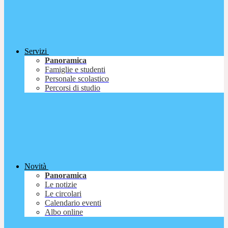
Servizi
Panoramica
Famiglie e studenti
Personale scolastico
Percorsi di studio
Novità
Panoramica
Le notizie
Le circolari
Calendario eventi
Albo online