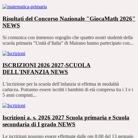
Risultati del Concorso Nazionale "GiocaMath 2026"
NEWS
Si comunica con immenso orgoglio che quattro nostri studenti della
scuola primaria “Unità d’Italia” di Mairano hanno partecipato con...
ISCRIZIONI 2026 2027-SCUOLA
DELL'INFANZIA
NEWS
L’iscrizione per la scuola dell’infanzia si effettua in modalità
cartacea. Potranno essere iscritti i bambini di età compresa tra i 3 e i
5 anni compiuti...
Iscrizioni a. s. 2026 2027 Scuola primaria e Scuola
secondaria di I grado
NEWS
Le iscrizioni possono essere effettuate dalle ore 8.00 del 13 gennaio