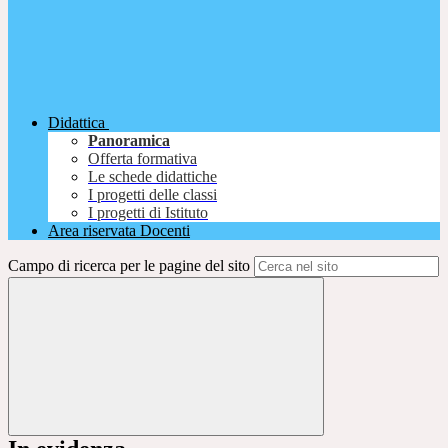
Didattica
Panoramica
Offerta formativa
Le schede didattiche
I progetti delle classi
I progetti di Istituto
Area riservata Docenti
Campo di ricerca per le pagine del sito