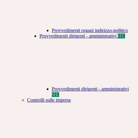
Provvedimenti organi indirizzo-politico
Provvedimenti dirigenti - amministrativi
318
Provvedimenti dirigenti - amministrativi
219
Controlli sulle imprese