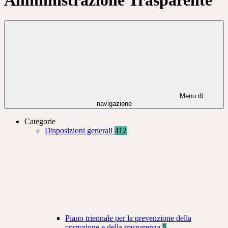
Menu di
navigazione
Categorie
Disposizioni generali
412
Piano triennale per la prevenzione della
corruzione e della trasparenza
5