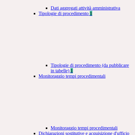
Dati aggregati attività amministrativa
Tipologie di procedimento
1
Tipologie di procedimento (da pubblicare
in tabelle)
1
Monitoraggio tempi procedimentali
Monitoraggio tempi procedimentali
Dichiarazioni sostitutive e acquisizione d'ufficio