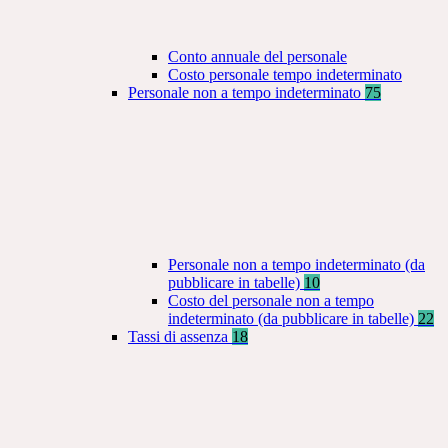
Conto annuale del personale
Costo personale tempo indeterminato
Personale non a tempo indeterminato
75
Personale non a tempo indeterminato (da
pubblicare in tabelle)
10
Costo del personale non a tempo
indeterminato (da pubblicare in tabelle)
22
Tassi di assenza
18