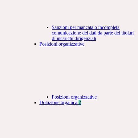
Sanzioni per mancata o incompleta
comunicazione dei dati da parte dei titolari
di incarichi dirigenziali
Posizioni organizzative
Posizioni organizzative
Dotazione organica
2