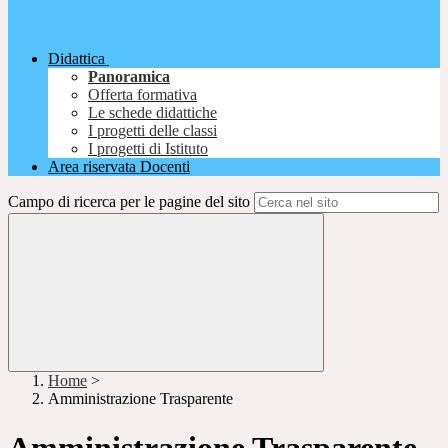
Didattica
Panoramica
Offerta formativa
Le schede didattiche
I progetti delle classi
I progetti di Istituto
Area riservata Docenti
Campo di ricerca per le pagine del sito
Home
>
Amministrazione Trasparente
Amministrazione Trasparente