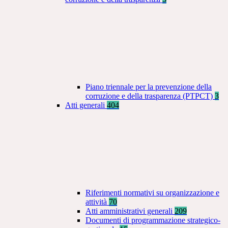
Piano triennale per la prevenzione della
corruzione e della trasparenza (PTPCT)
3
Atti generali
404
Riferimenti normativi su organizzazione e
attività
70
Atti amministrativi generali
209
Documenti di programmazione strategico-