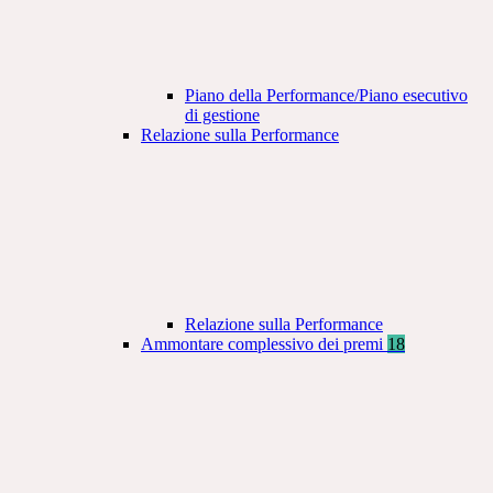
Piano della Performance/Piano esecutivo
di gestione
Relazione sulla Performance
Relazione sulla Performance
Ammontare complessivo dei premi
18