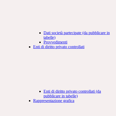
Dati società partecipate (da pubblicare in
tabelle)
Provvedimenti
Enti di diritto privato controllati
Enti di diritto privato controllati (da
pubblicare in tabelle)
Rappresentazione grafica