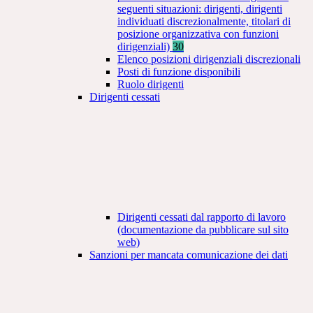
seguenti situazioni: dirigenti, dirigenti
individuati discrezionalmente, titolari di
posizione organizzativa con funzioni
dirigenziali)
30
Elenco posizioni dirigenziali discrezionali
Posti di funzione disponibili
Ruolo dirigenti
Dirigenti cessati
Dirigenti cessati dal rapporto di lavoro
(documentazione da pubblicare sul sito
web)
Sanzioni per mancata comunicazione dei dati