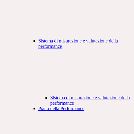
Sistema di misurazione e valutazione della
performance
Sistema di misurazione e valutazione della
performance
Piano della Performance