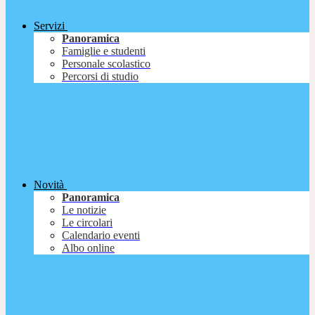
Servizi
Panoramica
Famiglie e studenti
Personale scolastico
Percorsi di studio
Novità
Panoramica
Le notizie
Le circolari
Calendario eventi
Albo online