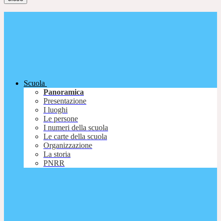
Scuola
Panoramica
Presentazione
I luoghi
Le persone
I numeri della scuola
Le carte della scuola
Organizzazione
La storia
PNRR