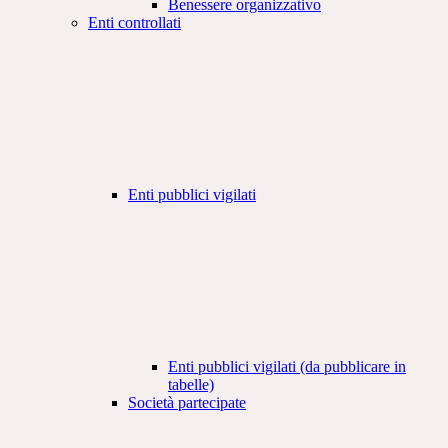
Benessere organizzativo
Enti controllati
Enti pubblici vigilati
Enti pubblici vigilati (da pubblicare in
tabelle)
Società partecipate