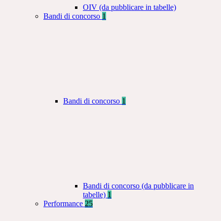
OIV (da pubblicare in tabelle)
Bandi di concorso
1
Bandi di concorso
1
Bandi di concorso (da pubblicare in
tabelle)
1
Performance
25