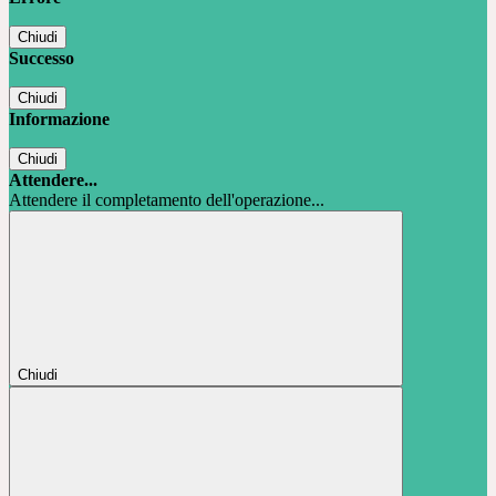
Chiudi
Successo
Chiudi
Informazione
Chiudi
Attendere...
Attendere il completamento dell'operazione...
Chiudi