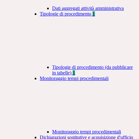
Dati aggregati attività amministrativa
Tipologie di procedimento
1
Tipologie di procedimento (da pubblicare
in tabelle)
1
Monitoraggio tempi procedimentali
Monitoraggio tempi procedimentali
Dichiarazioni sostitutive e acquisizione d'ufficio