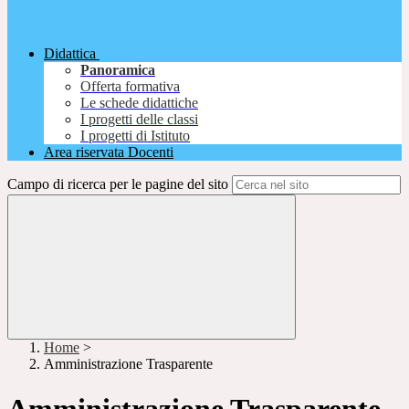
Didattica
Panoramica
Offerta formativa
Le schede didattiche
I progetti delle classi
I progetti di Istituto
Area riservata Docenti
Campo di ricerca per le pagine del sito
Home
>
Amministrazione Trasparente
Amministrazione Trasparente