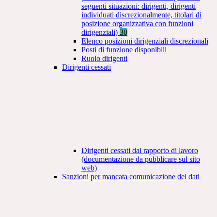
seguenti situazioni: dirigenti, dirigenti
individuati discrezionalmente, titolari di
posizione organizzativa con funzioni
dirigenziali)
30
Elenco posizioni dirigenziali discrezionali
Posti di funzione disponibili
Ruolo dirigenti
Dirigenti cessati
Dirigenti cessati dal rapporto di lavoro
(documentazione da pubblicare sul sito
web)
Sanzioni per mancata comunicazione dei dati