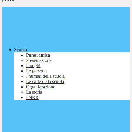
Scuola
Panoramica
Presentazione
I luoghi
Le persone
I numeri della scuola
Le carte della scuola
Organizzazione
La storia
PNRR