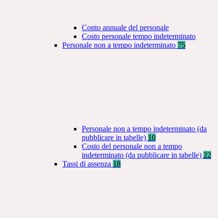
Conto annuale del personale
Costo personale tempo indeterminato
Personale non a tempo indeterminato
75
Personale non a tempo indeterminato (da
pubblicare in tabelle)
10
Costo del personale non a tempo
indeterminato (da pubblicare in tabelle)
22
Tassi di assenza
18