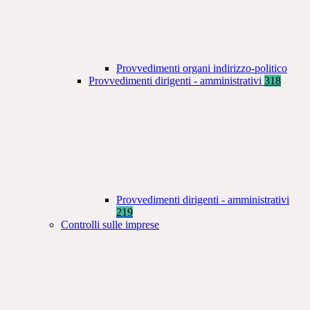
Provvedimenti organi indirizzo-politico
Provvedimenti dirigenti - amministrativi
318
Provvedimenti dirigenti - amministrativi
219
Controlli sulle imprese