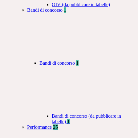
OIV (da pubblicare in tabelle)
Bandi di concorso
1
Bandi di concorso
1
Bandi di concorso (da pubblicare in
tabelle)
1
Performance
25