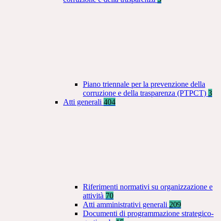
Piano triennale per la prevenzione della
corruzione e della trasparenza (PTPCT)
3
Atti generali
404
Riferimenti normativi su organizzazione e
attività
70
Atti amministrativi generali
209
Documenti di programmazione strategico-