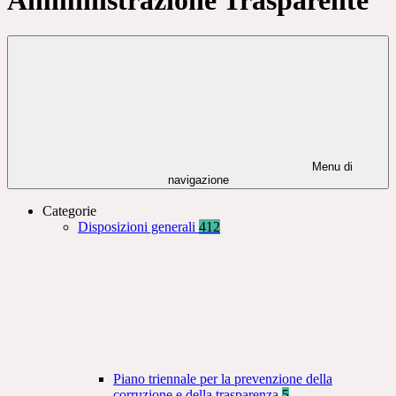
Menu di
navigazione
Categorie
Disposizioni generali
412
Piano triennale per la prevenzione della
corruzione e della trasparenza
5