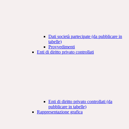
Dati società partecipate (da pubblicare in
tabelle)
Provvedimenti
Enti di diritto privato controllati
Enti di diritto privato controllati (da
pubblicare in tabelle)
Rappresentazione grafica