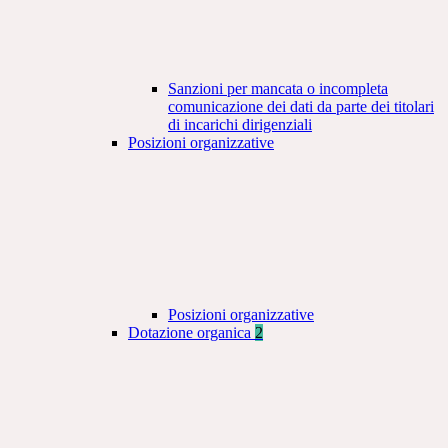
Sanzioni per mancata o incompleta
comunicazione dei dati da parte dei titolari
di incarichi dirigenziali
Posizioni organizzative
Posizioni organizzative
Dotazione organica
2