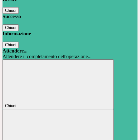
Chiudi
Successo
Chiudi
Informazione
Chiudi
Attendere...
Attendere il completamento dell'operazione...
Chiudi