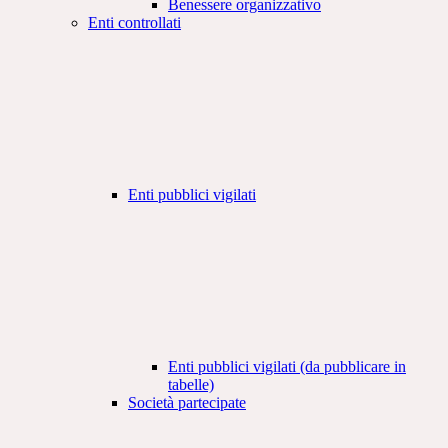
Benessere organizzativo
Enti controllati
Enti pubblici vigilati
Enti pubblici vigilati (da pubblicare in
tabelle)
Società partecipate