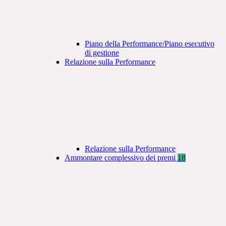
Piano della Performance/Piano esecutivo
di gestione
Relazione sulla Performance
Relazione sulla Performance
Ammontare complessivo dei premi
18