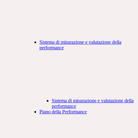
Sistema di misurazione e valutazione della
performance
Sistema di misurazione e valutazione della
performance
Piano della Performance