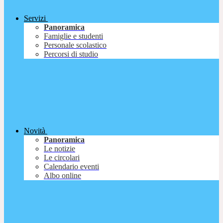
Servizi
Panoramica
Famiglie e studenti
Personale scolastico
Percorsi di studio
Novità
Panoramica
Le notizie
Le circolari
Calendario eventi
Albo online