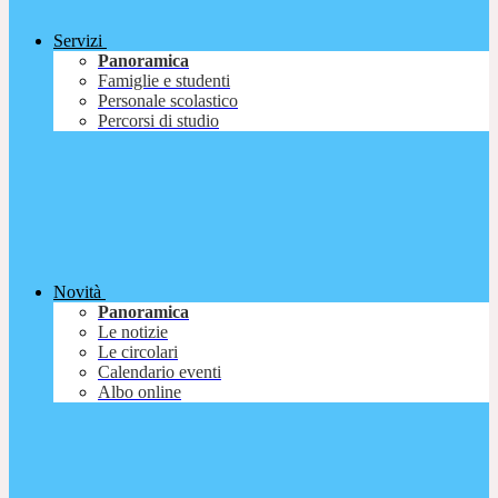
Servizi
Panoramica
Famiglie e studenti
Personale scolastico
Percorsi di studio
Novità
Panoramica
Le notizie
Le circolari
Calendario eventi
Albo online