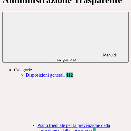
Menu di
navigazione
Categorie
Disposizioni generali
412
Piano triennale per la prevenzione della
corruzione e della trasparenza
5