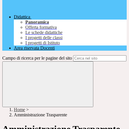
Didattica
Panoramica
Offerta formativa
Le schede didattiche
I progetti delle classi
I progetti di Istituto
Area riservata Docenti
Campo di ricerca per le pagine del sito
Home
>
Amministrazione Trasparente
Amministrazione Trasparente