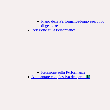
Piano della Performance/Piano esecutivo
di gestione
Relazione sulla Performance
Relazione sulla Performance
Ammontare complessivo dei premi
18