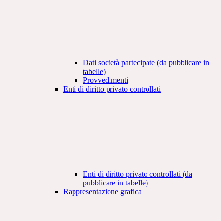
Dati società partecipate (da pubblicare in
tabelle)
Provvedimenti
Enti di diritto privato controllati
Enti di diritto privato controllati (da
pubblicare in tabelle)
Rappresentazione grafica