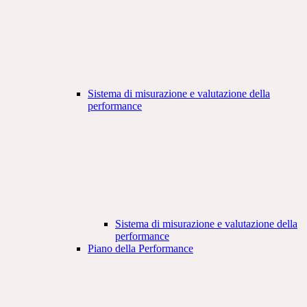
Sistema di misurazione e valutazione della
performance
Sistema di misurazione e valutazione della
performance
Piano della Performance