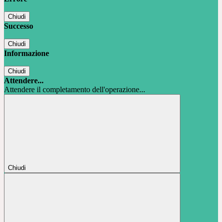
Chiudi
Successo
Chiudi
Informazione
Chiudi
Attendere...
Attendere il completamento dell'operazione...
Chiudi