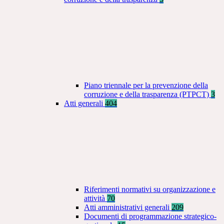
Piano triennale per la prevenzione della
corruzione e della trasparenza (PTPCT)
3
Atti generali
404
Riferimenti normativi su organizzazione e
attività
70
Atti amministrativi generali
209
Documenti di programmazione strategico-