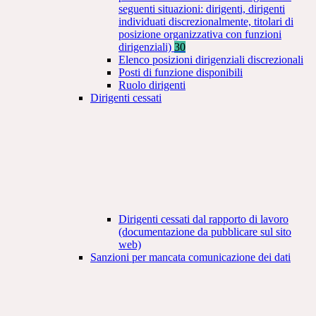
seguenti situazioni: dirigenti, dirigenti
individuati discrezionalmente, titolari di
posizione organizzativa con funzioni
dirigenziali)
30
Elenco posizioni dirigenziali discrezionali
Posti di funzione disponibili
Ruolo dirigenti
Dirigenti cessati
Dirigenti cessati dal rapporto di lavoro
(documentazione da pubblicare sul sito
web)
Sanzioni per mancata comunicazione dei dati