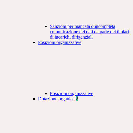
Sanzioni per mancata o incompleta
comunicazione dei dati da parte dei titolari
di incarichi dirigenziali
Posizioni organizzative
Posizioni organizzative
Dotazione organica
2