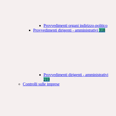
Provvedimenti organi indirizzo-politico
Provvedimenti dirigenti - amministrativi
318
Provvedimenti dirigenti - amministrativi
219
Controlli sulle imprese