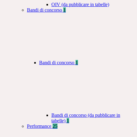
OIV (da pubblicare in tabelle)
Bandi di concorso
1
Bandi di concorso
1
Bandi di concorso (da pubblicare in
tabelle)
1
Performance
25