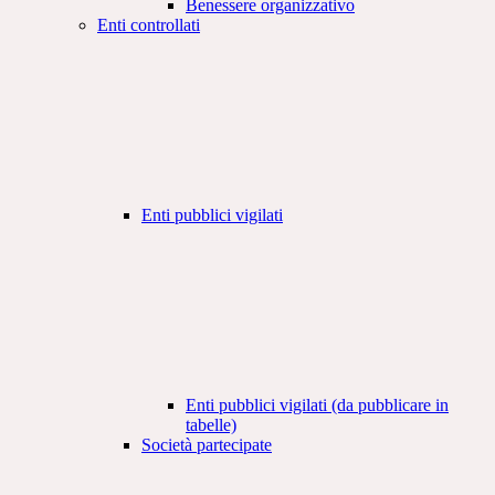
Benessere organizzativo
Enti controllati
Enti pubblici vigilati
Enti pubblici vigilati (da pubblicare in
tabelle)
Società partecipate