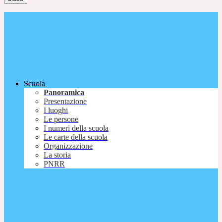
Scuola
Panoramica
Presentazione
I luoghi
Le persone
I numeri della scuola
Le carte della scuola
Organizzazione
La storia
PNRR