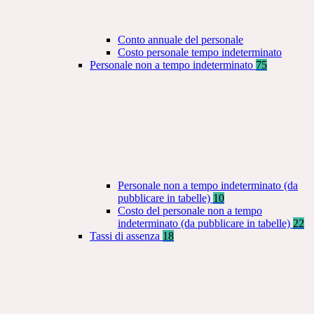
Conto annuale del personale
Costo personale tempo indeterminato
Personale non a tempo indeterminato
75
Personale non a tempo indeterminato (da
pubblicare in tabelle)
10
Costo del personale non a tempo
indeterminato (da pubblicare in tabelle)
22
Tassi di assenza
18