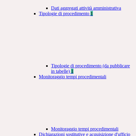
Dati aggregati attività amministrativa
Tipologie di procedimento
1
Tipologie di procedimento (da pubblicare
in tabelle)
1
Monitoraggio tempi procedimentali
Monitoraggio tempi procedimentali
Dichiarazioni sostitutive e acquisizione d'ufficio