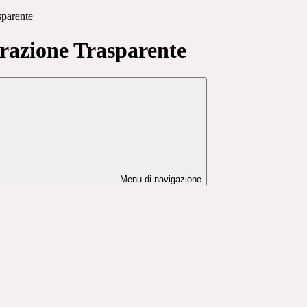
sparente
azione Trasparente
Menu di navigazione