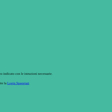
o indicato con le istruzioni necessarie.
ite la
Login Spaggiari