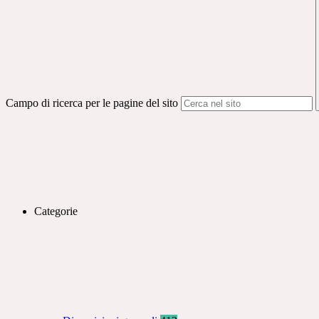
Campo di ricerca per le pagine del sito
Categorie