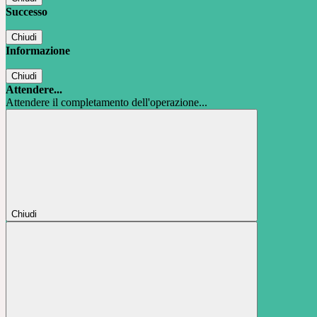
Successo
Chiudi
Informazione
Chiudi
Attendere...
Attendere il completamento dell'operazione...
Chiudi