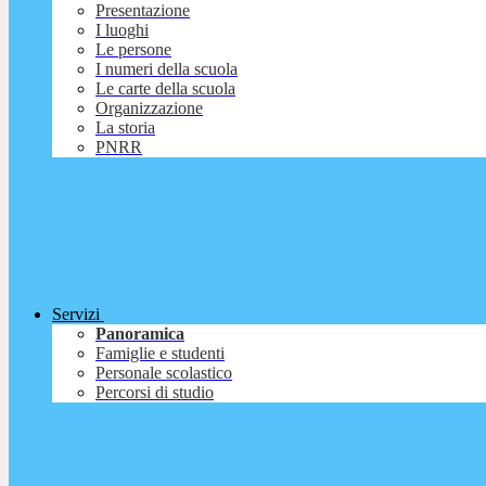
Presentazione
I luoghi
Le persone
I numeri della scuola
Le carte della scuola
Organizzazione
La storia
PNRR
Servizi
Panoramica
Famiglie e studenti
Personale scolastico
Percorsi di studio