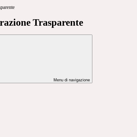
sparente
azione Trasparente
Menu di navigazione