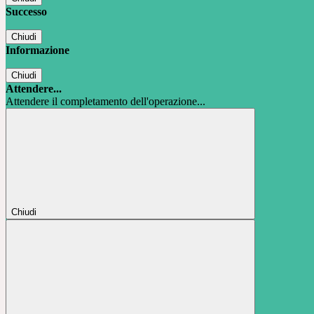
Successo
Chiudi
Informazione
Chiudi
Attendere...
Attendere il completamento dell'operazione...
Chiudi