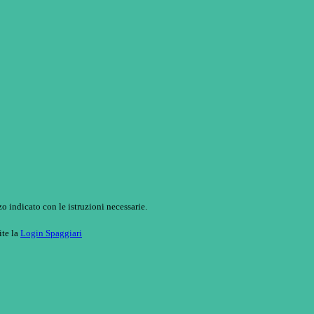
o indicato con le istruzioni necessarie.
ite la
Login Spaggiari