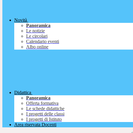
Novità
Panoramica
Le notizie
Le circolari
Calendario eventi
Albo online
Didattica
Panoramica
Offerta formativa
Le schede didattiche
I progetti delle classi
I progetti di Istituto
Area riservata Docenti