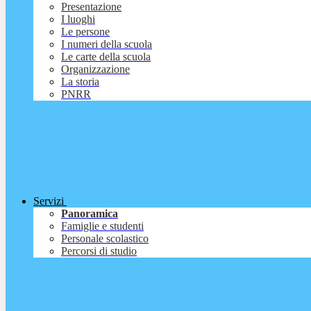
Presentazione
I luoghi
Le persone
I numeri della scuola
Le carte della scuola
Organizzazione
La storia
PNRR
Servizi
Panoramica
Famiglie e studenti
Personale scolastico
Percorsi di studio