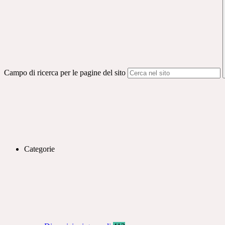
Campo di ricerca per le pagine del sito
Categorie