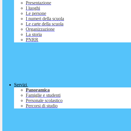
Presentazione
I luoghi
Le persone
I numeri della scuola
Le carte della scuola
Organizzazione
La storia
PNRR
Servizi
Panoramica
Famiglie e studenti
Personale scolastico
Percorsi di studio