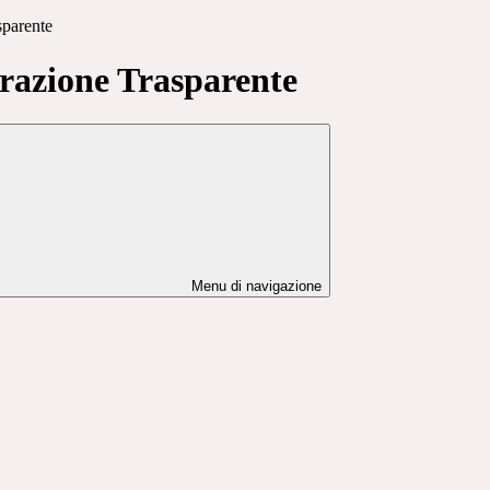
sparente
azione Trasparente
Menu di navigazione