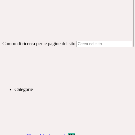
Campo di ricerca per le pagine del sito
Categorie