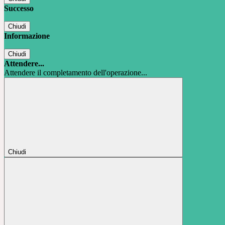
Successo
Chiudi
Informazione
Chiudi
Attendere...
Attendere il completamento dell'operazione...
Chiudi