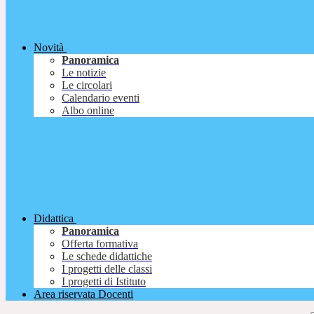
Novità
Panoramica
Le notizie
Le circolari
Calendario eventi
Albo online
Didattica
Panoramica
Offerta formativa
Le schede didattiche
I progetti delle classi
I progetti di Istituto
Area riservata Docenti