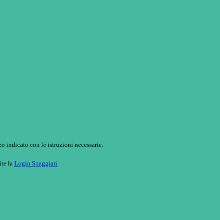
o indicato con le istruzioni necessarie.
ite la
Login Spaggiari