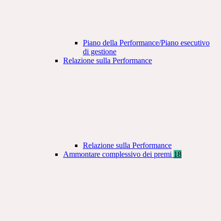
Piano della Performance/Piano esecutivo
di gestione
Relazione sulla Performance
Relazione sulla Performance
Ammontare complessivo dei premi
18