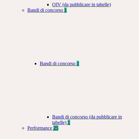
OIV (da pubblicare in tabelle)
Bandi di concorso
1
Bandi di concorso
1
Bandi di concorso (da pubblicare in
tabelle)
1
Performance
25