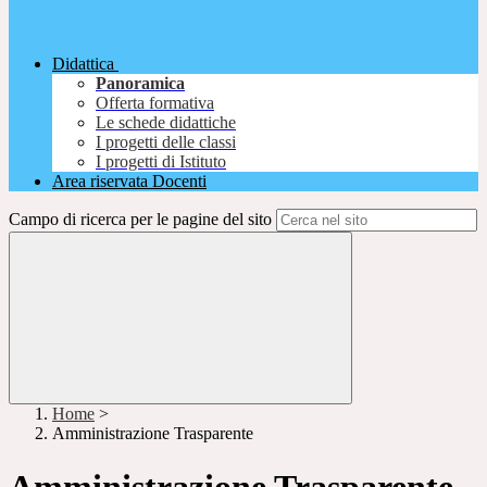
Didattica
Panoramica
Offerta formativa
Le schede didattiche
I progetti delle classi
I progetti di Istituto
Area riservata Docenti
Campo di ricerca per le pagine del sito
Home
>
Amministrazione Trasparente
Amministrazione Trasparente