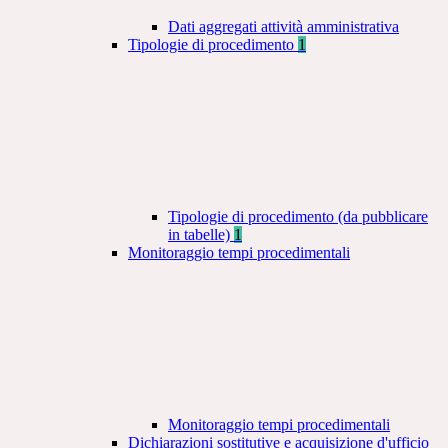
Dati aggregati attività amministrativa
Tipologie di procedimento
1
Tipologie di procedimento (da pubblicare
in tabelle)
1
Monitoraggio tempi procedimentali
Monitoraggio tempi procedimentali
Dichiarazioni sostitutive e acquisizione d'ufficio