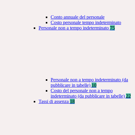
Conto annuale del personale
Costo personale tempo indeterminato
Personale non a tempo indeterminato
75
Personale non a tempo indeterminato (da
pubblicare in tabelle)
10
Costo del personale non a tempo
indeterminato (da pubblicare in tabelle)
22
Tassi di assenza
18