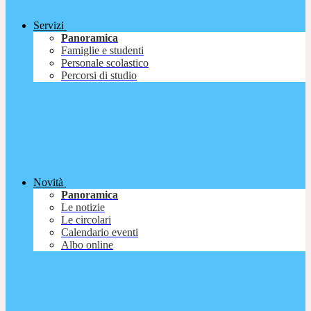
Servizi
Panoramica
Famiglie e studenti
Personale scolastico
Percorsi di studio
Novità
Panoramica
Le notizie
Le circolari
Calendario eventi
Albo online