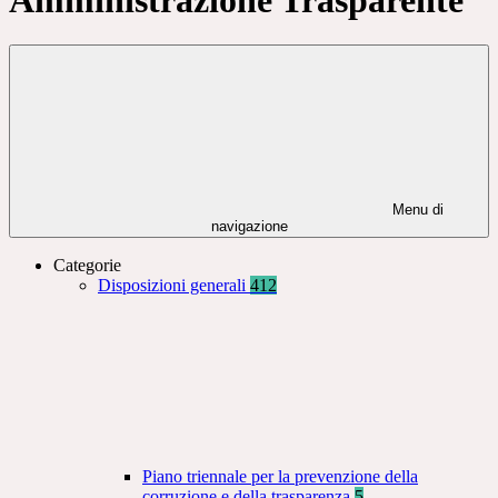
Menu di
navigazione
Categorie
Disposizioni generali
412
Piano triennale per la prevenzione della
corruzione e della trasparenza
5