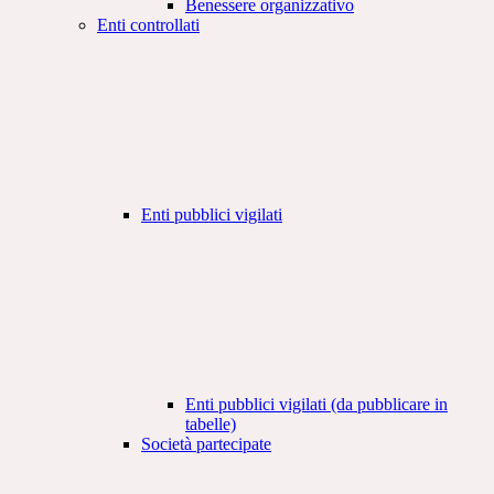
Benessere organizzativo
Enti controllati
Enti pubblici vigilati
Enti pubblici vigilati (da pubblicare in
tabelle)
Società partecipate