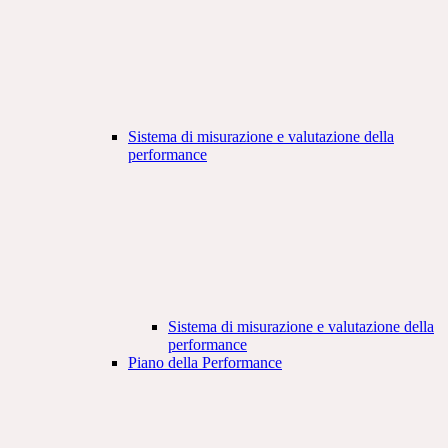
Sistema di misurazione e valutazione della
performance
Sistema di misurazione e valutazione della
performance
Piano della Performance