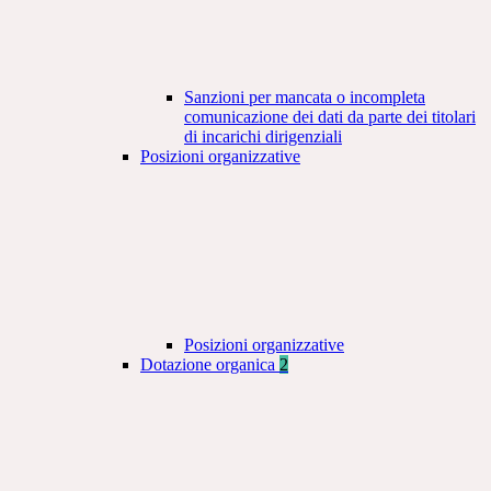
Sanzioni per mancata o incompleta
comunicazione dei dati da parte dei titolari
di incarichi dirigenziali
Posizioni organizzative
Posizioni organizzative
Dotazione organica
2