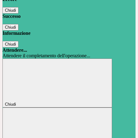
Chiudi
Successo
Chiudi
Informazione
Chiudi
Attendere...
Attendere il completamento dell'operazione...
Chiudi