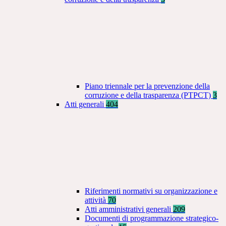
Piano triennale per la prevenzione della
corruzione e della trasparenza (PTPCT)
3
Atti generali
404
Riferimenti normativi su organizzazione e
attività
70
Atti amministrativi generali
209
Documenti di programmazione strategico-