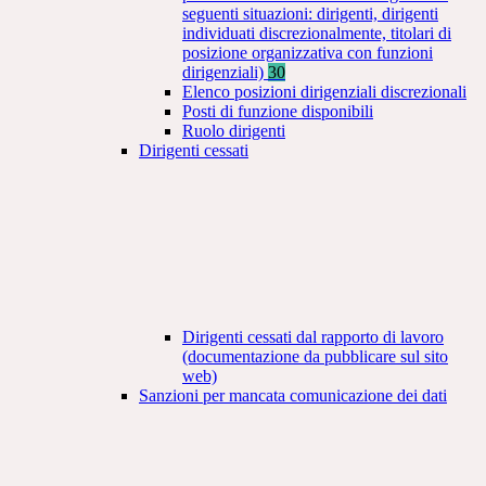
seguenti situazioni: dirigenti, dirigenti
individuati discrezionalmente, titolari di
posizione organizzativa con funzioni
dirigenziali)
30
Elenco posizioni dirigenziali discrezionali
Posti di funzione disponibili
Ruolo dirigenti
Dirigenti cessati
Dirigenti cessati dal rapporto di lavoro
(documentazione da pubblicare sul sito
web)
Sanzioni per mancata comunicazione dei dati