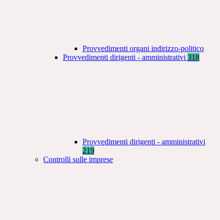
Provvedimenti organi indirizzo-politico
Provvedimenti dirigenti - amministrativi
318
Provvedimenti dirigenti - amministrativi
219
Controlli sulle imprese