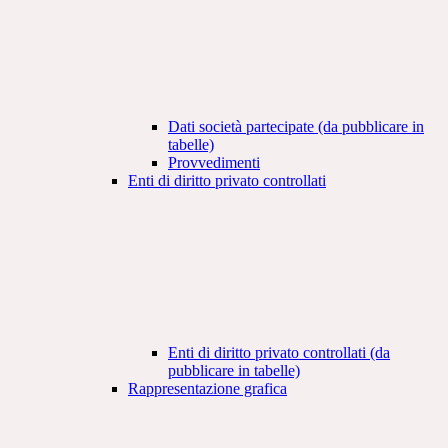
Dati società partecipate (da pubblicare in
tabelle)
Provvedimenti
Enti di diritto privato controllati
Enti di diritto privato controllati (da
pubblicare in tabelle)
Rappresentazione grafica