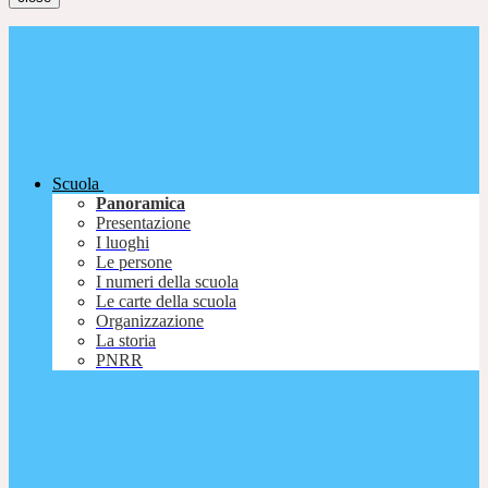
Scuola
Panoramica
Presentazione
I luoghi
Le persone
I numeri della scuola
Le carte della scuola
Organizzazione
La storia
PNRR