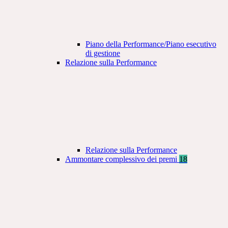
Piano della Performance/Piano esecutivo
di gestione
Relazione sulla Performance
Relazione sulla Performance
Ammontare complessivo dei premi
18