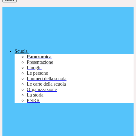
Scuola
Panoramica
Presentazione
I luoghi
Le persone
I numeri della scuola
Le carte della scuola
Organizzazione
La storia
PNRR