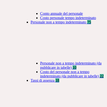
Conto annuale del personale
Costo personale tempo indeterminato
Personale non a tempo indeterminato
75
Personale non a tempo indeterminato (da
pubblicare in tabelle)
10
Costo del personale non a tempo
indeterminato (da pubblicare in tabelle)
22
Tassi di assenza
18