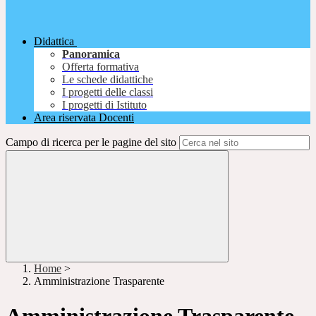
Didattica
Panoramica
Offerta formativa
Le schede didattiche
I progetti delle classi
I progetti di Istituto
Area riservata Docenti
Campo di ricerca per le pagine del sito
Home
>
Amministrazione Trasparente
Amministrazione Trasparente