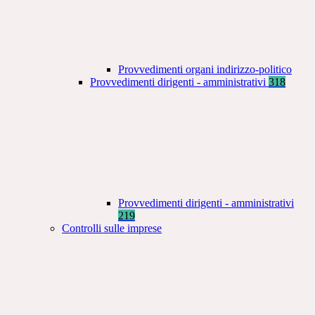
Provvedimenti organi indirizzo-politico
Provvedimenti dirigenti - amministrativi
318
Provvedimenti dirigenti - amministrativi
219
Controlli sulle imprese