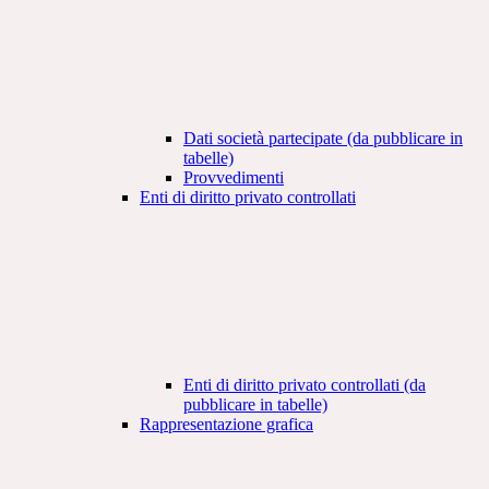
Dati società partecipate (da pubblicare in
tabelle)
Provvedimenti
Enti di diritto privato controllati
Enti di diritto privato controllati (da
pubblicare in tabelle)
Rappresentazione grafica