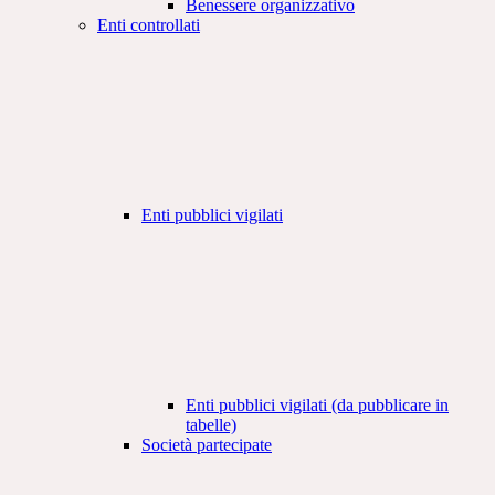
Benessere organizzativo
Enti controllati
Enti pubblici vigilati
Enti pubblici vigilati (da pubblicare in
tabelle)
Società partecipate