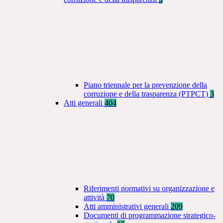
Piano triennale per la prevenzione della
corruzione e della trasparenza (PTPCT)
3
Atti generali
404
Riferimenti normativi su organizzazione e
attività
70
Atti amministrativi generali
209
Documenti di programmazione strategico-