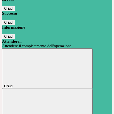
Chiudi
Successo
Chiudi
Informazione
Chiudi
Attendere...
Attendere il completamento dell'operazione...
Chiudi