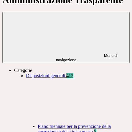
Menu di
navigazione
Categorie
Disposizioni generali
412
Piano triennale per la prevenzione della
corruzione e della trasparenza
5