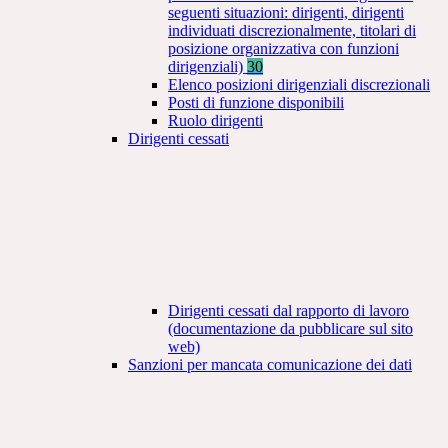
seguenti situazioni: dirigenti, dirigenti
individuati discrezionalmente, titolari di
posizione organizzativa con funzioni
dirigenziali)
30
Elenco posizioni dirigenziali discrezionali
Posti di funzione disponibili
Ruolo dirigenti
Dirigenti cessati
Dirigenti cessati dal rapporto di lavoro
(documentazione da pubblicare sul sito
web)
Sanzioni per mancata comunicazione dei dati