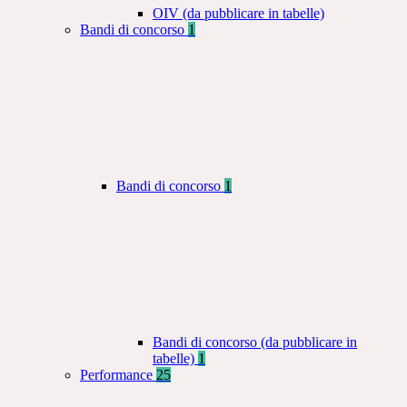
OIV (da pubblicare in tabelle)
Bandi di concorso
1
Bandi di concorso
1
Bandi di concorso (da pubblicare in
tabelle)
1
Performance
25