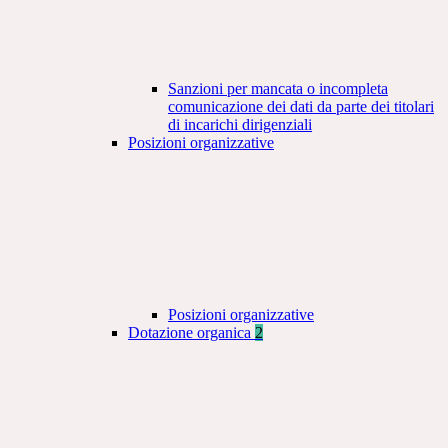
Sanzioni per mancata o incompleta
comunicazione dei dati da parte dei titolari
di incarichi dirigenziali
Posizioni organizzative
Posizioni organizzative
Dotazione organica
2