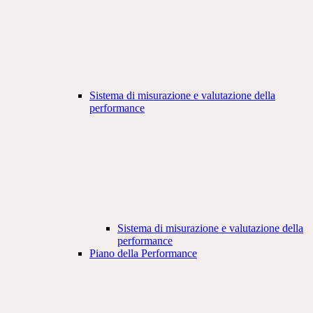
Sistema di misurazione e valutazione della
performance
Sistema di misurazione e valutazione della
performance
Piano della Performance