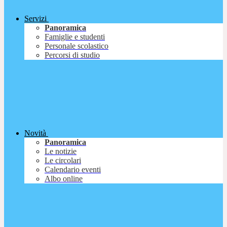
Servizi
Panoramica
Famiglie e studenti
Personale scolastico
Percorsi di studio
Novità
Panoramica
Le notizie
Le circolari
Calendario eventi
Albo online