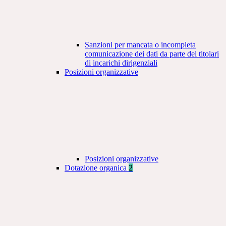
Sanzioni per mancata o incompleta
comunicazione dei dati da parte dei titolari
di incarichi dirigenziali
Posizioni organizzative
Posizioni organizzative
Dotazione organica
2