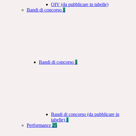
OIV (da pubblicare in tabelle)
Bandi di concorso
1
Bandi di concorso
1
Bandi di concorso (da pubblicare in
tabelle)
1
Performance
25