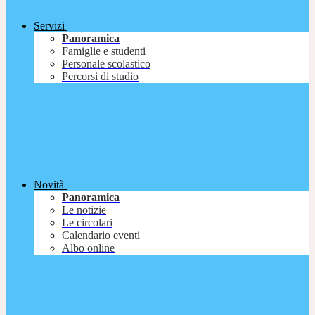
Servizi
Panoramica
Famiglie e studenti
Personale scolastico
Percorsi di studio
Novità
Panoramica
Le notizie
Le circolari
Calendario eventi
Albo online