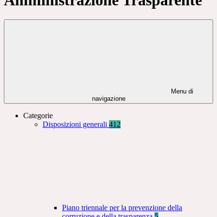
Menu di
navigazione
Categorie
Disposizioni generali
412
Piano triennale per la prevenzione della
corruzione e della trasparenza
5