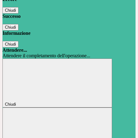
Chiudi
Successo
Chiudi
Informazione
Chiudi
Attendere...
Attendere il completamento dell'operazione...
Chiudi