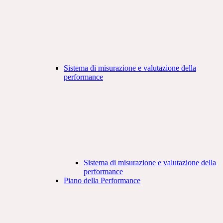
Sistema di misurazione e valutazione della
performance
Sistema di misurazione e valutazione della
performance
Piano della Performance