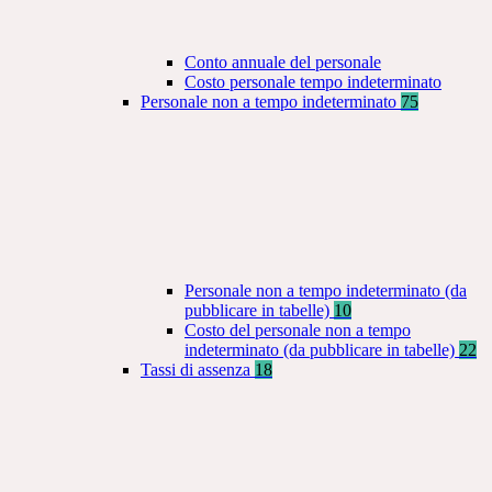
Conto annuale del personale
Costo personale tempo indeterminato
Personale non a tempo indeterminato
75
Personale non a tempo indeterminato (da
pubblicare in tabelle)
10
Costo del personale non a tempo
indeterminato (da pubblicare in tabelle)
22
Tassi di assenza
18