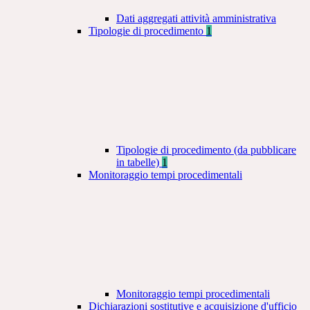
Dati aggregati attività amministrativa
Tipologie di procedimento
1
Tipologie di procedimento (da pubblicare
in tabelle)
1
Monitoraggio tempi procedimentali
Monitoraggio tempi procedimentali
Dichiarazioni sostitutive e acquisizione d'ufficio