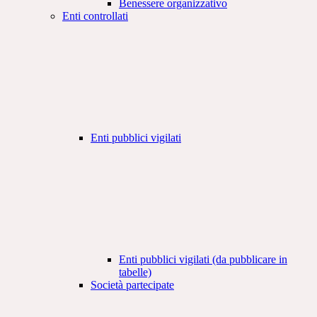
Benessere organizzativo
Enti controllati
Enti pubblici vigilati
Enti pubblici vigilati (da pubblicare in
tabelle)
Società partecipate