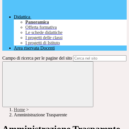
Didattica
Panoramica
Offerta formativa
Le schede didattiche
I progetti delle classi
I progetti di Istituto
Area riservata Docenti
Campo di ricerca per le pagine del sito
Home
>
Amministrazione Trasparente
Amministrazione Trasparente