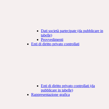
Dati società partecipate (da pubblicare in
tabelle)
Provvedimenti
Enti di diritto privato controllati
Enti di diritto privato controllati (da
pubblicare in tabelle)
Rappresentazione grafica