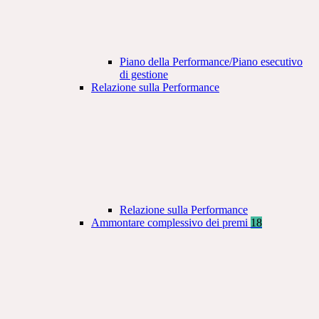
Piano della Performance/Piano esecutivo
di gestione
Relazione sulla Performance
Relazione sulla Performance
Ammontare complessivo dei premi
18