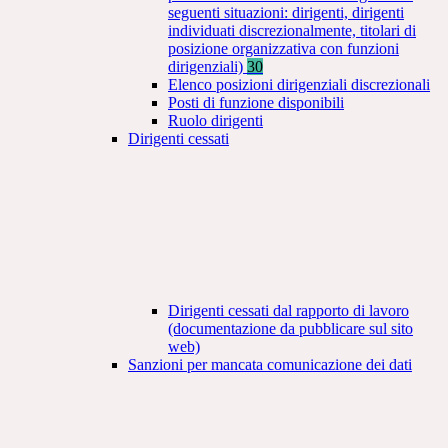
seguenti situazioni: dirigenti, dirigenti
individuati discrezionalmente, titolari di
posizione organizzativa con funzioni
dirigenziali)
30
Elenco posizioni dirigenziali discrezionali
Posti di funzione disponibili
Ruolo dirigenti
Dirigenti cessati
Dirigenti cessati dal rapporto di lavoro
(documentazione da pubblicare sul sito
web)
Sanzioni per mancata comunicazione dei dati