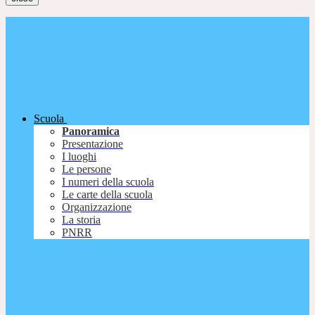
Scuola
Panoramica
Presentazione
I luoghi
Le persone
I numeri della scuola
Le carte della scuola
Organizzazione
La storia
PNRR