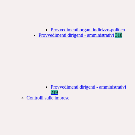
Provvedimenti organi indirizzo-politico
Provvedimenti dirigenti - amministrativi
318
Provvedimenti dirigenti - amministrativi
219
Controlli sulle imprese