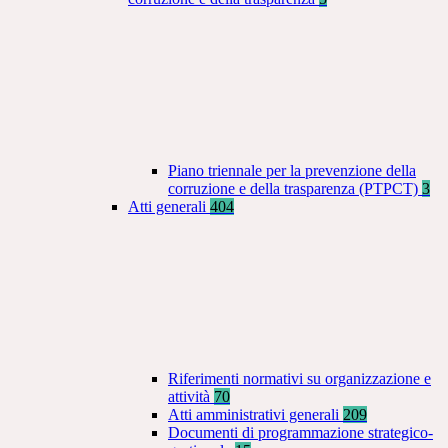
Piano triennale per la prevenzione della
corruzione e della trasparenza (PTPCT)
3
Atti generali
404
Riferimenti normativi su organizzazione e
attività
70
Atti amministrativi generali
209
Documenti di programmazione strategico-