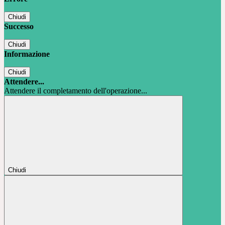
Chiudi
Successo
Chiudi
Informazione
Chiudi
Attendere...
Attendere il completamento dell'operazione...
Chiudi