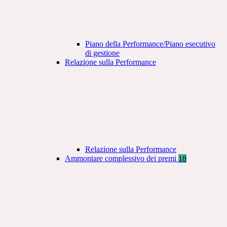
Piano della Performance/Piano esecutivo
di gestione
Relazione sulla Performance
Relazione sulla Performance
Ammontare complessivo dei premi
18