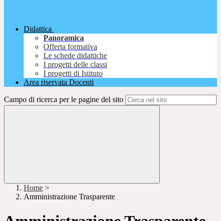
Didattica
Panoramica
Offerta formativa
Le schede didattiche
I progetti delle classi
I progetti di Istituto
Area riservata Docenti
Campo di ricerca per le pagine del sito
Home
>
Amministrazione Trasparente
Amministrazione Trasparente