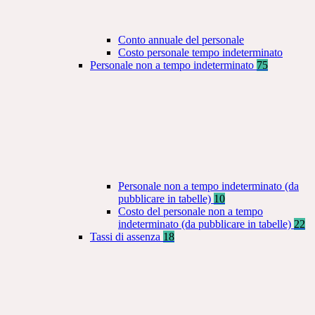
Conto annuale del personale
Costo personale tempo indeterminato
Personale non a tempo indeterminato
75
Personale non a tempo indeterminato (da
pubblicare in tabelle)
10
Costo del personale non a tempo
indeterminato (da pubblicare in tabelle)
22
Tassi di assenza
18