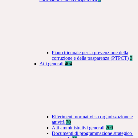
Piano triennale per la prevenzione della
corruzione e della trasparenza (PTPCT)
3
Atti generali
404
Riferimenti normativi su organizzazione e
attività
70
Atti amministrativi generali
209
Documenti di programmazione strategico-