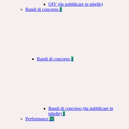
OIV (da pubblicare in tabelle)
Bandi di concorso
1
Bandi di concorso
1
Bandi di concorso (da pubblicare in
tabelle)
1
Performance
25