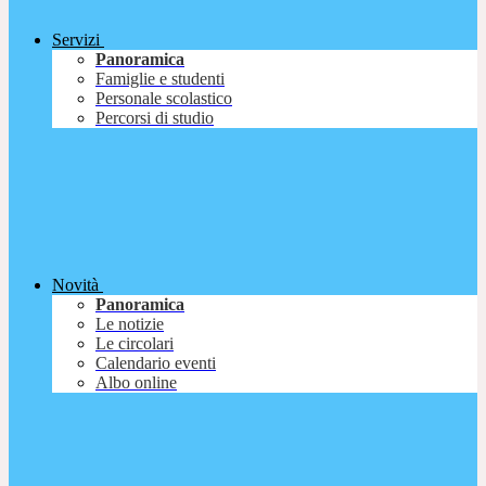
Servizi
Panoramica
Famiglie e studenti
Personale scolastico
Percorsi di studio
Novità
Panoramica
Le notizie
Le circolari
Calendario eventi
Albo online