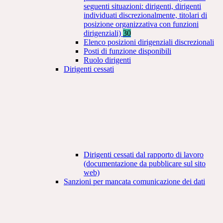
seguenti situazioni: dirigenti, dirigenti
individuati discrezionalmente, titolari di
posizione organizzativa con funzioni
dirigenziali)
30
Elenco posizioni dirigenziali discrezionali
Posti di funzione disponibili
Ruolo dirigenti
Dirigenti cessati
Dirigenti cessati dal rapporto di lavoro
(documentazione da pubblicare sul sito
web)
Sanzioni per mancata comunicazione dei dati