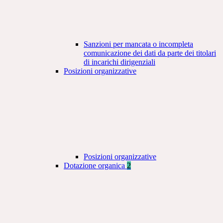
Sanzioni per mancata o incompleta
comunicazione dei dati da parte dei titolari
di incarichi dirigenziali
Posizioni organizzative
Posizioni organizzative
Dotazione organica
2