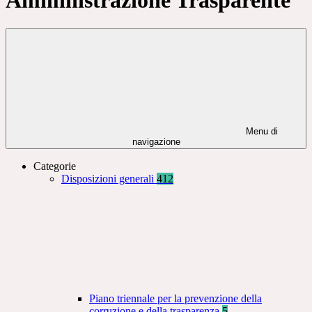
Menu di
navigazione
Categorie
Disposizioni generali
412
Piano triennale per la prevenzione della
corruzione e della trasparenza
5