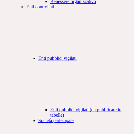
Benessere organizzativo
Enti controllati
Enti pubblici vigilati
Enti pubblici vigilati (da pubblicare in
tabelle)
Società partecipate