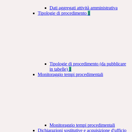
Dati aggregati attività amministrativa
Tipologie di procedimento
1
Tipologie di procedimento (da pubblicare
in tabelle)
1
Monitoraggio tempi procedimentali
Monitoraggio tempi procedimentali
Dichiarazioni sostitutive e acquisizione d'ufficio