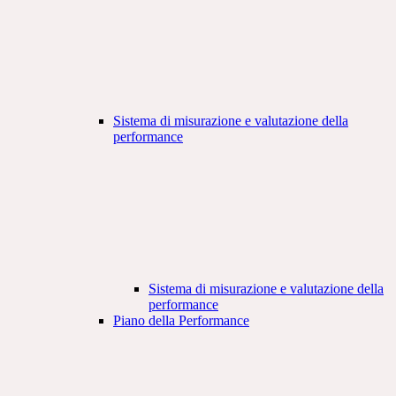
Sistema di misurazione e valutazione della
performance
Sistema di misurazione e valutazione della
performance
Piano della Performance