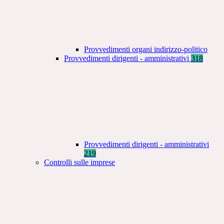
Provvedimenti organi indirizzo-politico
Provvedimenti dirigenti - amministrativi
318
Provvedimenti dirigenti - amministrativi
219
Controlli sulle imprese