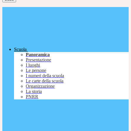
Scuola
Panoramica
Presentazione
I luoghi
Le persone
I numeri della scuola
Le carte della scuola
Organizzazione
La storia
PNRR