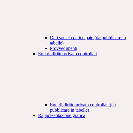
Dati società partecipate (da pubblicare in
tabelle)
Provvedimenti
Enti di diritto privato controllati
Enti di diritto privato controllati (da
pubblicare in tabelle)
Rappresentazione grafica