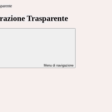
sparente
azione Trasparente
Menu di navigazione