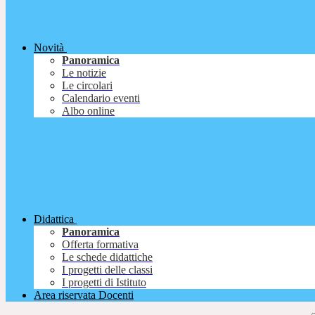
Novità
Panoramica
Le notizie
Le circolari
Calendario eventi
Albo online
Didattica
Panoramica
Offerta formativa
Le schede didattiche
I progetti delle classi
I progetti di Istituto
Area riservata Docenti