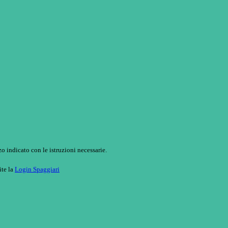
o indicato con le istruzioni necessarie.
ite la
Login Spaggiari