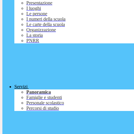
Presentazione
I luoghi
Le persone
I numeri della scuola
Le carte della scuola
Organizzazione
La storia
PNRR
Servizi
Panoramica
Famiglie e studenti
Personale scolastico
Percorsi di studio