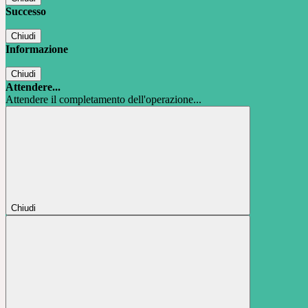
Successo
Chiudi
Informazione
Chiudi
Attendere...
Attendere il completamento dell'operazione...
Chiudi