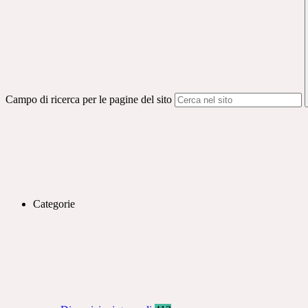
Campo di ricerca per le pagine del sito
Categorie