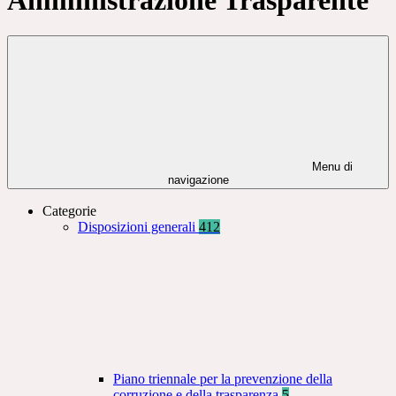
Menu di
navigazione
Categorie
Disposizioni generali
412
Piano triennale per la prevenzione della
corruzione e della trasparenza
5