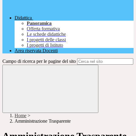
Didattica
Panoramica
Offerta formativa
Le schede didattiche
I progetti delle classi
I progetti di Istituto
Area riservata Docenti
Campo di ricerca per le pagine del sito
Home
>
Amministrazione Trasparente
Amministrazione Trasparente