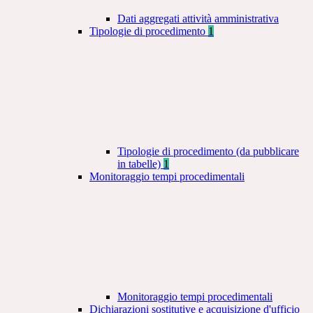
Dati aggregati attività amministrativa
Tipologie di procedimento
1
Tipologie di procedimento (da pubblicare
in tabelle)
1
Monitoraggio tempi procedimentali
Monitoraggio tempi procedimentali
Dichiarazioni sostitutive e acquisizione d'ufficio