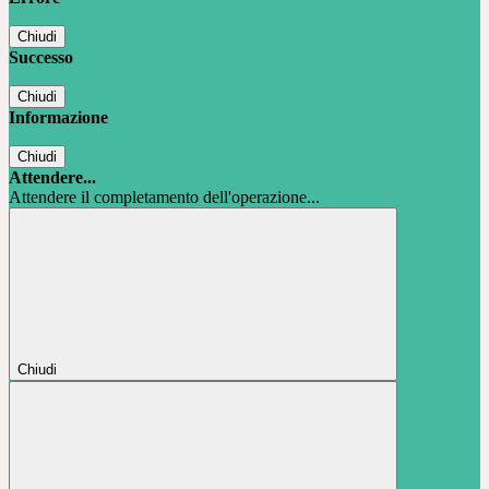
Chiudi
Successo
Chiudi
Informazione
Chiudi
Attendere...
Attendere il completamento dell'operazione...
Chiudi