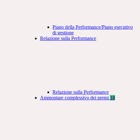
Piano della Performance/Piano esecutivo
di gestione
Relazione sulla Performance
Relazione sulla Performance
Ammontare complessivo dei premi
18