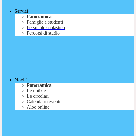
Servizi
Panoramica
Famiglie e studenti
Personale scolastico
Percorsi di studio
Novità
Panoramica
Le notizie
Le circolari
Calendario eventi
Albo online