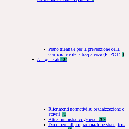
Piano triennale per la prevenzione della
corruzione e della trasparenza (PTPCT)
3
Atti generali
404
Riferimenti normativi su organizzazione e
attività
70
Atti amministrativi generali
209
Documenti di programmazione strategico-