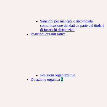
Sanzioni per mancata o incompleta
comunicazione dei dati da parte dei titolari
di incarichi dirigenziali
Posizioni organizzative
Posizioni organizzative
Dotazione organica
2