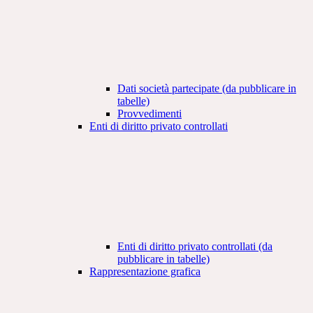
Dati società partecipate (da pubblicare in
tabelle)
Provvedimenti
Enti di diritto privato controllati
Enti di diritto privato controllati (da
pubblicare in tabelle)
Rappresentazione grafica