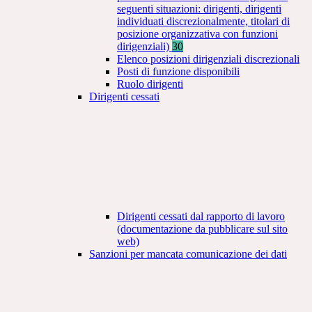
seguenti situazioni: dirigenti, dirigenti
individuati discrezionalmente, titolari di
posizione organizzativa con funzioni
dirigenziali)
30
Elenco posizioni dirigenziali discrezionali
Posti di funzione disponibili
Ruolo dirigenti
Dirigenti cessati
Dirigenti cessati dal rapporto di lavoro
(documentazione da pubblicare sul sito
web)
Sanzioni per mancata comunicazione dei dati