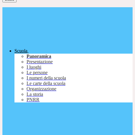
Scuola
Panoramica
Presentazione
I luoghi
Le persone
I numeri della scuola
Le carte della scuola
Organizzazione
La storia
PNRR