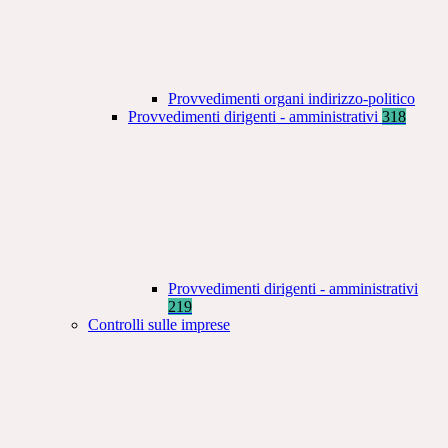
Provvedimenti organi indirizzo-politico
Provvedimenti dirigenti - amministrativi
318
Provvedimenti dirigenti - amministrativi
219
Controlli sulle imprese