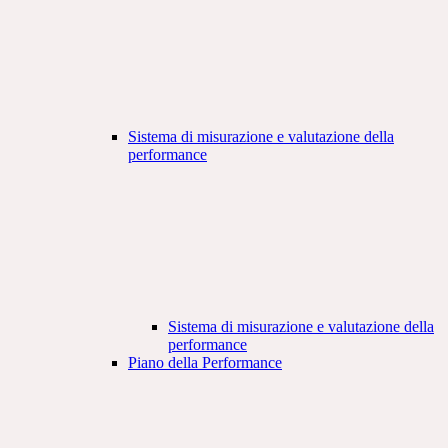
Sistema di misurazione e valutazione della
performance
Sistema di misurazione e valutazione della
performance
Piano della Performance