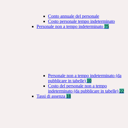
Conto annuale del personale
Costo personale tempo indeterminato
Personale non a tempo indeterminato
75
Personale non a tempo indeterminato (da
pubblicare in tabelle)
10
Costo del personale non a tempo
indeterminato (da pubblicare in tabelle)
22
Tassi di assenza
18