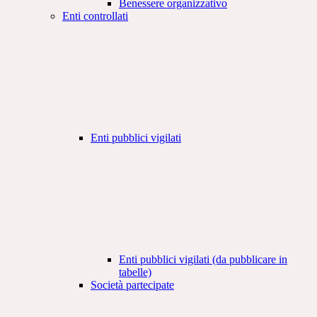
Benessere organizzativo
Enti controllati
Enti pubblici vigilati
Enti pubblici vigilati (da pubblicare in
tabelle)
Società partecipate