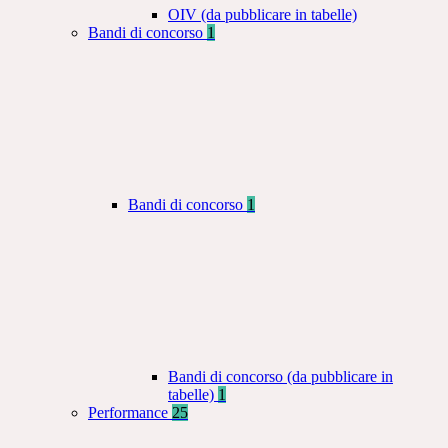
OIV (da pubblicare in tabelle)
Bandi di concorso
1
Bandi di concorso
1
Bandi di concorso (da pubblicare in
tabelle)
1
Performance
25