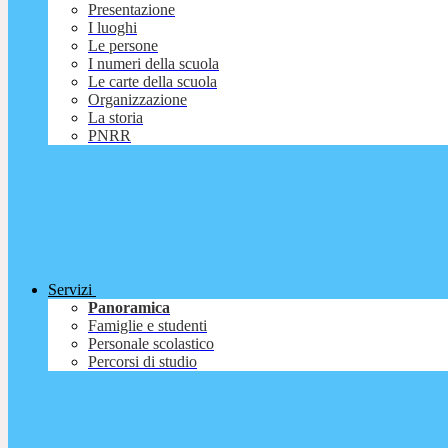
Presentazione
I luoghi
Le persone
I numeri della scuola
Le carte della scuola
Organizzazione
La storia
PNRR
Servizi
Panoramica
Famiglie e studenti
Personale scolastico
Percorsi di studio