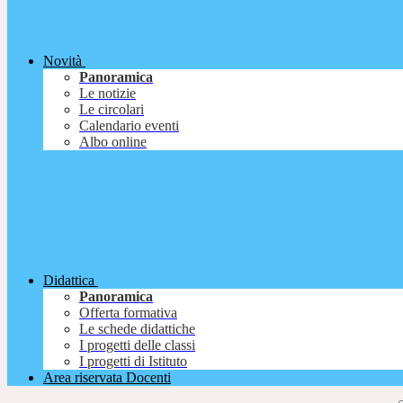
Novità
Panoramica
Le notizie
Le circolari
Calendario eventi
Albo online
Didattica
Panoramica
Offerta formativa
Le schede didattiche
I progetti delle classi
I progetti di Istituto
Area riservata Docenti