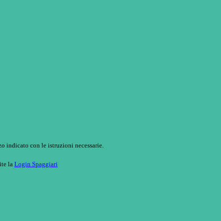
o indicato con le istruzioni necessarie.
ite la
Login Spaggiari