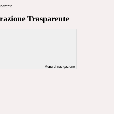
sparente
azione Trasparente
Menu di navigazione