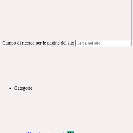
Campo di ricerca per le pagine del sito
Categorie