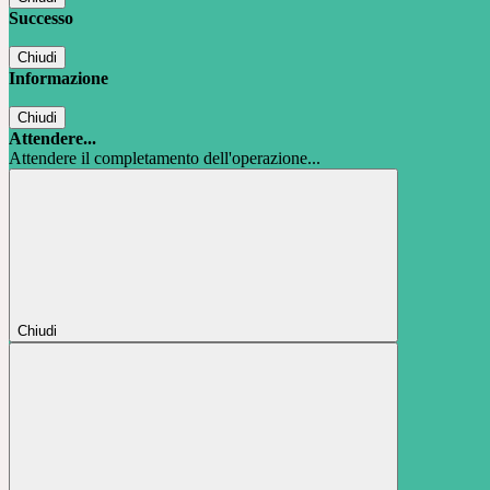
Successo
Chiudi
Informazione
Chiudi
Attendere...
Attendere il completamento dell'operazione...
Chiudi