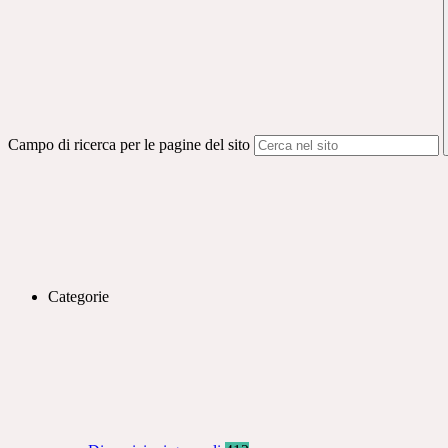
Campo di ricerca per le pagine del sito
Categorie