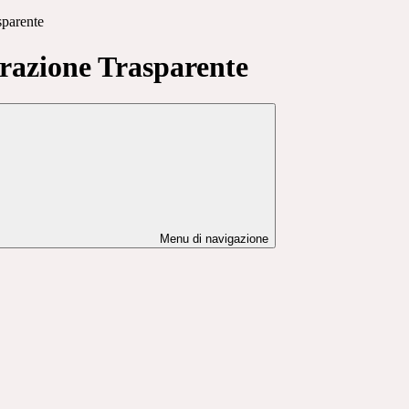
sparente
azione Trasparente
Menu di navigazione