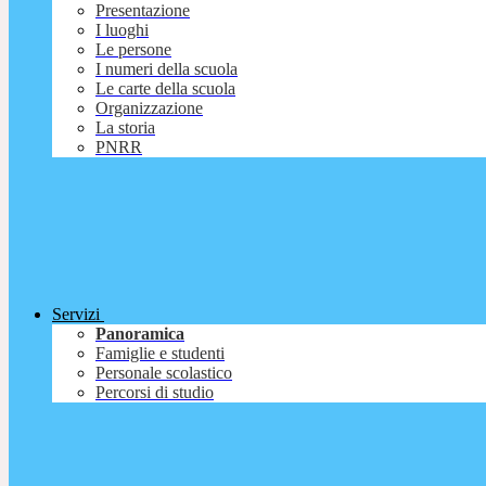
Presentazione
I luoghi
Le persone
I numeri della scuola
Le carte della scuola
Organizzazione
La storia
PNRR
Servizi
Panoramica
Famiglie e studenti
Personale scolastico
Percorsi di studio