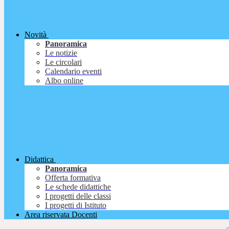
Novità
Panoramica
Le notizie
Le circolari
Calendario eventi
Albo online
Didattica
Panoramica
Offerta formativa
Le schede didattiche
I progetti delle classi
I progetti di Istituto
Area riservata Docenti