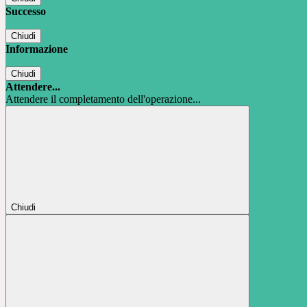
Successo
Chiudi
Informazione
Chiudi
Attendere...
Attendere il completamento dell'operazione...
Chiudi