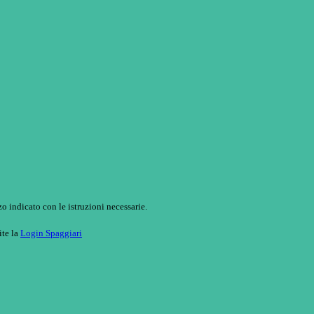
o indicato con le istruzioni necessarie.
ite la
Login Spaggiari