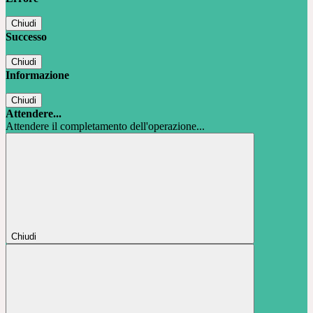
Chiudi
Successo
Chiudi
Informazione
Chiudi
Attendere...
Attendere il completamento dell'operazione...
Chiudi