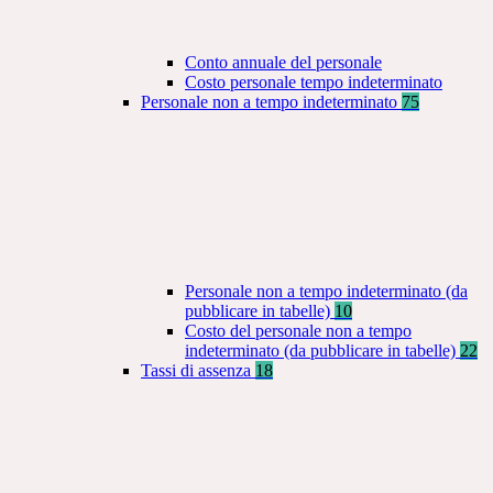
Conto annuale del personale
Costo personale tempo indeterminato
Personale non a tempo indeterminato
75
Personale non a tempo indeterminato (da
pubblicare in tabelle)
10
Costo del personale non a tempo
indeterminato (da pubblicare in tabelle)
22
Tassi di assenza
18