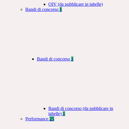
OIV (da pubblicare in tabelle)
Bandi di concorso
1
Bandi di concorso
1
Bandi di concorso (da pubblicare in
tabelle)
1
Performance
25