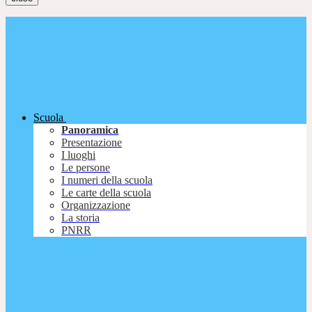
Scuola
Panoramica
Presentazione
I luoghi
Le persone
I numeri della scuola
Le carte della scuola
Organizzazione
La storia
PNRR