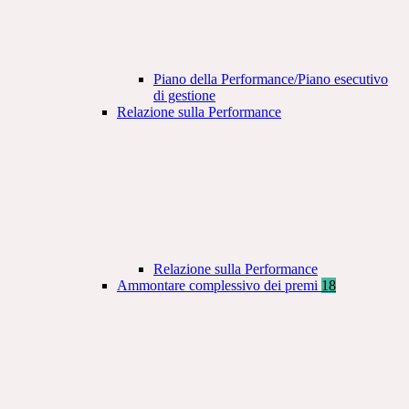
Piano della Performance/Piano esecutivo
di gestione
Relazione sulla Performance
Relazione sulla Performance
Ammontare complessivo dei premi
18