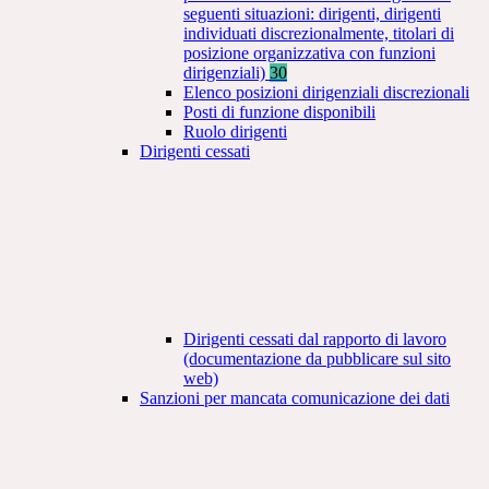
seguenti situazioni: dirigenti, dirigenti
individuati discrezionalmente, titolari di
posizione organizzativa con funzioni
dirigenziali)
30
Elenco posizioni dirigenziali discrezionali
Posti di funzione disponibili
Ruolo dirigenti
Dirigenti cessati
Dirigenti cessati dal rapporto di lavoro
(documentazione da pubblicare sul sito
web)
Sanzioni per mancata comunicazione dei dati