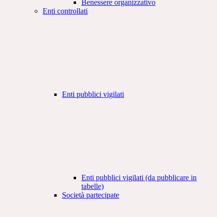
Benessere organizzativo
Enti controllati
Enti pubblici vigilati
Enti pubblici vigilati (da pubblicare in
tabelle)
Società partecipate