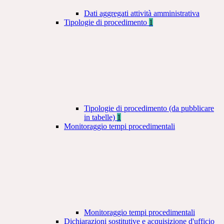
Dati aggregati attività amministrativa
Tipologie di procedimento
1
Tipologie di procedimento (da pubblicare
in tabelle)
1
Monitoraggio tempi procedimentali
Monitoraggio tempi procedimentali
Dichiarazioni sostitutive e acquisizione d'ufficio