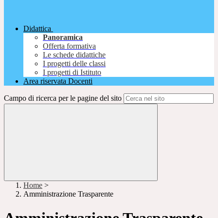
Didattica
Panoramica
Offerta formativa
Le schede didattiche
I progetti delle classi
I progetti di Istituto
Area riservata Docenti
Campo di ricerca per le pagine del sito
Home
>
Amministrazione Trasparente
Amministrazione Trasparente