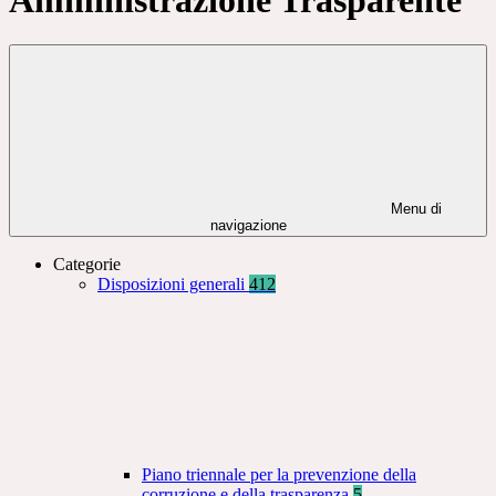
Menu di
navigazione
Categorie
Disposizioni generali
412
Piano triennale per la prevenzione della
corruzione e della trasparenza
5