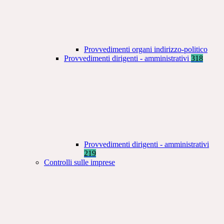
Provvedimenti organi indirizzo-politico
Provvedimenti dirigenti - amministrativi
318
Provvedimenti dirigenti - amministrativi
219
Controlli sulle imprese