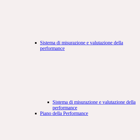
Sistema di misurazione e valutazione della
performance
Sistema di misurazione e valutazione della
performance
Piano della Performance