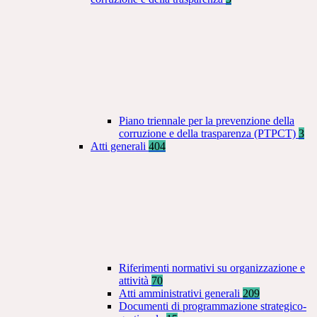
Piano triennale per la prevenzione della
corruzione e della trasparenza (PTPCT)
3
Atti generali
404
Riferimenti normativi su organizzazione e
attività
70
Atti amministrativi generali
209
Documenti di programmazione strategico-