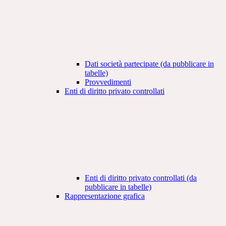
Dati società partecipate (da pubblicare in
tabelle)
Provvedimenti
Enti di diritto privato controllati
Enti di diritto privato controllati (da
pubblicare in tabelle)
Rappresentazione grafica