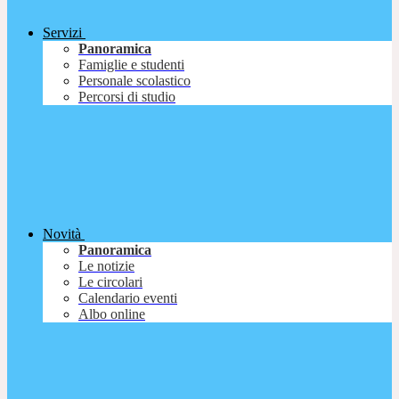
Servizi
Panoramica
Famiglie e studenti
Personale scolastico
Percorsi di studio
Novità
Panoramica
Le notizie
Le circolari
Calendario eventi
Albo online