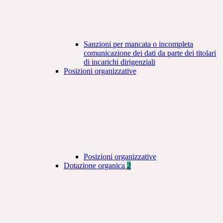
Sanzioni per mancata o incompleta
comunicazione dei dati da parte dei titolari
di incarichi dirigenziali
Posizioni organizzative
Posizioni organizzative
Dotazione organica
2