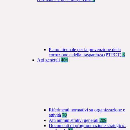
Piano triennale per la prevenzione della
corruzione e della trasparenza (PTPCT)
3
Atti generali
404
Riferimenti normativi su organizzazione e
attività
70
Atti amministrativi generali
209
Documenti di programmazione strategico-