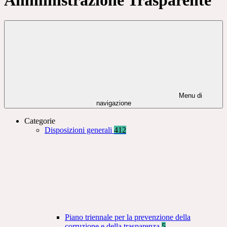
Menu di
navigazione
Categorie
Disposizioni generali
412
Piano triennale per la prevenzione della
corruzione e della trasparenza
5