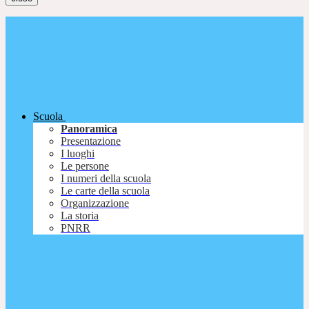
Scuola
Panoramica
Presentazione
I luoghi
Le persone
I numeri della scuola
Le carte della scuola
Organizzazione
La storia
PNRR