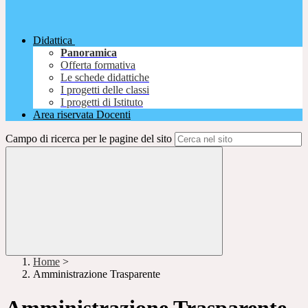
Didattica
Panoramica
Offerta formativa
Le schede didattiche
I progetti delle classi
I progetti di Istituto
Area riservata Docenti
Campo di ricerca per le pagine del sito
Home
>
Amministrazione Trasparente
Amministrazione Trasparente