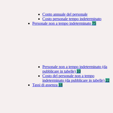
Conto annuale del personale
Costo personale tempo indeterminato
Personale non a tempo indeterminato
75
Personale non a tempo indeterminato (da
pubblicare in tabelle)
10
Costo del personale non a tempo
indeterminato (da pubblicare in tabelle)
22
Tassi di assenza
18