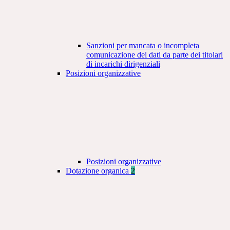
Sanzioni per mancata o incompleta
comunicazione dei dati da parte dei titolari
di incarichi dirigenziali
Posizioni organizzative
Posizioni organizzative
Dotazione organica
2