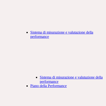
Sistema di misurazione e valutazione della
performance
Sistema di misurazione e valutazione della
performance
Piano della Performance