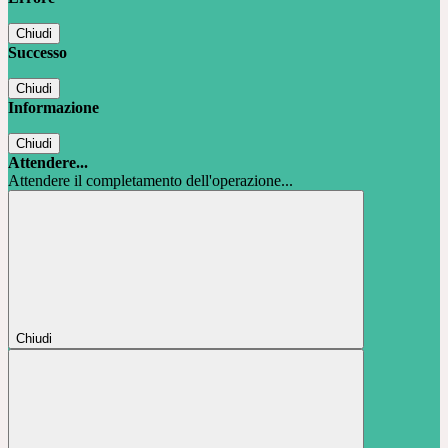
Chiudi
Successo
Chiudi
Informazione
Chiudi
Attendere...
Attendere il completamento dell'operazione...
Chiudi