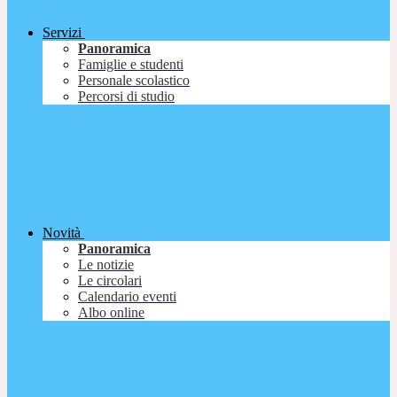
Servizi
Panoramica
Famiglie e studenti
Personale scolastico
Percorsi di studio
Novità
Panoramica
Le notizie
Le circolari
Calendario eventi
Albo online