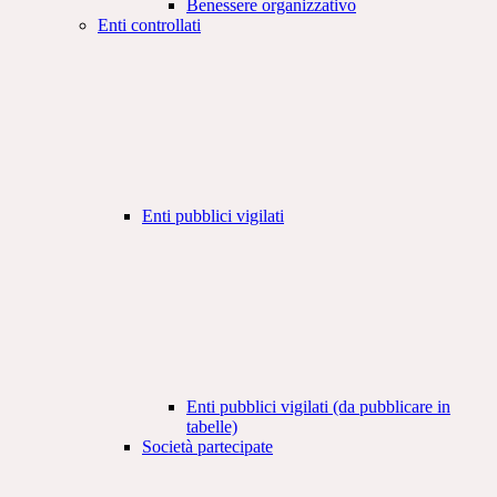
Benessere organizzativo
Enti controllati
Enti pubblici vigilati
Enti pubblici vigilati (da pubblicare in
tabelle)
Società partecipate