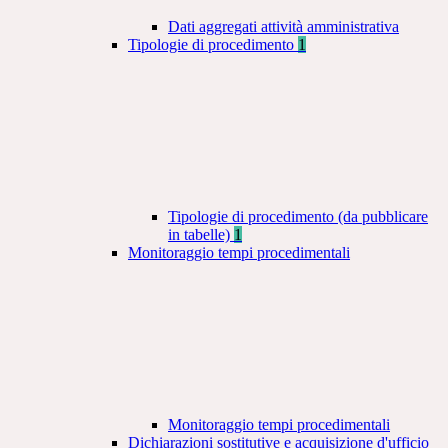
Dati aggregati attività amministrativa
Tipologie di procedimento
1
Tipologie di procedimento (da pubblicare
in tabelle)
1
Monitoraggio tempi procedimentali
Monitoraggio tempi procedimentali
Dichiarazioni sostitutive e acquisizione d'ufficio