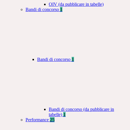
OIV (da pubblicare in tabelle)
Bandi di concorso
1
Bandi di concorso
1
Bandi di concorso (da pubblicare in
tabelle)
1
Performance
25