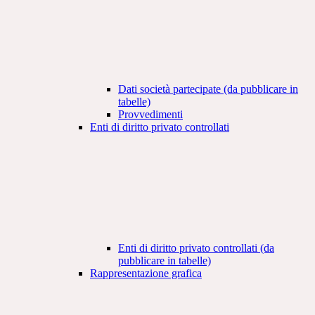
Dati società partecipate (da pubblicare in
tabelle)
Provvedimenti
Enti di diritto privato controllati
Enti di diritto privato controllati (da
pubblicare in tabelle)
Rappresentazione grafica