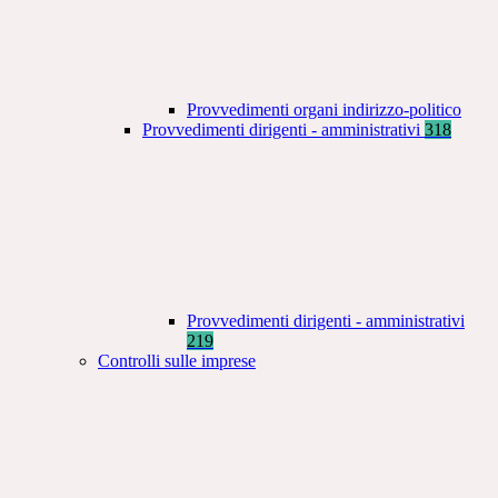
Provvedimenti organi indirizzo-politico
Provvedimenti dirigenti - amministrativi
318
Provvedimenti dirigenti - amministrativi
219
Controlli sulle imprese