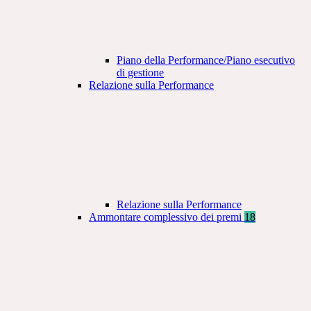
Piano della Performance/Piano esecutivo
di gestione
Relazione sulla Performance
Relazione sulla Performance
Ammontare complessivo dei premi
18