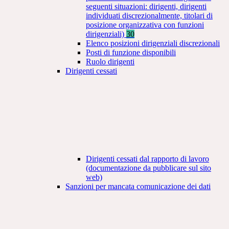
seguenti situazioni: dirigenti, dirigenti
individuati discrezionalmente, titolari di
posizione organizzativa con funzioni
dirigenziali)
30
Elenco posizioni dirigenziali discrezionali
Posti di funzione disponibili
Ruolo dirigenti
Dirigenti cessati
Dirigenti cessati dal rapporto di lavoro
(documentazione da pubblicare sul sito
web)
Sanzioni per mancata comunicazione dei dati