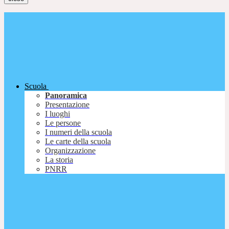
Scuola
Panoramica
Presentazione
I luoghi
Le persone
I numeri della scuola
Le carte della scuola
Organizzazione
La storia
PNRR