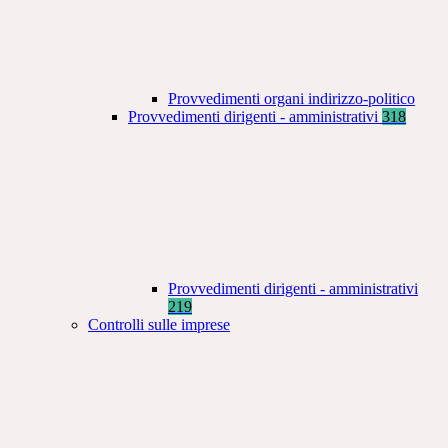
Provvedimenti organi indirizzo-politico
Provvedimenti dirigenti - amministrativi
318
Provvedimenti dirigenti - amministrativi
219
Controlli sulle imprese