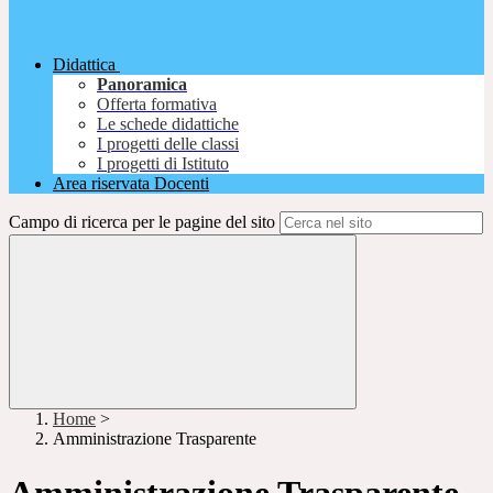
Didattica
Panoramica
Offerta formativa
Le schede didattiche
I progetti delle classi
I progetti di Istituto
Area riservata Docenti
Campo di ricerca per le pagine del sito
Home
>
Amministrazione Trasparente
Amministrazione Trasparente