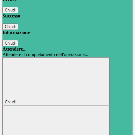
Chiudi
Successo
Chiudi
Informazione
Chiudi
Attendere...
Attendere il completamento dell'operazione...
Chiudi