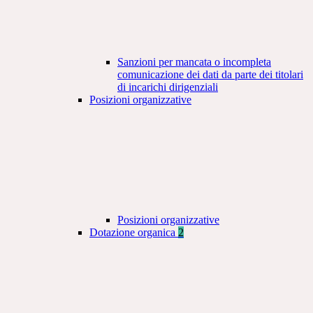
Sanzioni per mancata o incompleta
comunicazione dei dati da parte dei titolari
di incarichi dirigenziali
Posizioni organizzative
Posizioni organizzative
Dotazione organica
2