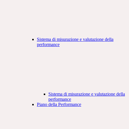
Sistema di misurazione e valutazione della
performance
Sistema di misurazione e valutazione della
performance
Piano della Performance