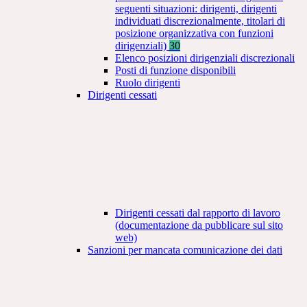
seguenti situazioni: dirigenti, dirigenti
individuati discrezionalmente, titolari di
posizione organizzativa con funzioni
dirigenziali)
30
Elenco posizioni dirigenziali discrezionali
Posti di funzione disponibili
Ruolo dirigenti
Dirigenti cessati
Dirigenti cessati dal rapporto di lavoro
(documentazione da pubblicare sul sito
web)
Sanzioni per mancata comunicazione dei dati