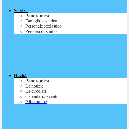
Servizi
Panoramica
Famiglie e studenti
Personale scolastico
Percorsi di studio
Novità
Panoramica
Le notizie
Le circolari
Calendario eventi
Albo online