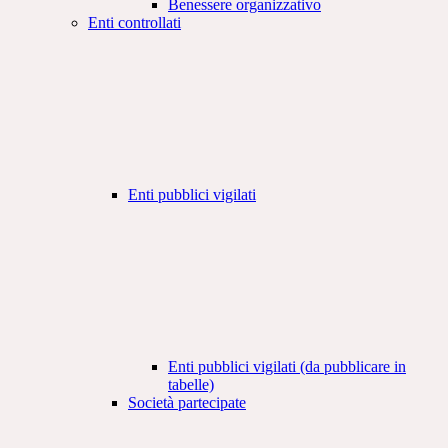
Benessere organizzativo
Enti controllati
Enti pubblici vigilati
Enti pubblici vigilati (da pubblicare in
tabelle)
Società partecipate