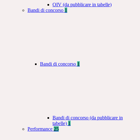
OIV (da pubblicare in tabelle)
Bandi di concorso
1
Bandi di concorso
1
Bandi di concorso (da pubblicare in
tabelle)
1
Performance
25