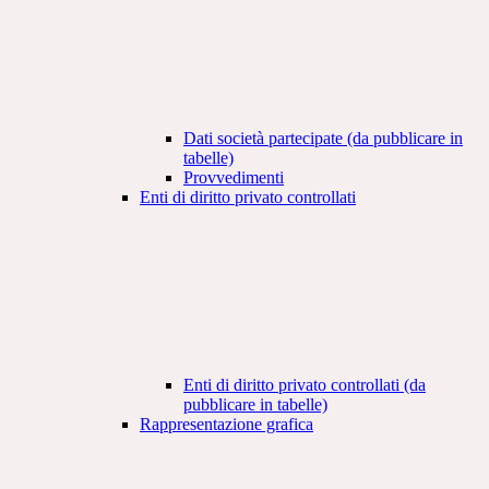
Dati società partecipate (da pubblicare in
tabelle)
Provvedimenti
Enti di diritto privato controllati
Enti di diritto privato controllati (da
pubblicare in tabelle)
Rappresentazione grafica