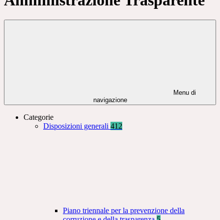
Menu di
navigazione
Categorie
Disposizioni generali
412
Piano triennale per la prevenzione della
corruzione e della trasparenza
5