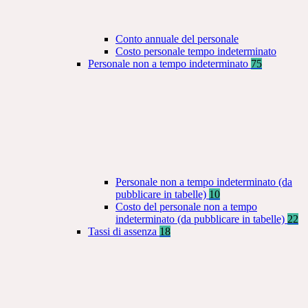
Conto annuale del personale
Costo personale tempo indeterminato
Personale non a tempo indeterminato
75
Personale non a tempo indeterminato (da
pubblicare in tabelle)
10
Costo del personale non a tempo
indeterminato (da pubblicare in tabelle)
22
Tassi di assenza
18