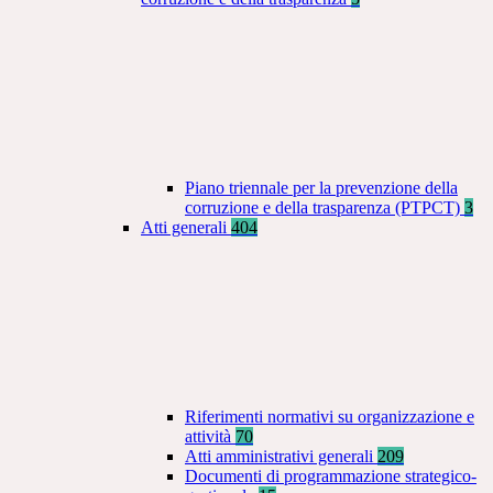
Piano triennale per la prevenzione della
corruzione e della trasparenza (PTPCT)
3
Atti generali
404
Riferimenti normativi su organizzazione e
attività
70
Atti amministrativi generali
209
Documenti di programmazione strategico-