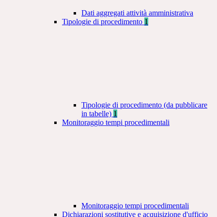
Dati aggregati attività amministrativa
Tipologie di procedimento
1
Tipologie di procedimento (da pubblicare
in tabelle)
1
Monitoraggio tempi procedimentali
Monitoraggio tempi procedimentali
Dichiarazioni sostitutive e acquisizione d'ufficio