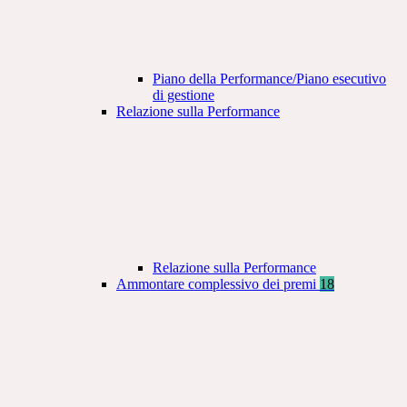
Piano della Performance/Piano esecutivo
di gestione
Relazione sulla Performance
Relazione sulla Performance
Ammontare complessivo dei premi
18