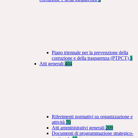
Piano triennale per la prevenzione della
corruzione e della trasparenza (PTPCT)
3
Atti generali
404
Riferimenti normativi su organizzazione e
attività
70
Atti amministrativi generali
209
Documenti di programmazione strategico-