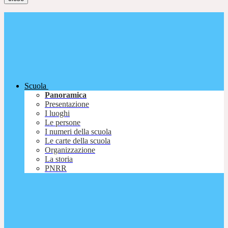
Scuola
Panoramica
Presentazione
I luoghi
Le persone
I numeri della scuola
Le carte della scuola
Organizzazione
La storia
PNRR