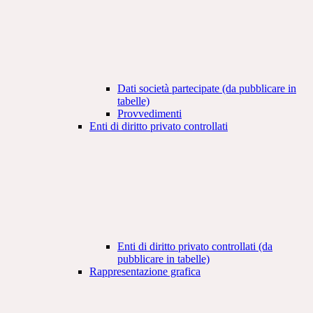
Dati società partecipate (da pubblicare in
tabelle)
Provvedimenti
Enti di diritto privato controllati
Enti di diritto privato controllati (da
pubblicare in tabelle)
Rappresentazione grafica