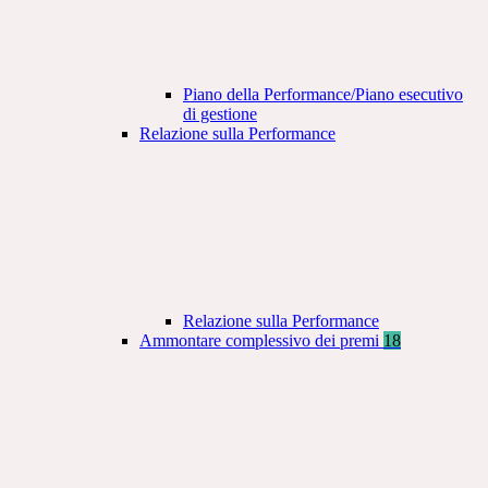
Piano della Performance/Piano esecutivo
di gestione
Relazione sulla Performance
Relazione sulla Performance
Ammontare complessivo dei premi
18