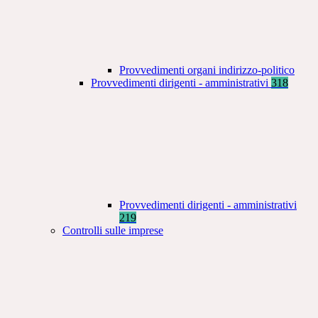
Provvedimenti organi indirizzo-politico
Provvedimenti dirigenti - amministrativi
318
Provvedimenti dirigenti - amministrativi
219
Controlli sulle imprese