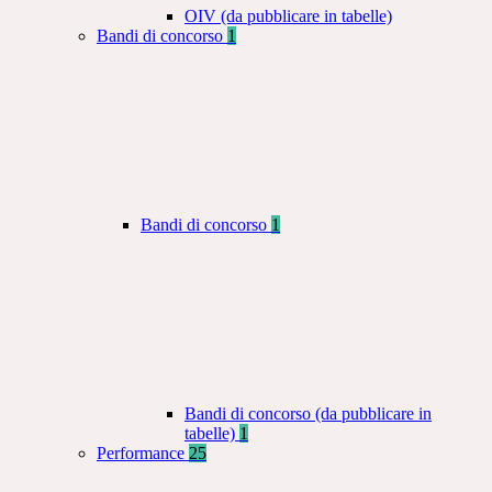
OIV (da pubblicare in tabelle)
Bandi di concorso
1
Bandi di concorso
1
Bandi di concorso (da pubblicare in
tabelle)
1
Performance
25