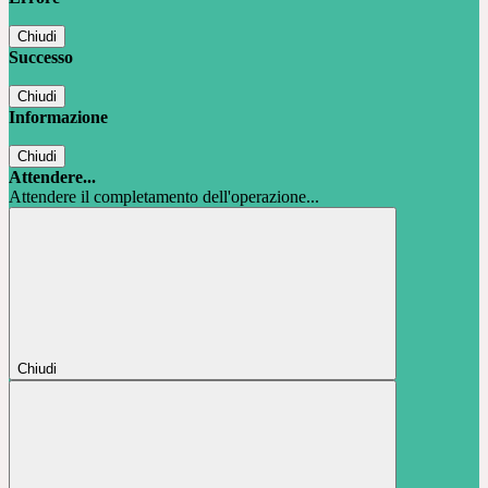
Chiudi
Successo
Chiudi
Informazione
Chiudi
Attendere...
Attendere il completamento dell'operazione...
Chiudi