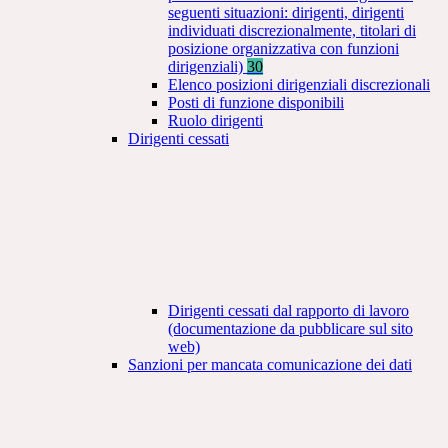
seguenti situazioni: dirigenti, dirigenti
individuati discrezionalmente, titolari di
posizione organizzativa con funzioni
dirigenziali)
30
Elenco posizioni dirigenziali discrezionali
Posti di funzione disponibili
Ruolo dirigenti
Dirigenti cessati
Dirigenti cessati dal rapporto di lavoro
(documentazione da pubblicare sul sito
web)
Sanzioni per mancata comunicazione dei dati