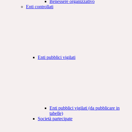
Benessere organizzativo
Enti controllati
Enti pubblici vigilati
Enti pubblici vigilati (da pubblicare in
tabelle)
Società partecipate