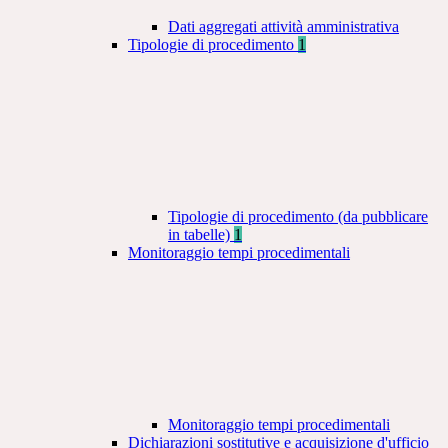
Dati aggregati attività amministrativa
Tipologie di procedimento
1
Tipologie di procedimento (da pubblicare
in tabelle)
1
Monitoraggio tempi procedimentali
Monitoraggio tempi procedimentali
Dichiarazioni sostitutive e acquisizione d'ufficio