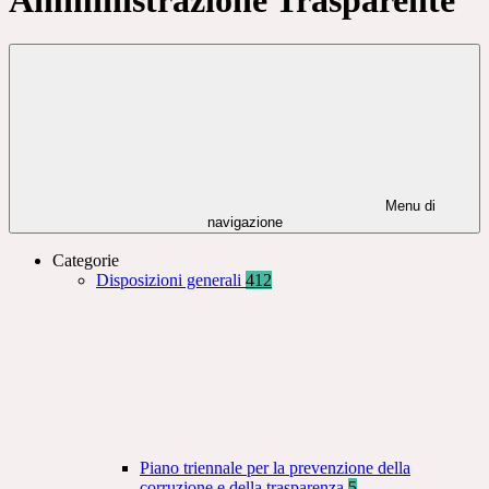
Menu di
navigazione
Categorie
Disposizioni generali
412
Piano triennale per la prevenzione della
corruzione e della trasparenza
5