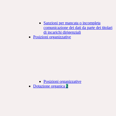
Sanzioni per mancata o incompleta
comunicazione dei dati da parte dei titolari
di incarichi dirigenziali
Posizioni organizzative
Posizioni organizzative
Dotazione organica
2