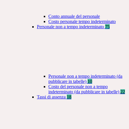
Conto annuale del personale
Costo personale tempo indeterminato
Personale non a tempo indeterminato
75
Personale non a tempo indeterminato (da
pubblicare in tabelle)
10
Costo del personale non a tempo
indeterminato (da pubblicare in tabelle)
22
Tassi di assenza
18