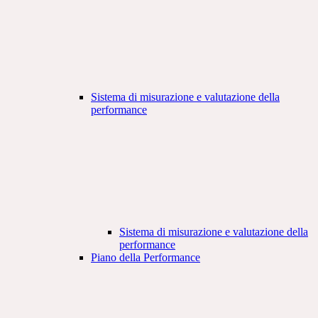
Sistema di misurazione e valutazione della
performance
Sistema di misurazione e valutazione della
performance
Piano della Performance