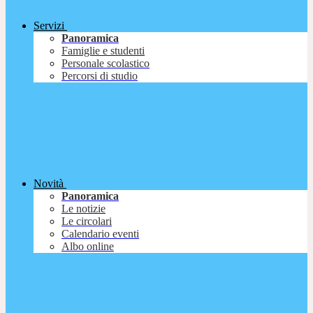
Servizi
Panoramica
Famiglie e studenti
Personale scolastico
Percorsi di studio
Novità
Panoramica
Le notizie
Le circolari
Calendario eventi
Albo online