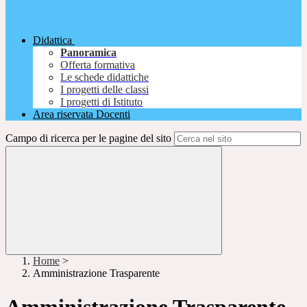
Didattica
Panoramica
Offerta formativa
Le schede didattiche
I progetti delle classi
I progetti di Istituto
Area riservata Docenti
Campo di ricerca per le pagine del sito
Home
>
Amministrazione Trasparente
Amministrazione Trasparente