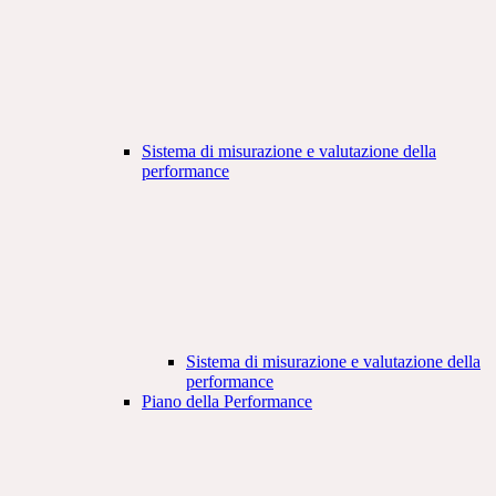
Sistema di misurazione e valutazione della
performance
Sistema di misurazione e valutazione della
performance
Piano della Performance