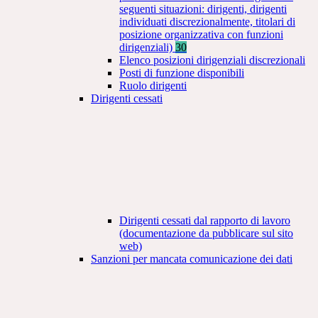
seguenti situazioni: dirigenti, dirigenti
individuati discrezionalmente, titolari di
posizione organizzativa con funzioni
dirigenziali)
30
Elenco posizioni dirigenziali discrezionali
Posti di funzione disponibili
Ruolo dirigenti
Dirigenti cessati
Dirigenti cessati dal rapporto di lavoro
(documentazione da pubblicare sul sito
web)
Sanzioni per mancata comunicazione dei dati