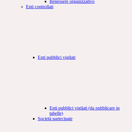
Benessere organizzativo
Enti controllati
Enti pubblici vigilati
Enti pubblici vigilati (da pubblicare in
tabelle)
Società partecipate