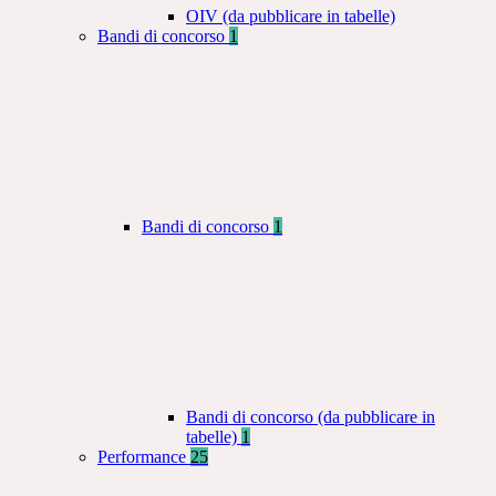
OIV (da pubblicare in tabelle)
Bandi di concorso
1
Bandi di concorso
1
Bandi di concorso (da pubblicare in
tabelle)
1
Performance
25