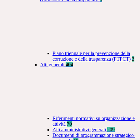
Piano triennale per la prevenzione della
corruzione e della trasparenza (PTPCT)
3
Atti generali
404
Riferimenti normativi su organizzazione e
attività
70
Atti amministrativi generali
209
Documenti di programmazione strategico-