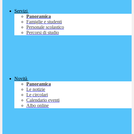
Servizi
Panoramica
Famiglie e studenti
Personale scolastico
Percorsi di studio
Novità
Panoramica
Le notizie
Le circolari
Calendario eventi
Albo online