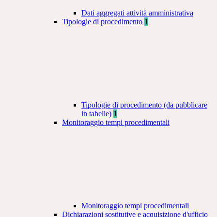
Dati aggregati attività amministrativa
Tipologie di procedimento
1
Tipologie di procedimento (da pubblicare
in tabelle)
1
Monitoraggio tempi procedimentali
Monitoraggio tempi procedimentali
Dichiarazioni sostitutive e acquisizione d'ufficio