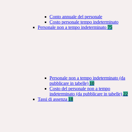
Conto annuale del personale
Costo personale tempo indeterminato
Personale non a tempo indeterminato
75
Personale non a tempo indeterminato (da
pubblicare in tabelle)
10
Costo del personale non a tempo
indeterminato (da pubblicare in tabelle)
22
Tassi di assenza
18