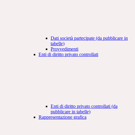
Dati società partecipate (da pubblicare in
tabelle)
Provvedimenti
Enti di diritto privato controllati
Enti di diritto privato controllati (da
pubblicare in tabelle)
Rappresentazione grafica