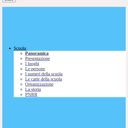
Scuola
Panoramica
Presentazione
I luoghi
Le persone
I numeri della scuola
Le carte della scuola
Organizzazione
La storia
PNRR