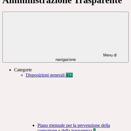
Menu di
navigazione
Categorie
Disposizioni generali
412
Piano triennale per la prevenzione della
corruzione e della trasparenza
5