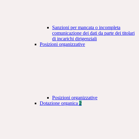
Sanzioni per mancata o incompleta
comunicazione dei dati da parte dei titolari
di incarichi dirigenziali
Posizioni organizzative
Posizioni organizzative
Dotazione organica
2