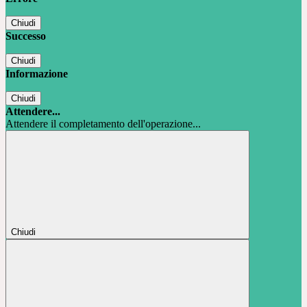
Chiudi
Successo
Chiudi
Informazione
Chiudi
Attendere...
Attendere il completamento dell'operazione...
Chiudi