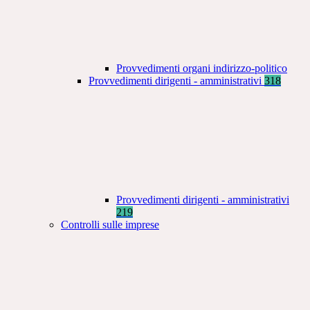
Provvedimenti organi indirizzo-politico
Provvedimenti dirigenti - amministrativi
318
Provvedimenti dirigenti - amministrativi
219
Controlli sulle imprese