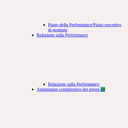
Piano della Performance/Piano esecutivo
di gestione
Relazione sulla Performance
Relazione sulla Performance
Ammontare complessivo dei premi
18