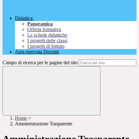
Didattica
Panoramica
Offerta formativa
Le schede didattiche
I progetti delle classi
I progetti di Istituto
Area riservata Docenti
Campo di ricerca per le pagine del sito
Home
>
Amministrazione Trasparente
Amministrazione Trasparente