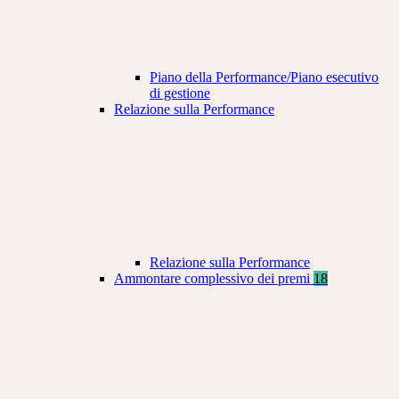
Piano della Performance/Piano esecutivo
di gestione
Relazione sulla Performance
Relazione sulla Performance
Ammontare complessivo dei premi
18