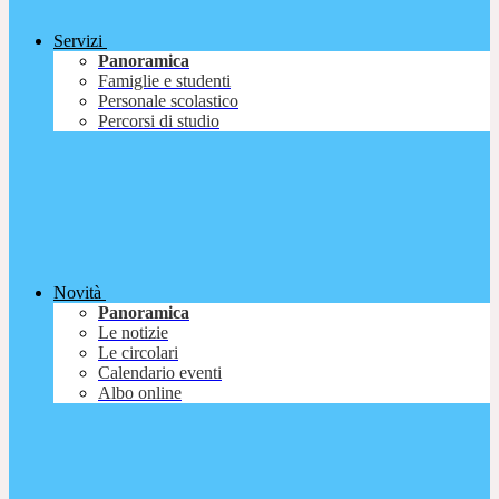
Servizi
Panoramica
Famiglie e studenti
Personale scolastico
Percorsi di studio
Novità
Panoramica
Le notizie
Le circolari
Calendario eventi
Albo online