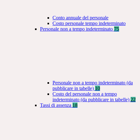
Conto annuale del personale
Costo personale tempo indeterminato
Personale non a tempo indeterminato
75
Personale non a tempo indeterminato (da
pubblicare in tabelle)
10
Costo del personale non a tempo
indeterminato (da pubblicare in tabelle)
22
Tassi di assenza
18