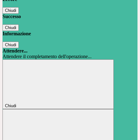
Chiudi
Successo
Chiudi
Informazione
Chiudi
Attendere...
Attendere il completamento dell'operazione...
Chiudi