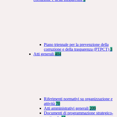
Piano triennale per la prevenzione della
corruzione e della trasparenza (PTPCT)
3
Atti generali
404
Riferimenti normativi su organizzazione e
attività
70
Atti amministrativi generali
209
Documenti di programmazione strategico-