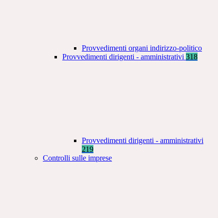
Provvedimenti organi indirizzo-politico
Provvedimenti dirigenti - amministrativi
318
Provvedimenti dirigenti - amministrativi
219
Controlli sulle imprese