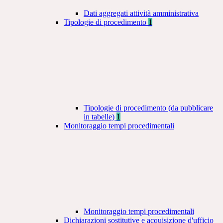
Dati aggregati attività amministrativa
Tipologie di procedimento
1
Tipologie di procedimento (da pubblicare
in tabelle)
1
Monitoraggio tempi procedimentali
Monitoraggio tempi procedimentali
Dichiarazioni sostitutive e acquisizione d'ufficio