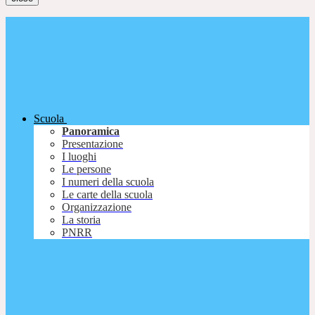
Scuola
Panoramica
Presentazione
I luoghi
Le persone
I numeri della scuola
Le carte della scuola
Organizzazione
La storia
PNRR