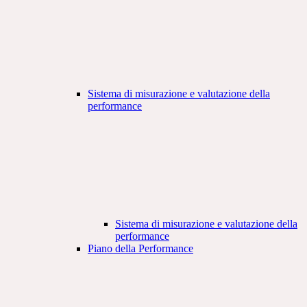
Sistema di misurazione e valutazione della
performance
Sistema di misurazione e valutazione della
performance
Piano della Performance