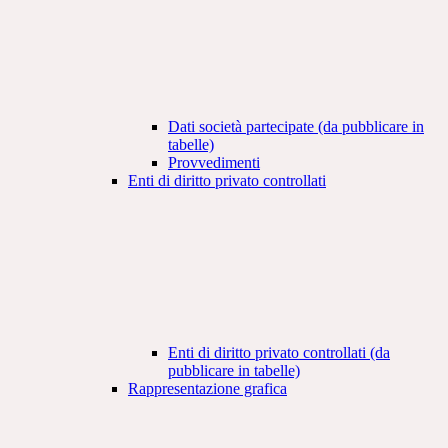
Dati società partecipate (da pubblicare in
tabelle)
Provvedimenti
Enti di diritto privato controllati
Enti di diritto privato controllati (da
pubblicare in tabelle)
Rappresentazione grafica