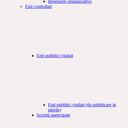
Benessere organizzativo
Enti controllati
Enti pubblici vigilati
Enti pubblici vigilati (da pubblicare in
tabelle)
Società partecipate