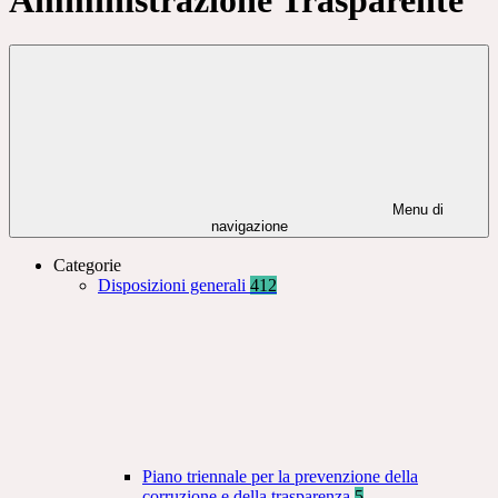
Menu di
navigazione
Categorie
Disposizioni generali
412
Piano triennale per la prevenzione della
corruzione e della trasparenza
5