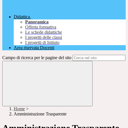
Didattica
Panoramica
Offerta formativa
Le schede didattiche
I progetti delle classi
I progetti di Istituto
Area riservata Docenti
Campo di ricerca per le pagine del sito
Home
>
Amministrazione Trasparente
Amministrazione Trasparente