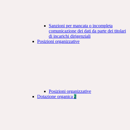
Sanzioni per mancata o incompleta
comunicazione dei dati da parte dei titolari
di incarichi dirigenziali
Posizioni organizzative
Posizioni organizzative
Dotazione organica
2