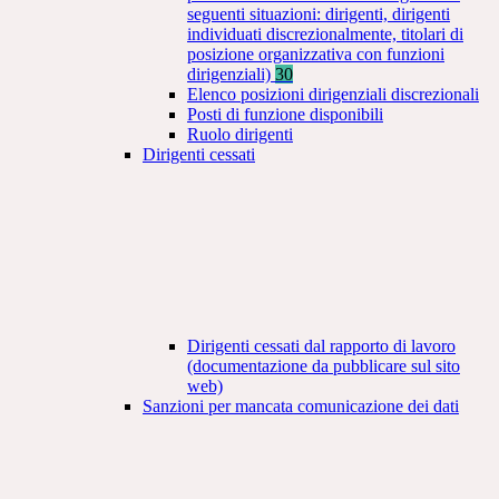
seguenti situazioni: dirigenti, dirigenti
individuati discrezionalmente, titolari di
posizione organizzativa con funzioni
dirigenziali)
30
Elenco posizioni dirigenziali discrezionali
Posti di funzione disponibili
Ruolo dirigenti
Dirigenti cessati
Dirigenti cessati dal rapporto di lavoro
(documentazione da pubblicare sul sito
web)
Sanzioni per mancata comunicazione dei dati