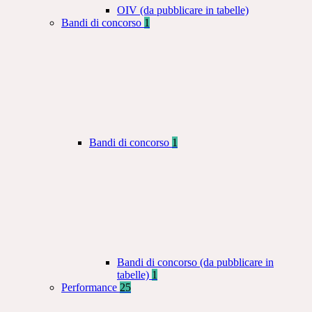
OIV (da pubblicare in tabelle)
Bandi di concorso
1
Bandi di concorso
1
Bandi di concorso (da pubblicare in
tabelle)
1
Performance
25