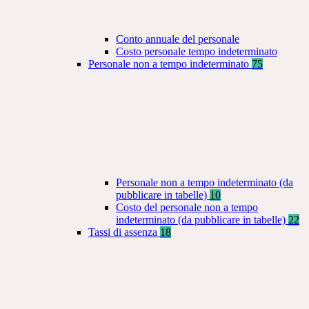
Conto annuale del personale
Costo personale tempo indeterminato
Personale non a tempo indeterminato
75
Personale non a tempo indeterminato (da
pubblicare in tabelle)
10
Costo del personale non a tempo
indeterminato (da pubblicare in tabelle)
22
Tassi di assenza
18