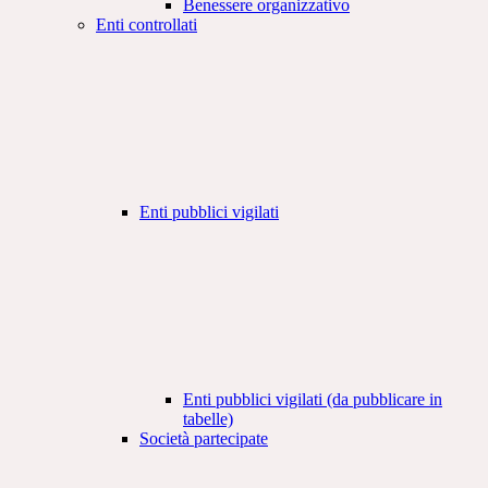
Benessere organizzativo
Enti controllati
Enti pubblici vigilati
Enti pubblici vigilati (da pubblicare in
tabelle)
Società partecipate