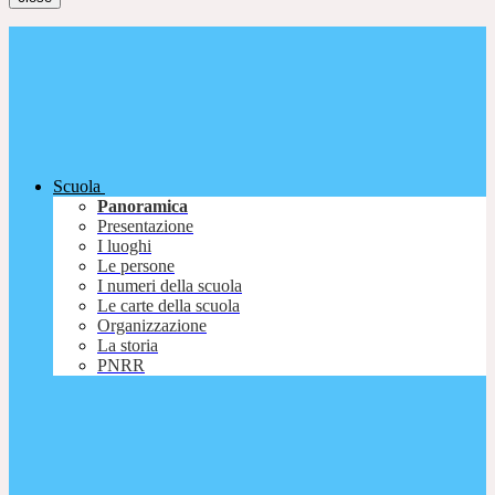
Scuola
Panoramica
Presentazione
I luoghi
Le persone
I numeri della scuola
Le carte della scuola
Organizzazione
La storia
PNRR