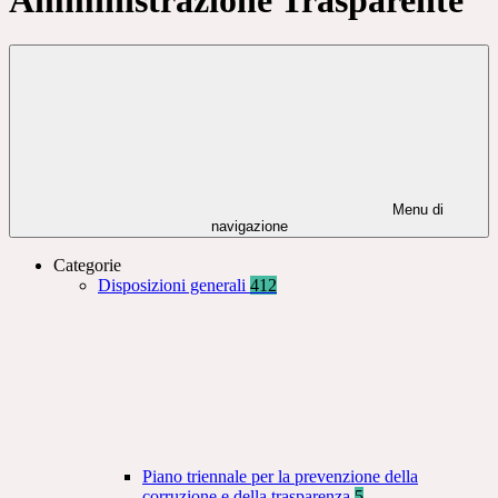
Menu di
navigazione
Categorie
Disposizioni generali
412
Piano triennale per la prevenzione della
corruzione e della trasparenza
5