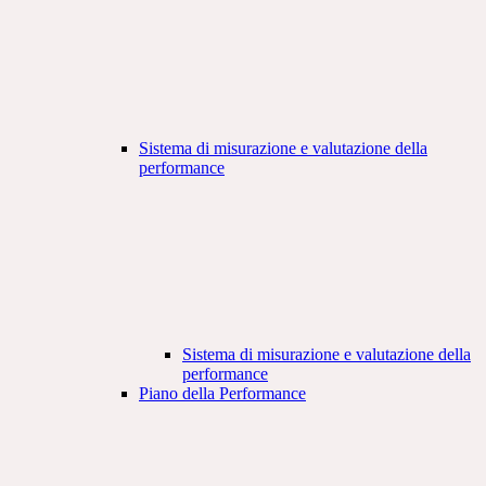
Sistema di misurazione e valutazione della
performance
Sistema di misurazione e valutazione della
performance
Piano della Performance