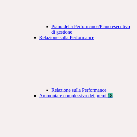
Piano della Performance/Piano esecutivo
di gestione
Relazione sulla Performance
Relazione sulla Performance
Ammontare complessivo dei premi
18