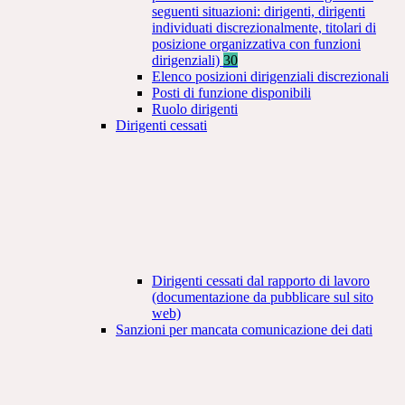
seguenti situazioni: dirigenti, dirigenti
individuati discrezionalmente, titolari di
posizione organizzativa con funzioni
dirigenziali)
30
Elenco posizioni dirigenziali discrezionali
Posti di funzione disponibili
Ruolo dirigenti
Dirigenti cessati
Dirigenti cessati dal rapporto di lavoro
(documentazione da pubblicare sul sito
web)
Sanzioni per mancata comunicazione dei dati