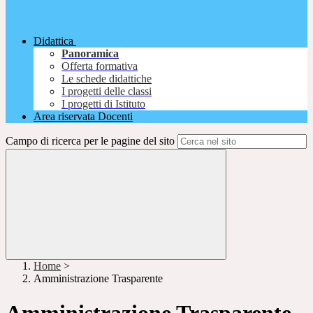
Didattica
Panoramica
Offerta formativa
Le schede didattiche
I progetti delle classi
I progetti di Istituto
Area riservata Docenti
Campo di ricerca per le pagine del sito
Home
>
Amministrazione Trasparente
Amministrazione Trasparente