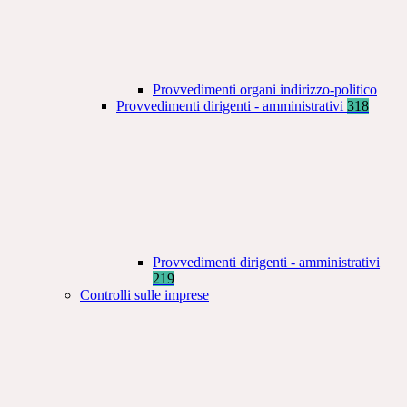
Provvedimenti organi indirizzo-politico
Provvedimenti dirigenti - amministrativi
318
Provvedimenti dirigenti - amministrativi
219
Controlli sulle imprese