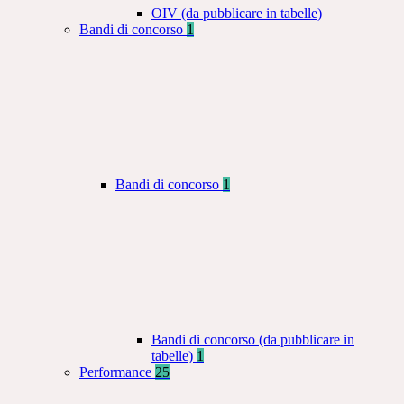
OIV (da pubblicare in tabelle)
Bandi di concorso
1
Bandi di concorso
1
Bandi di concorso (da pubblicare in
tabelle)
1
Performance
25