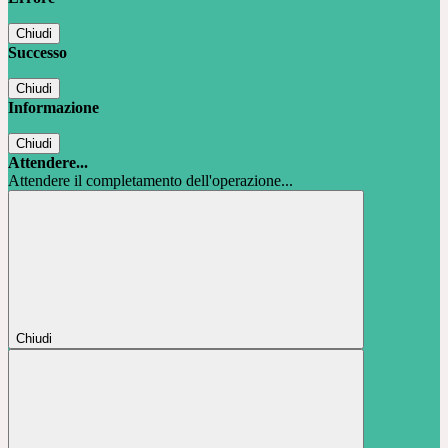
Chiudi
Successo
Chiudi
Informazione
Chiudi
Attendere...
Attendere il completamento dell'operazione...
Chiudi