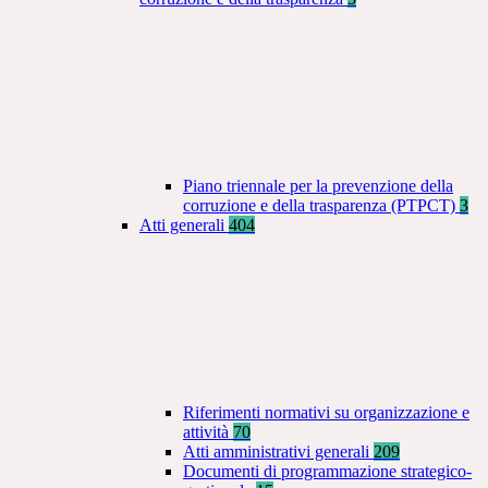
Piano triennale per la prevenzione della
corruzione e della trasparenza (PTPCT)
3
Atti generali
404
Riferimenti normativi su organizzazione e
attività
70
Atti amministrativi generali
209
Documenti di programmazione strategico-