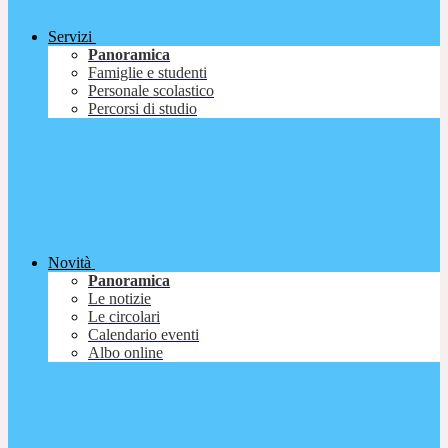
Servizi
Panoramica
Famiglie e studenti
Personale scolastico
Percorsi di studio
Novità
Panoramica
Le notizie
Le circolari
Calendario eventi
Albo online