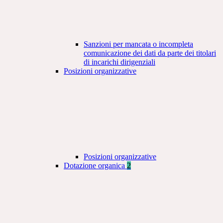
Sanzioni per mancata o incompleta
comunicazione dei dati da parte dei titolari
di incarichi dirigenziali
Posizioni organizzative
Posizioni organizzative
Dotazione organica
2