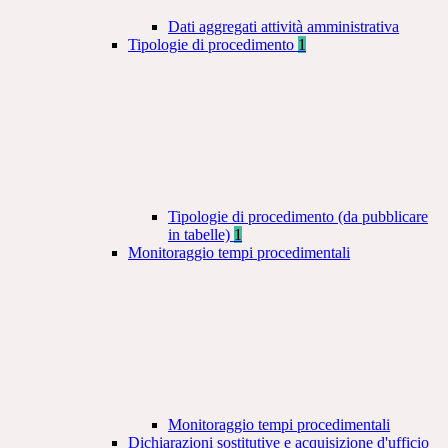
Dati aggregati attività amministrativa
Tipologie di procedimento
1
Tipologie di procedimento (da pubblicare
in tabelle)
1
Monitoraggio tempi procedimentali
Monitoraggio tempi procedimentali
Dichiarazioni sostitutive e acquisizione d'ufficio