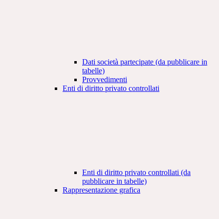
Dati società partecipate (da pubblicare in
tabelle)
Provvedimenti
Enti di diritto privato controllati
Enti di diritto privato controllati (da
pubblicare in tabelle)
Rappresentazione grafica