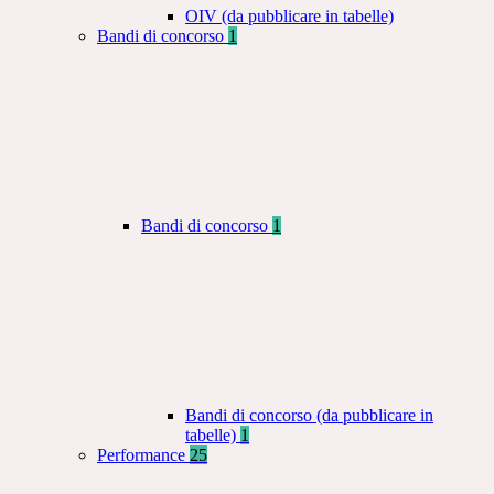
OIV (da pubblicare in tabelle)
Bandi di concorso
1
Bandi di concorso
1
Bandi di concorso (da pubblicare in
tabelle)
1
Performance
25