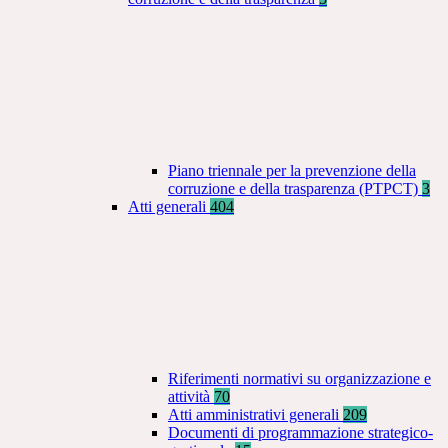
Piano triennale per la prevenzione della
corruzione e della trasparenza (PTPCT)
3
Atti generali
404
Riferimenti normativi su organizzazione e
attività
70
Atti amministrativi generali
209
Documenti di programmazione strategico-