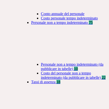
Conto annuale del personale
Costo personale tempo indeterminato
Personale non a tempo indeterminato
75
Personale non a tempo indeterminato (da
pubblicare in tabelle)
10
Costo del personale non a tempo
indeterminato (da pubblicare in tabelle)
22
Tassi di assenza
18