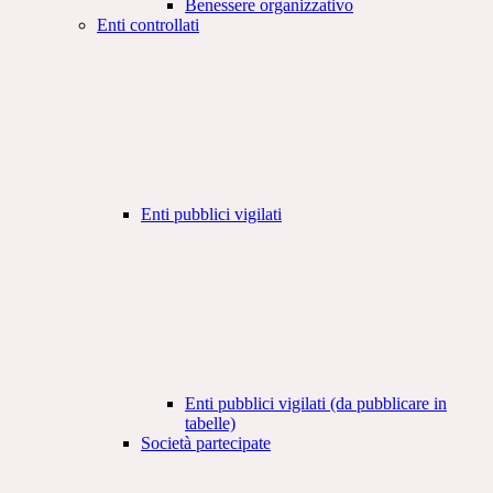
Benessere organizzativo
Enti controllati
Enti pubblici vigilati
Enti pubblici vigilati (da pubblicare in
tabelle)
Società partecipate