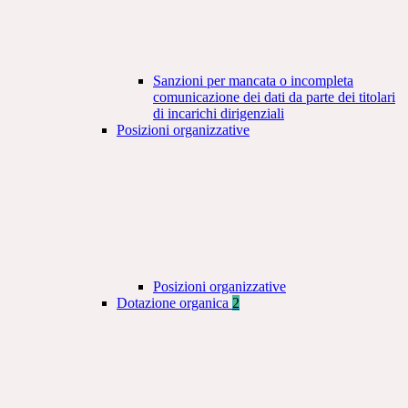
Sanzioni per mancata o incompleta
comunicazione dei dati da parte dei titolari
di incarichi dirigenziali
Posizioni organizzative
Posizioni organizzative
Dotazione organica
2