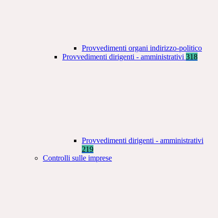
Provvedimenti organi indirizzo-politico
Provvedimenti dirigenti - amministrativi
318
Provvedimenti dirigenti - amministrativi
219
Controlli sulle imprese