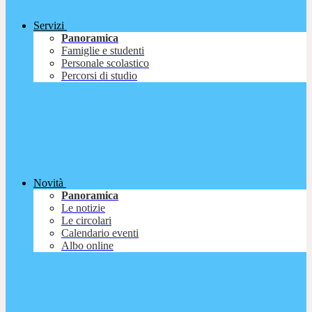
Servizi
Panoramica
Famiglie e studenti
Personale scolastico
Percorsi di studio
Novità
Panoramica
Le notizie
Le circolari
Calendario eventi
Albo online