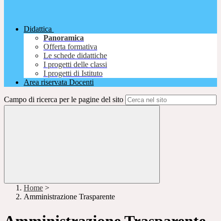
Didattica
Panoramica
Offerta formativa
Le schede didattiche
I progetti delle classi
I progetti di Istituto
Area riservata Docenti
Campo di ricerca per le pagine del sito
Home
>
Amministrazione Trasparente
Amministrazione Trasparente