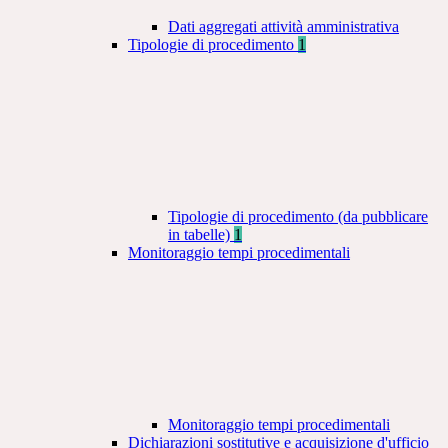
Dati aggregati attività amministrativa
Tipologie di procedimento
1
Tipologie di procedimento (da pubblicare
in tabelle)
1
Monitoraggio tempi procedimentali
Monitoraggio tempi procedimentali
Dichiarazioni sostitutive e acquisizione d'ufficio