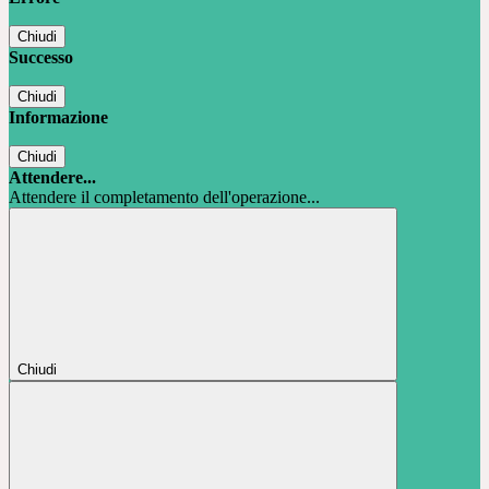
Chiudi
Successo
Chiudi
Informazione
Chiudi
Attendere...
Attendere il completamento dell'operazione...
Chiudi