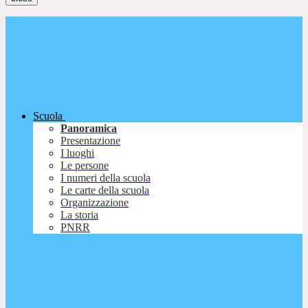
Scuola
Panoramica
Presentazione
I luoghi
Le persone
I numeri della scuola
Le carte della scuola
Organizzazione
La storia
PNRR