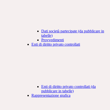
Dati società partecipate (da pubblicare in
tabelle)
Provvedimenti
Enti di diritto privato controllati
Enti di diritto privato controllati (da
pubblicare in tabelle)
Rappresentazione grafica