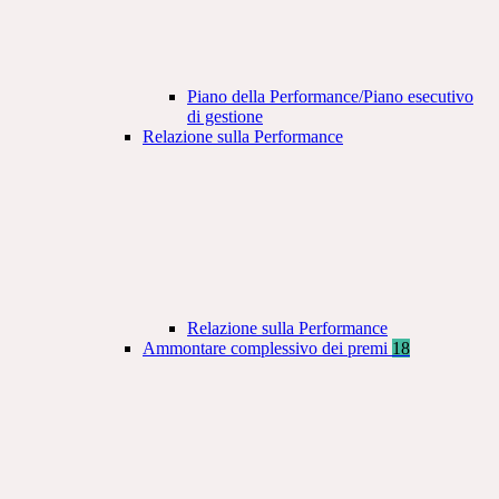
Piano della Performance/Piano esecutivo
di gestione
Relazione sulla Performance
Relazione sulla Performance
Ammontare complessivo dei premi
18