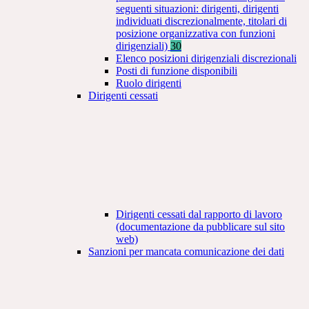
seguenti situazioni: dirigenti, dirigenti
individuati discrezionalmente, titolari di
posizione organizzativa con funzioni
dirigenziali)
30
Elenco posizioni dirigenziali discrezionali
Posti di funzione disponibili
Ruolo dirigenti
Dirigenti cessati
Dirigenti cessati dal rapporto di lavoro
(documentazione da pubblicare sul sito
web)
Sanzioni per mancata comunicazione dei dati