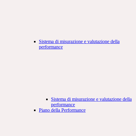
Sistema di misurazione e valutazione della
performance
Sistema di misurazione e valutazione della
performance
Piano della Performance