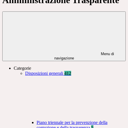
Menu di
navigazione
Categorie
Disposizioni generali
412
Piano triennale per la prevenzione della
corruzione e della trasparenza
5