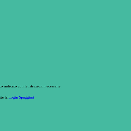
o indicato con le istruzioni necessarie.
ite la
Login Spaggiari