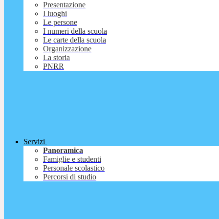
Presentazione
I luoghi
Le persone
I numeri della scuola
Le carte della scuola
Organizzazione
La storia
PNRR
Servizi
Panoramica
Famiglie e studenti
Personale scolastico
Percorsi di studio