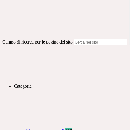
Campo di ricerca per le pagine del sito
Categorie