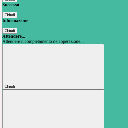
Successo
Chiudi
Informazione
Chiudi
Attendere...
Attendere il completamento dell'operazione...
Chiudi