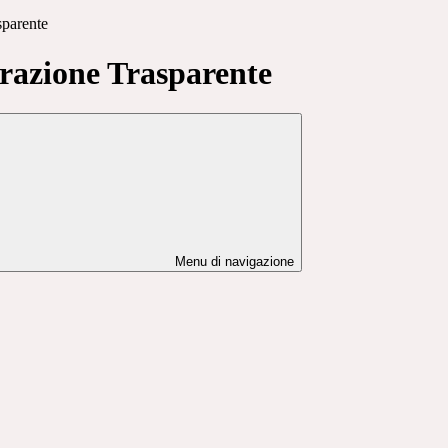
sparente
azione Trasparente
Menu di navigazione