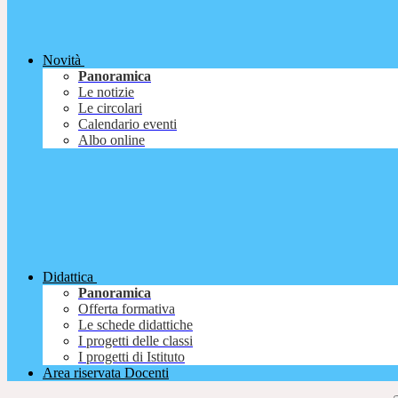
Novità
Panoramica
Le notizie
Le circolari
Calendario eventi
Albo online
Didattica
Panoramica
Offerta formativa
Le schede didattiche
I progetti delle classi
I progetti di Istituto
Area riservata Docenti