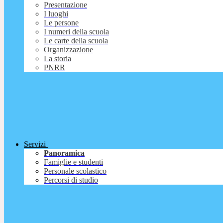
Presentazione
I luoghi
Le persone
I numeri della scuola
Le carte della scuola
Organizzazione
La storia
PNRR
Servizi
Panoramica
Famiglie e studenti
Personale scolastico
Percorsi di studio