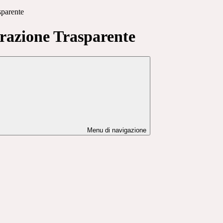
sparente
azione Trasparente
Menu di navigazione