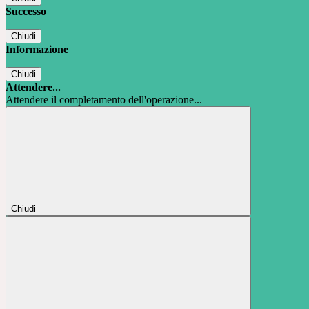
Successo
Chiudi
Informazione
Chiudi
Attendere...
Attendere il completamento dell'operazione...
Chiudi