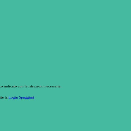
o indicato con le istruzioni necessarie.
ite la
Login Spaggiari