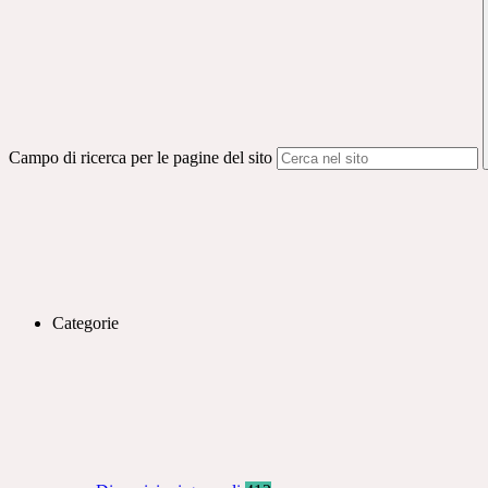
Campo di ricerca per le pagine del sito
Categorie