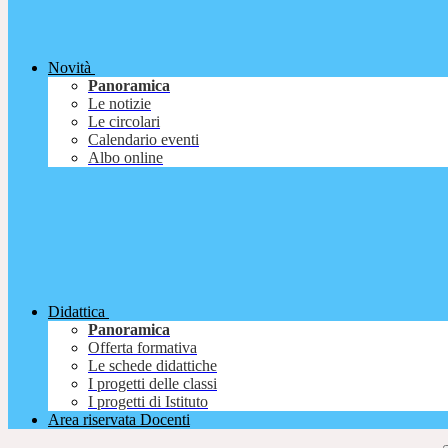
Novità
Panoramica
Le notizie
Le circolari
Calendario eventi
Albo online
Didattica
Panoramica
Offerta formativa
Le schede didattiche
I progetti delle classi
I progetti di Istituto
Area riservata Docenti