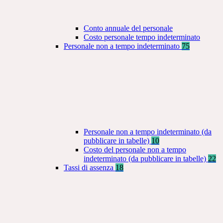
Conto annuale del personale
Costo personale tempo indeterminato
Personale non a tempo indeterminato
75
Personale non a tempo indeterminato (da
pubblicare in tabelle)
10
Costo del personale non a tempo
indeterminato (da pubblicare in tabelle)
22
Tassi di assenza
18