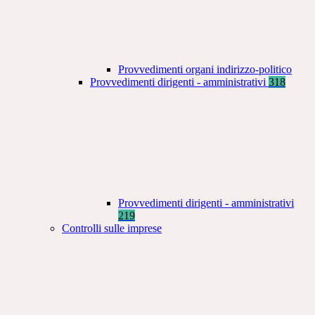
Provvedimenti organi indirizzo-politico
Provvedimenti dirigenti - amministrativi
318
Provvedimenti dirigenti - amministrativi
219
Controlli sulle imprese