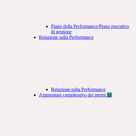
Piano della Performance/Piano esecutivo
di gestione
Relazione sulla Performance
Relazione sulla Performance
Ammontare complessivo dei premi
18