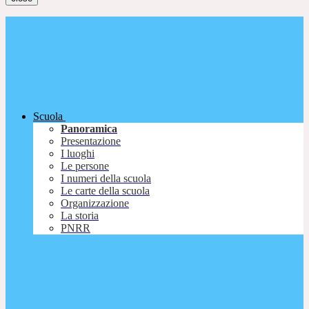
Scuola
Panoramica
Presentazione
I luoghi
Le persone
I numeri della scuola
Le carte della scuola
Organizzazione
La storia
PNRR