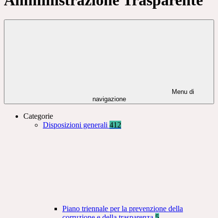
Menu di
navigazione
Categorie
Disposizioni generali
412
Piano triennale per la prevenzione della
corruzione e della trasparenza
5