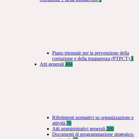
Piano triennale per la prevenzione della
corruzione e della trasparenza (PTPCT)
3
Atti generali
404
Riferimenti normativi su organizzazione e
attività
70
Atti amministrativi generali
209
Documenti di programmazione strategico-