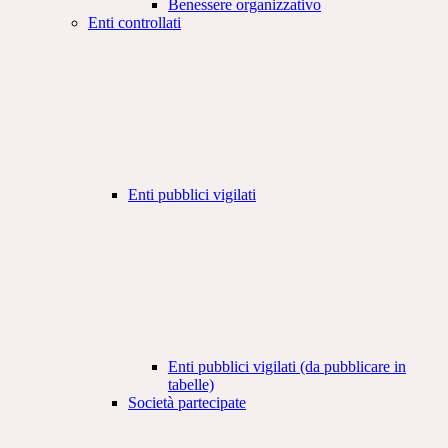
Benessere organizzativo
Enti controllati
Enti pubblici vigilati
Enti pubblici vigilati (da pubblicare in
tabelle)
Società partecipate