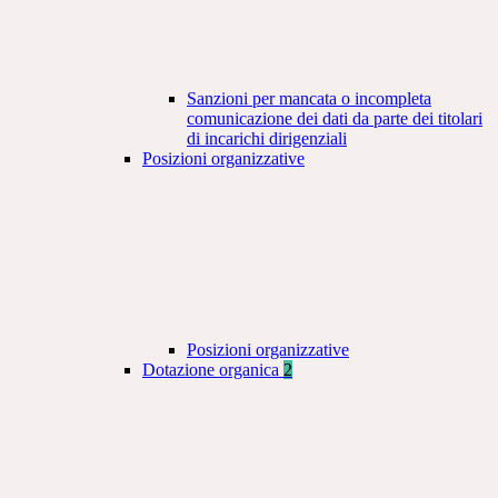
Sanzioni per mancata o incompleta
comunicazione dei dati da parte dei titolari
di incarichi dirigenziali
Posizioni organizzative
Posizioni organizzative
Dotazione organica
2