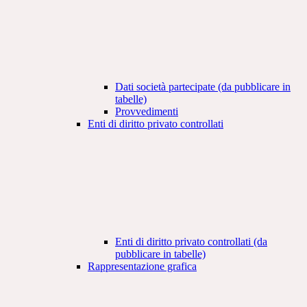
Dati società partecipate (da pubblicare in
tabelle)
Provvedimenti
Enti di diritto privato controllati
Enti di diritto privato controllati (da
pubblicare in tabelle)
Rappresentazione grafica