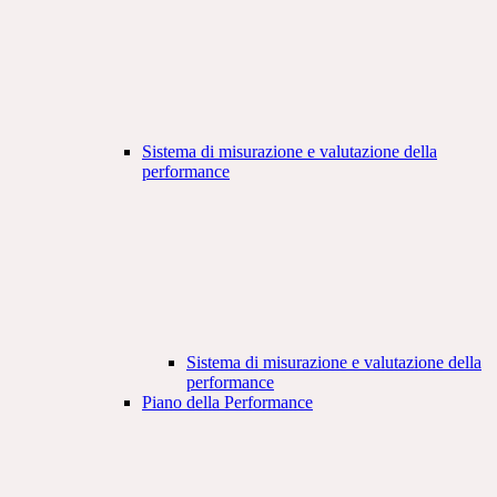
Sistema di misurazione e valutazione della
performance
Sistema di misurazione e valutazione della
performance
Piano della Performance