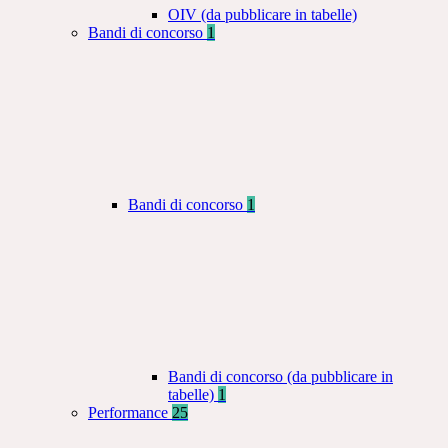
OIV (da pubblicare in tabelle)
Bandi di concorso
1
Bandi di concorso
1
Bandi di concorso (da pubblicare in
tabelle)
1
Performance
25