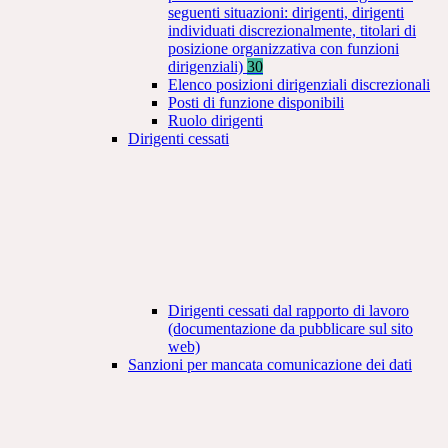
seguenti situazioni: dirigenti, dirigenti
individuati discrezionalmente, titolari di
posizione organizzativa con funzioni
dirigenziali)
30
Elenco posizioni dirigenziali discrezionali
Posti di funzione disponibili
Ruolo dirigenti
Dirigenti cessati
Dirigenti cessati dal rapporto di lavoro
(documentazione da pubblicare sul sito
web)
Sanzioni per mancata comunicazione dei dati