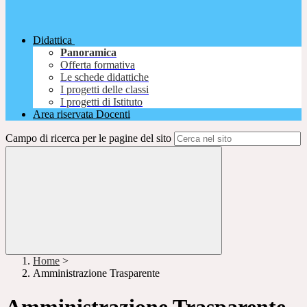
Didattica
Panoramica
Offerta formativa
Le schede didattiche
I progetti delle classi
I progetti di Istituto
Area riservata Docenti
Campo di ricerca per le pagine del sito
Home
>
Amministrazione Trasparente
Amministrazione Trasparente