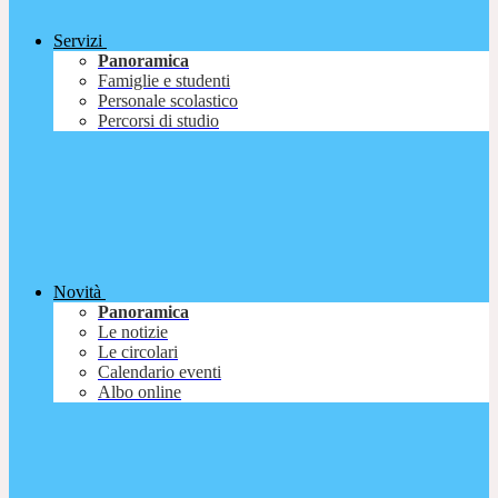
Servizi
Panoramica
Famiglie e studenti
Personale scolastico
Percorsi di studio
Novità
Panoramica
Le notizie
Le circolari
Calendario eventi
Albo online