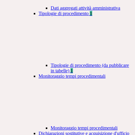
Dati aggregati attività amministrativa
Tipologie di procedimento
1
Tipologie di procedimento (da pubblicare
in tabelle)
1
Monitoraggio tempi procedimentali
Monitoraggio tempi procedimentali
Dichiarazioni sostitutive e acquisizione d'ufficio