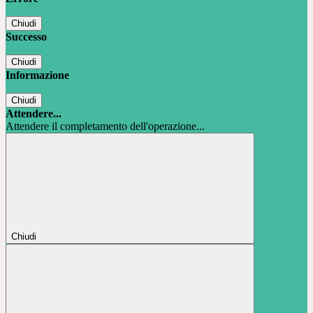
Chiudi
Successo
Chiudi
Informazione
Chiudi
Attendere...
Attendere il completamento dell'operazione...
Chiudi