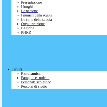
Presentazione
I luoghi
Le persone
I numeri della scuola
Le carte della scuola
Organizzazione
La storia
PNRR
Servizi
Panoramica
Famiglie e studenti
Personale scolastico
Percorsi di studio