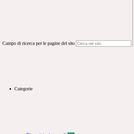
Campo di ricerca per le pagine del sito
Categorie