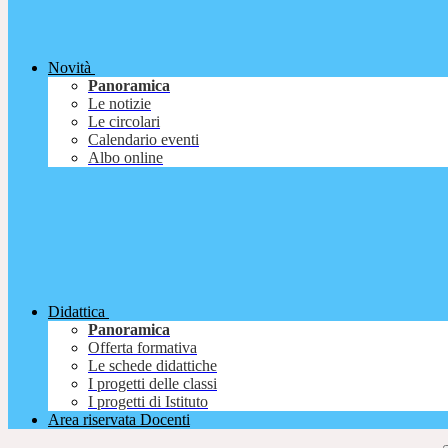
Novità
Panoramica
Le notizie
Le circolari
Calendario eventi
Albo online
Didattica
Panoramica
Offerta formativa
Le schede didattiche
I progetti delle classi
I progetti di Istituto
Area riservata Docenti