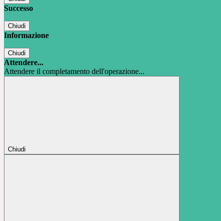
Successo
Chiudi
Informazione
Chiudi
Attendere...
Attendere il completamento dell'operazione...
Chiudi