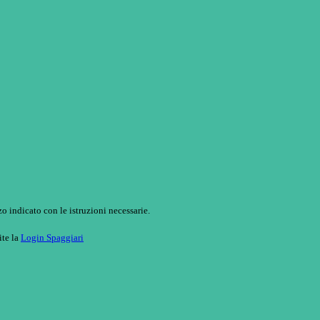
o indicato con le istruzioni necessarie.
ite la
Login Spaggiari