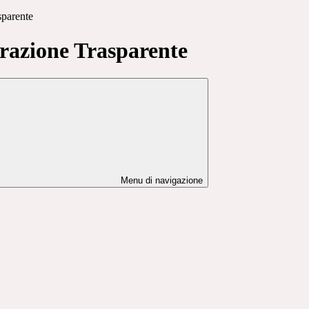
sparente
azione Trasparente
Menu di navigazione