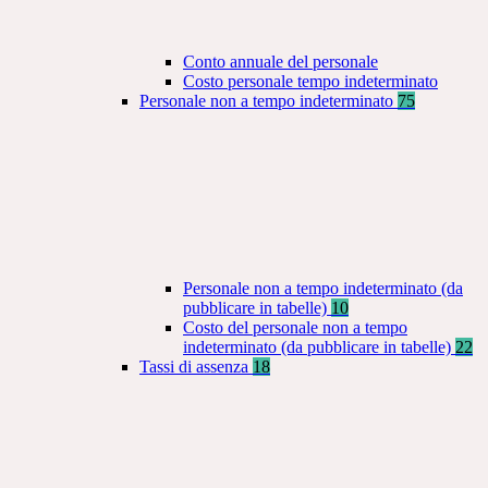
Conto annuale del personale
Costo personale tempo indeterminato
Personale non a tempo indeterminato
75
Personale non a tempo indeterminato (da
pubblicare in tabelle)
10
Costo del personale non a tempo
indeterminato (da pubblicare in tabelle)
22
Tassi di assenza
18