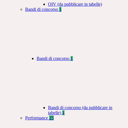
OIV (da pubblicare in tabelle)
Bandi di concorso
1
Bandi di concorso
1
Bandi di concorso (da pubblicare in
tabelle)
1
Performance
25