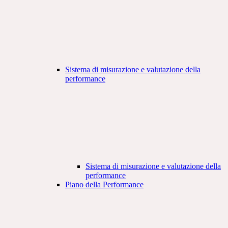
Sistema di misurazione e valutazione della
performance
Sistema di misurazione e valutazione della
performance
Piano della Performance