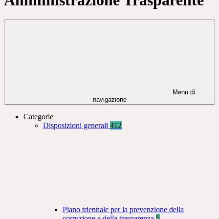
Menu di
navigazione
Categorie
Disposizioni generali
412
Piano triennale per la prevenzione della
corruzione e della trasparenza
5