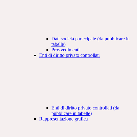
Dati società partecipate (da pubblicare in
tabelle)
Provvedimenti
Enti di diritto privato controllati
Enti di diritto privato controllati (da
pubblicare in tabelle)
Rappresentazione grafica