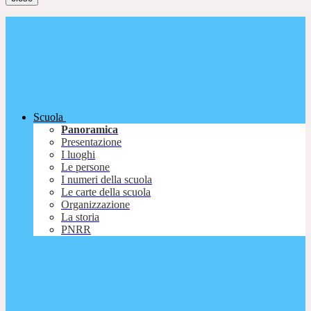
Scuola
Panoramica
Presentazione
I luoghi
Le persone
I numeri della scuola
Le carte della scuola
Organizzazione
La storia
PNRR