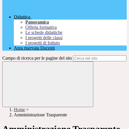
Didattica
Panoramica
Offerta formativa
Le schede didattiche
I progetti delle classi
I progetti di Istituto
Area riservata Docenti
Campo di ricerca per le pagine del sito
Home
>
Amministrazione Trasparente
Amministrazione Trasparente