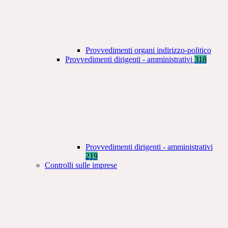
Provvedimenti organi indirizzo-politico
Provvedimenti dirigenti - amministrativi
318
Provvedimenti dirigenti - amministrativi
219
Controlli sulle imprese