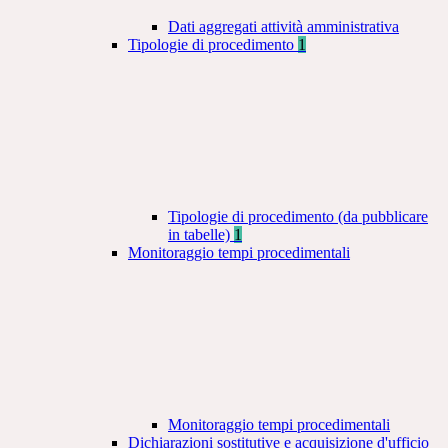
Dati aggregati attività amministrativa
Tipologie di procedimento
1
Tipologie di procedimento (da pubblicare
in tabelle)
1
Monitoraggio tempi procedimentali
Monitoraggio tempi procedimentali
Dichiarazioni sostitutive e acquisizione d'ufficio