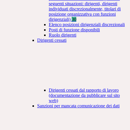
seguenti situazioni: dirigenti, dirigenti
individuati discrezionalmente, titolari di
posizione organizzativa con funzioni
dirigenziali)
30
Elenco posizioni dirigenziali discrezionali
Posti di funzione disponibili
Ruolo dirigenti
Dirigenti cessati
Dirigenti cessati dal rapporto di lavoro
(documentazione da pubblicare sul sito
web)
Sanzioni per mancata comunicazione dei dati