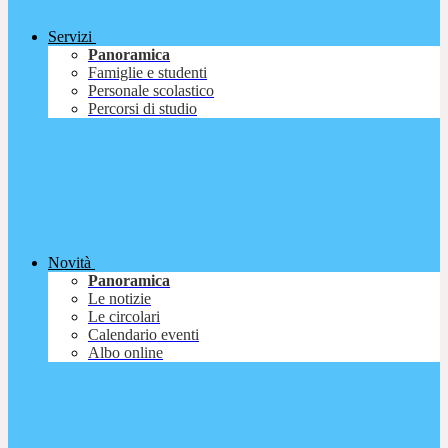
Servizi
Panoramica
Famiglie e studenti
Personale scolastico
Percorsi di studio
Novità
Panoramica
Le notizie
Le circolari
Calendario eventi
Albo online