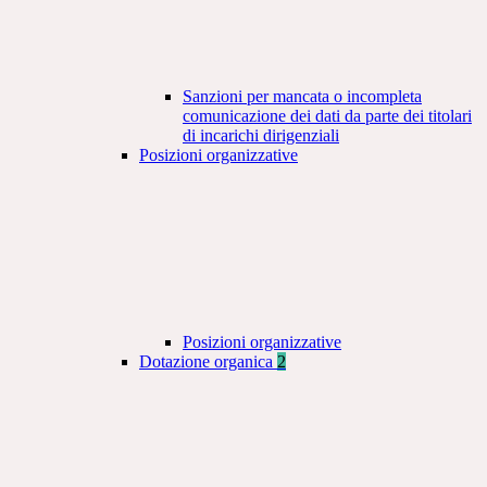
Sanzioni per mancata o incompleta
comunicazione dei dati da parte dei titolari
di incarichi dirigenziali
Posizioni organizzative
Posizioni organizzative
Dotazione organica
2