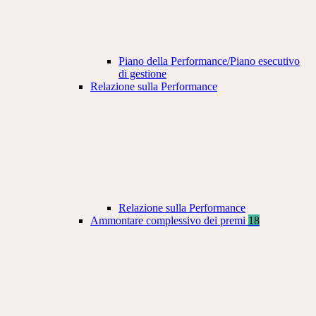
Piano della Performance/Piano esecutivo
di gestione
Relazione sulla Performance
Relazione sulla Performance
Ammontare complessivo dei premi
18