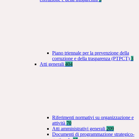
Piano triennale per la prevenzione della
corruzione e della trasparenza (PTPCT)
3
Atti generali
404
Riferimenti normativi su organizzazione e
attività
70
Atti amministrativi generali
209
Documenti di programmazione strategico-