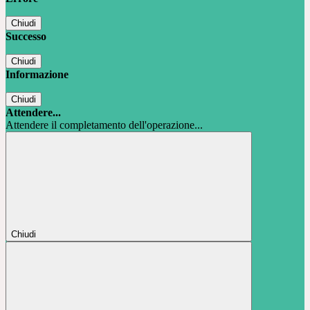
Chiudi
Successo
Chiudi
Informazione
Chiudi
Attendere...
Attendere il completamento dell'operazione...
Chiudi