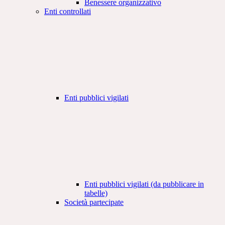
Benessere organizzativo
Enti controllati
Enti pubblici vigilati
Enti pubblici vigilati (da pubblicare in
tabelle)
Società partecipate