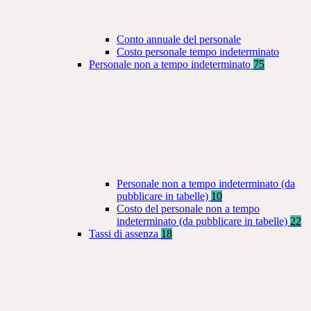
Conto annuale del personale
Costo personale tempo indeterminato
Personale non a tempo indeterminato
75
Personale non a tempo indeterminato (da
pubblicare in tabelle)
10
Costo del personale non a tempo
indeterminato (da pubblicare in tabelle)
22
Tassi di assenza
18