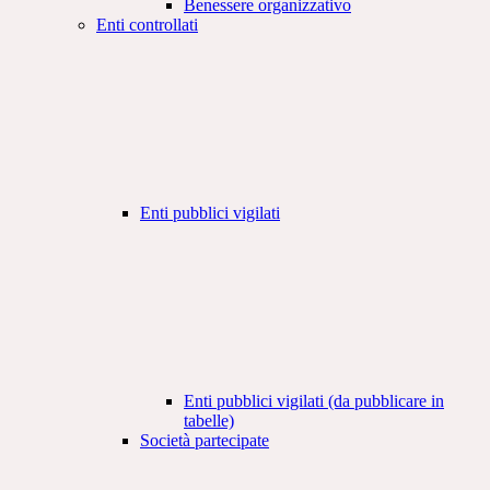
Benessere organizzativo
Enti controllati
Enti pubblici vigilati
Enti pubblici vigilati (da pubblicare in
tabelle)
Società partecipate