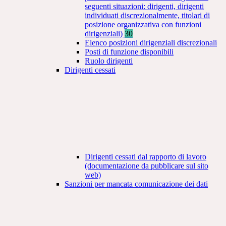
seguenti situazioni: dirigenti, dirigenti
individuati discrezionalmente, titolari di
posizione organizzativa con funzioni
dirigenziali)
30
Elenco posizioni dirigenziali discrezionali
Posti di funzione disponibili
Ruolo dirigenti
Dirigenti cessati
Dirigenti cessati dal rapporto di lavoro
(documentazione da pubblicare sul sito
web)
Sanzioni per mancata comunicazione dei dati