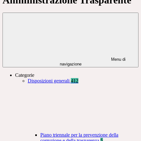
Menu di
navigazione
Categorie
Disposizioni generali
412
Piano triennale per la prevenzione della
corruzione e della trasparenza
5