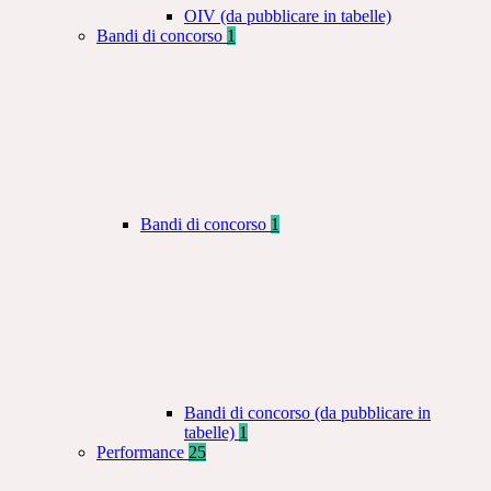
OIV (da pubblicare in tabelle)
Bandi di concorso
1
Bandi di concorso
1
Bandi di concorso (da pubblicare in
tabelle)
1
Performance
25