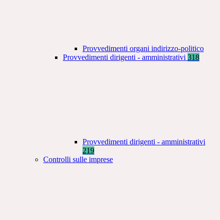
Provvedimenti organi indirizzo-politico
Provvedimenti dirigenti - amministrativi
318
Provvedimenti dirigenti - amministrativi
219
Controlli sulle imprese