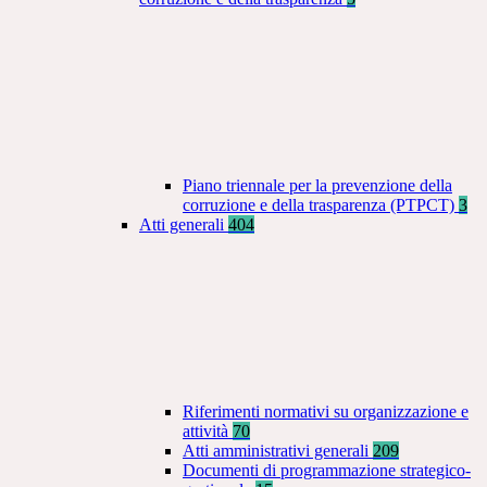
Piano triennale per la prevenzione della
corruzione e della trasparenza (PTPCT)
3
Atti generali
404
Riferimenti normativi su organizzazione e
attività
70
Atti amministrativi generali
209
Documenti di programmazione strategico-