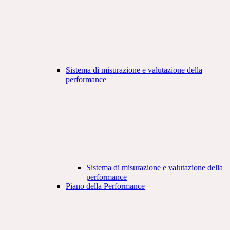
Sistema di misurazione e valutazione della
performance
Sistema di misurazione e valutazione della
performance
Piano della Performance