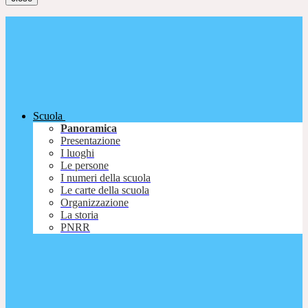
Scuola
Panoramica
Presentazione
I luoghi
Le persone
I numeri della scuola
Le carte della scuola
Organizzazione
La storia
PNRR