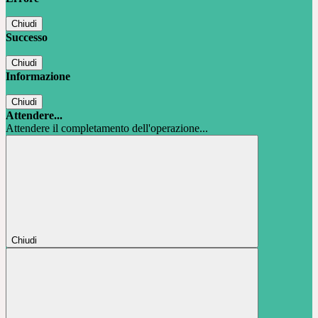
Chiudi
Successo
Chiudi
Informazione
Chiudi
Attendere...
Attendere il completamento dell'operazione...
Chiudi