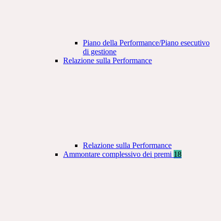
Piano della Performance/Piano esecutivo
di gestione
Relazione sulla Performance
Relazione sulla Performance
Ammontare complessivo dei premi
18