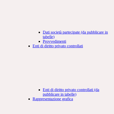
Dati società partecipate (da pubblicare in
tabelle)
Provvedimenti
Enti di diritto privato controllati
Enti di diritto privato controllati (da
pubblicare in tabelle)
Rappresentazione grafica