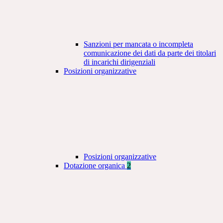
Sanzioni per mancata o incompleta
comunicazione dei dati da parte dei titolari
di incarichi dirigenziali
Posizioni organizzative
Posizioni organizzative
Dotazione organica
2