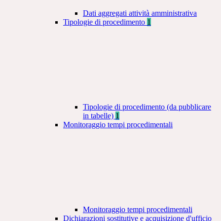
Dati aggregati attività amministrativa
Tipologie di procedimento
1
Tipologie di procedimento (da pubblicare
in tabelle)
1
Monitoraggio tempi procedimentali
Monitoraggio tempi procedimentali
Dichiarazioni sostitutive e acquisizione d'ufficio