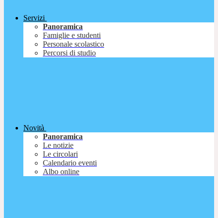
Servizi
Panoramica
Famiglie e studenti
Personale scolastico
Percorsi di studio
Novità
Panoramica
Le notizie
Le circolari
Calendario eventi
Albo online