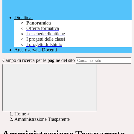
Didattica
Panoramica
Offerta formativa
Le schede didattiche
I progetti delle classi
I progetti di Istituto
Area riservata Docenti
Campo di ricerca per le pagine del sito
Home
>
Amministrazione Trasparente
Amministrazione Trasparente