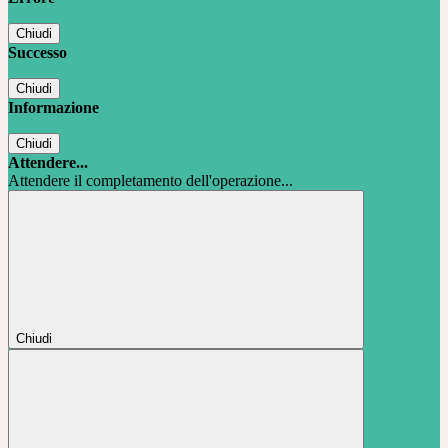
Chiudi
Successo
Chiudi
Informazione
Chiudi
Attendere...
Attendere il completamento dell'operazione...
Chiudi