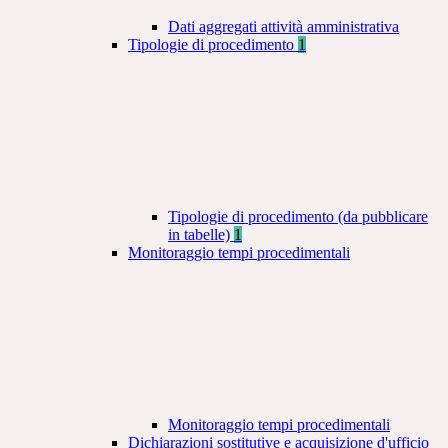
Dati aggregati attività amministrativa
Tipologie di procedimento
1
Tipologie di procedimento (da pubblicare
in tabelle)
1
Monitoraggio tempi procedimentali
Monitoraggio tempi procedimentali
Dichiarazioni sostitutive e acquisizione d'ufficio