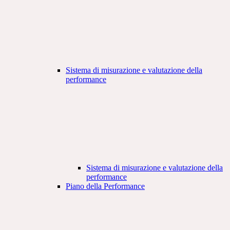
Sistema di misurazione e valutazione della
performance
Sistema di misurazione e valutazione della
performance
Piano della Performance