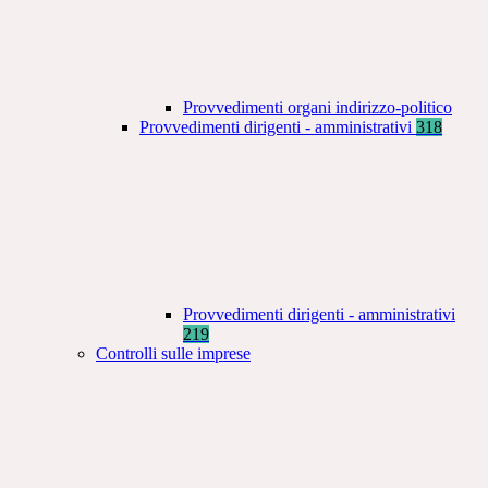
Provvedimenti organi indirizzo-politico
Provvedimenti dirigenti - amministrativi
318
Provvedimenti dirigenti - amministrativi
219
Controlli sulle imprese