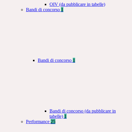
OIV (da pubblicare in tabelle)
Bandi di concorso
1
Bandi di concorso
1
Bandi di concorso (da pubblicare in
tabelle)
1
Performance
25