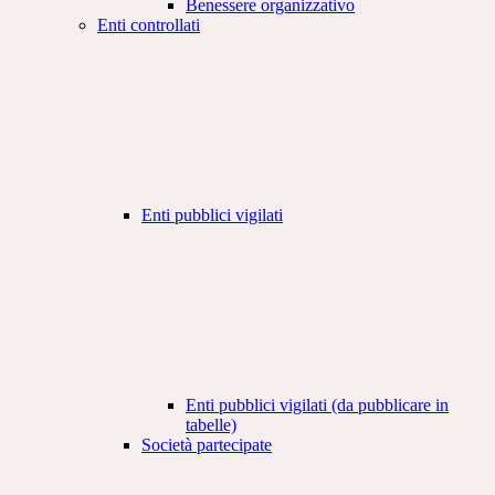
Benessere organizzativo
Enti controllati
Enti pubblici vigilati
Enti pubblici vigilati (da pubblicare in
tabelle)
Società partecipate