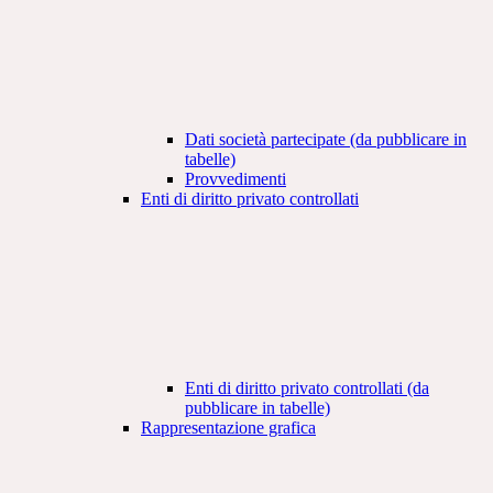
Dati società partecipate (da pubblicare in
tabelle)
Provvedimenti
Enti di diritto privato controllati
Enti di diritto privato controllati (da
pubblicare in tabelle)
Rappresentazione grafica