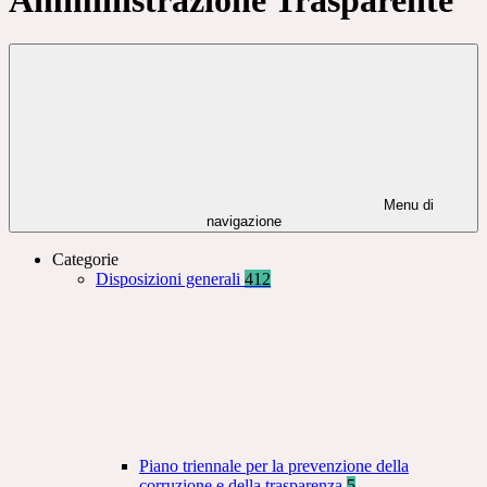
Menu di
navigazione
Categorie
Disposizioni generali
412
Piano triennale per la prevenzione della
corruzione e della trasparenza
5