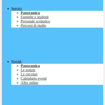
Servizi
Panoramica
Famiglie e studenti
Personale scolastico
Percorsi di studio
Novità
Panoramica
Le notizie
Le circolari
Calendario eventi
Albo online