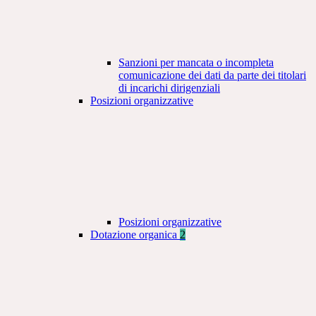
Sanzioni per mancata o incompleta
comunicazione dei dati da parte dei titolari
di incarichi dirigenziali
Posizioni organizzative
Posizioni organizzative
Dotazione organica
2