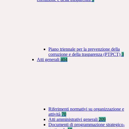
Piano triennale per la prevenzione della
corruzione e della trasparenza (PTPCT)
3
Atti generali
404
Riferimenti normativi su organizzazione e
attività
70
Atti amministrativi generali
209
Documenti di programmazione strategico-