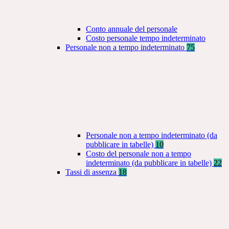
Conto annuale del personale
Costo personale tempo indeterminato
Personale non a tempo indeterminato
75
Personale non a tempo indeterminato (da
pubblicare in tabelle)
10
Costo del personale non a tempo
indeterminato (da pubblicare in tabelle)
22
Tassi di assenza
18