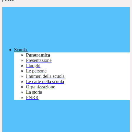
Scuola
Panoramica
Presentazione
I luoghi
Le persone
I numeri della scuola
Le carte della scuola
Organizzazione
La storia
PNRR