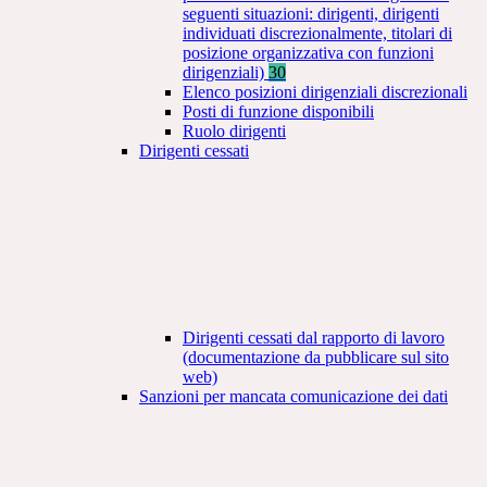
seguenti situazioni: dirigenti, dirigenti
individuati discrezionalmente, titolari di
posizione organizzativa con funzioni
dirigenziali)
30
Elenco posizioni dirigenziali discrezionali
Posti di funzione disponibili
Ruolo dirigenti
Dirigenti cessati
Dirigenti cessati dal rapporto di lavoro
(documentazione da pubblicare sul sito
web)
Sanzioni per mancata comunicazione dei dati