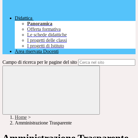
Didattica
Panoramica
Offerta formativa
Le schede didattiche
I progetti delle classi
I progetti di Istituto
Area riservata Docenti
Campo di ricerca per le pagine del sito
Home
>
Amministrazione Trasparente
Amministrazione Trasparente