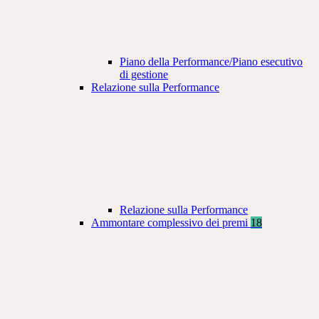
Piano della Performance/Piano esecutivo
di gestione
Relazione sulla Performance
Relazione sulla Performance
Ammontare complessivo dei premi
18