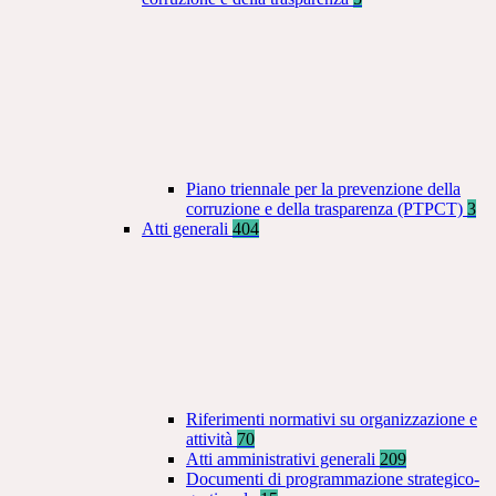
Piano triennale per la prevenzione della
corruzione e della trasparenza (PTPCT)
3
Atti generali
404
Riferimenti normativi su organizzazione e
attività
70
Atti amministrativi generali
209
Documenti di programmazione strategico-