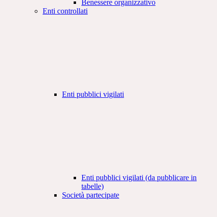
Benessere organizzativo
Enti controllati
Enti pubblici vigilati
Enti pubblici vigilati (da pubblicare in
tabelle)
Società partecipate