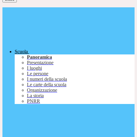
Scuola
Panoramica
Presentazione
I luoghi
Le persone
I numeri della scuola
Le carte della scuola
Organizzazione
La storia
PNRR