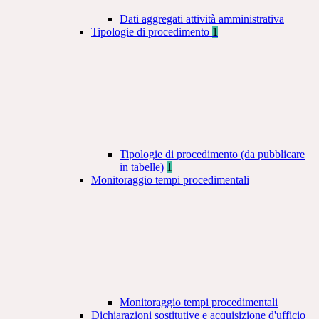
Dati aggregati attività amministrativa
Tipologie di procedimento
1
Tipologie di procedimento (da pubblicare
in tabelle)
1
Monitoraggio tempi procedimentali
Monitoraggio tempi procedimentali
Dichiarazioni sostitutive e acquisizione d'ufficio