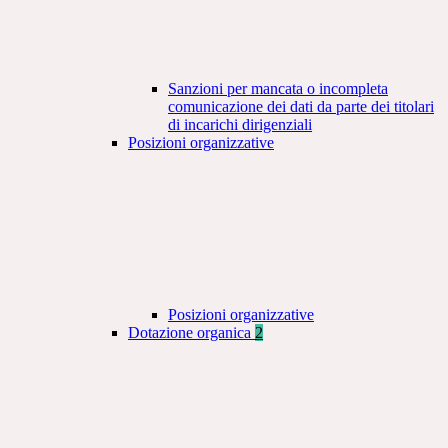
Sanzioni per mancata o incompleta
comunicazione dei dati da parte dei titolari
di incarichi dirigenziali
Posizioni organizzative
Posizioni organizzative
Dotazione organica
2