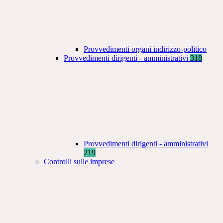
Provvedimenti organi indirizzo-politico
Provvedimenti dirigenti - amministrativi
318
Provvedimenti dirigenti - amministrativi
219
Controlli sulle imprese