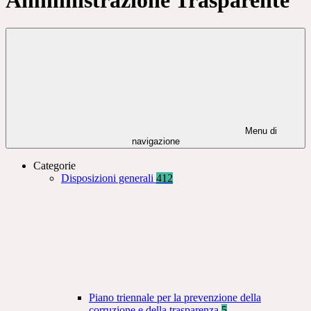
Menu di
navigazione
Categorie
Disposizioni generali
412
Piano triennale per la prevenzione della
corruzione e della trasparenza
5