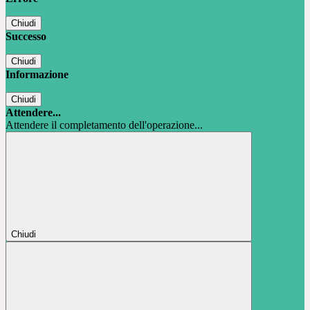
Chiudi
Successo
Chiudi
Informazione
Chiudi
Attendere...
Attendere il completamento dell'operazione...
Chiudi