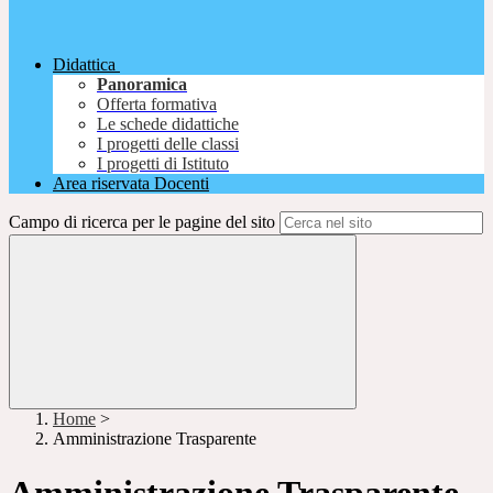
Didattica
Panoramica
Offerta formativa
Le schede didattiche
I progetti delle classi
I progetti di Istituto
Area riservata Docenti
Campo di ricerca per le pagine del sito
Home
>
Amministrazione Trasparente
Amministrazione Trasparente