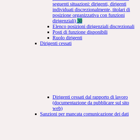
seguenti situazioni: dirigenti, dirigenti
individuati discrezionalmente, titolari di
posizione organizzativa con funzioni
dirigenziali)
30
Elenco posizioni dirigenziali discrezionali
Posti di funzione disponibili
Ruolo dirigenti
Dirigenti cessati
Dirigenti cessati dal rapporto di lavoro
(documentazione da pubblicare sul sito
web)
Sanzioni per mancata comunicazione dei dati