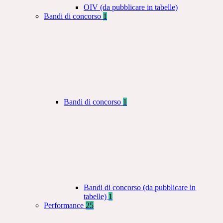
OIV (da pubblicare in tabelle)
Bandi di concorso
1
Bandi di concorso
1
Bandi di concorso (da pubblicare in
tabelle)
1
Performance
25