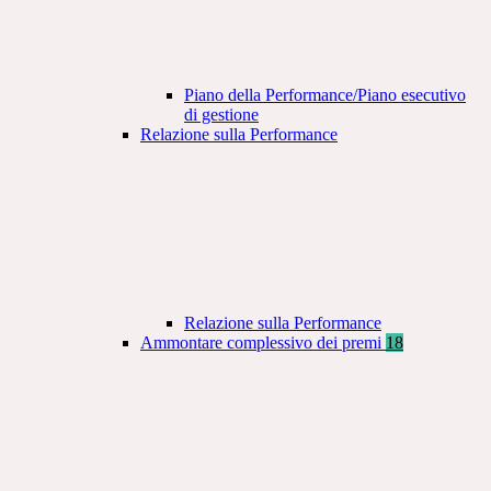
Piano della Performance/Piano esecutivo
di gestione
Relazione sulla Performance
Relazione sulla Performance
Ammontare complessivo dei premi
18