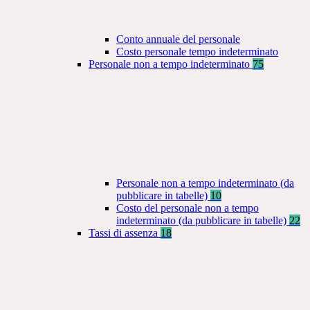
Conto annuale del personale
Costo personale tempo indeterminato
Personale non a tempo indeterminato
75
Personale non a tempo indeterminato (da
pubblicare in tabelle)
10
Costo del personale non a tempo
indeterminato (da pubblicare in tabelle)
22
Tassi di assenza
18