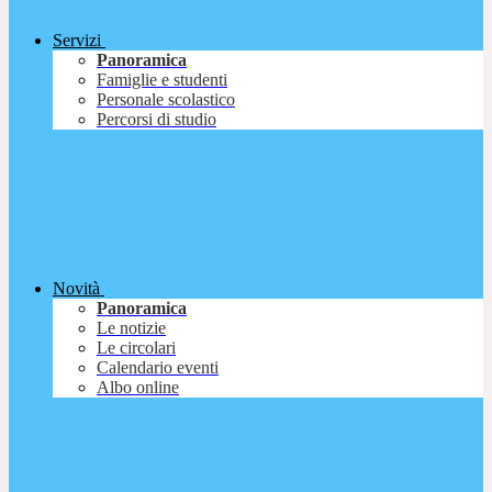
Servizi
Panoramica
Famiglie e studenti
Personale scolastico
Percorsi di studio
Novità
Panoramica
Le notizie
Le circolari
Calendario eventi
Albo online