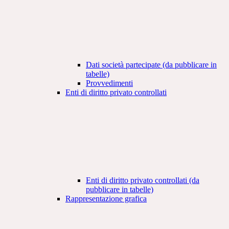
Dati società partecipate (da pubblicare in
tabelle)
Provvedimenti
Enti di diritto privato controllati
Enti di diritto privato controllati (da
pubblicare in tabelle)
Rappresentazione grafica