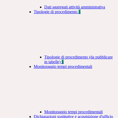
Dati aggregati attività amministrativa
Tipologie di procedimento
1
Tipologie di procedimento (da pubblicare
in tabelle)
1
Monitoraggio tempi procedimentali
Monitoraggio tempi procedimentali
Dichiarazioni sostitutive e acquisizione d'ufficio