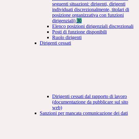
seguenti situazioni: dirigenti, dirigenti
individuati discrezionalmente, titolari di
posizione organizzativa con funzioni
dirigenziali)
30
Elenco posizioni dirigenziali discrezionali
Posti di funzione disponibili
Ruolo dirigenti
Dirigenti cessati
Dirigenti cessati dal rapporto di lavoro
(documentazione da pubblicare sul sito
web)
Sanzioni per mancata comunicazione dei dati