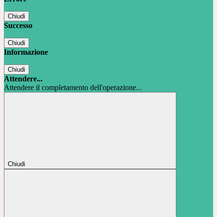
Chiudi
Successo
Chiudi
Informazione
Chiudi
Attendere...
Attendere il completamento dell'operazione...
Chiudi