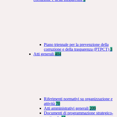
Piano triennale per la prevenzione della
corruzione e della trasparenza (PTPCT)
3
Atti generali
404
Riferimenti normativi su organizzazione e
attività
70
Atti amministrativi generali
209
Documenti di programmazione strategico-