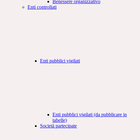
Benessere organizzativo
Enti controllati
Enti pubblici vigilati
Enti pubblici vigilati (da pubblicare in
tabelle)
Società partecipate