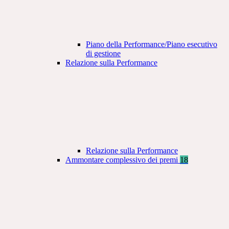
Piano della Performance/Piano esecutivo
di gestione
Relazione sulla Performance
Relazione sulla Performance
Ammontare complessivo dei premi
18