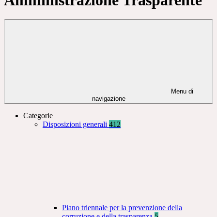
Menu di
navigazione
Categorie
Disposizioni generali
412
Piano triennale per la prevenzione della
corruzione e della trasparenza
5