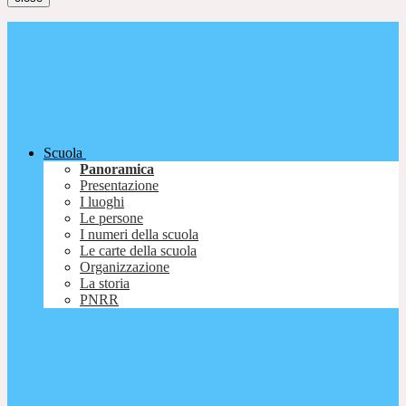
Scuola
Panoramica
Presentazione
I luoghi
Le persone
I numeri della scuola
Le carte della scuola
Organizzazione
La storia
PNRR