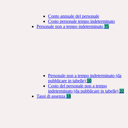
Conto annuale del personale
Costo personale tempo indeterminato
Personale non a tempo indeterminato
75
Personale non a tempo indeterminato (da
pubblicare in tabelle)
10
Costo del personale non a tempo
indeterminato (da pubblicare in tabelle)
22
Tassi di assenza
18