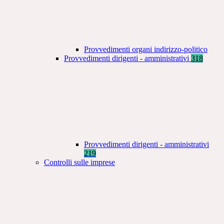
Provvedimenti organi indirizzo-politico
Provvedimenti dirigenti - amministrativi
318
Provvedimenti dirigenti - amministrativi
219
Controlli sulle imprese