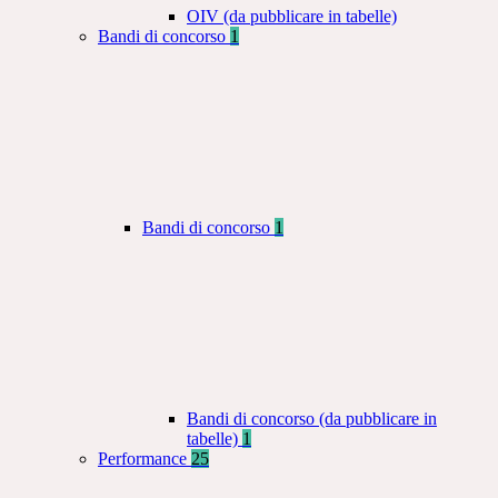
OIV (da pubblicare in tabelle)
Bandi di concorso
1
Bandi di concorso
1
Bandi di concorso (da pubblicare in
tabelle)
1
Performance
25