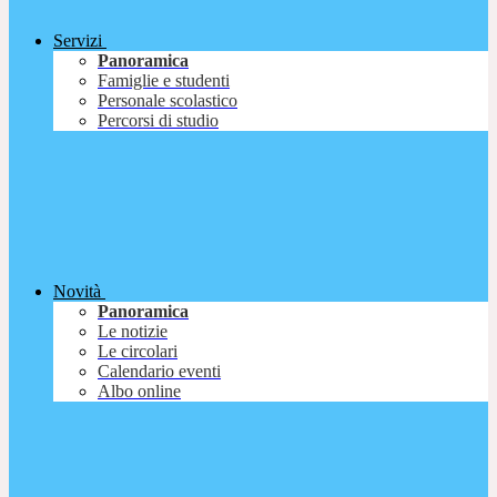
Servizi
Panoramica
Famiglie e studenti
Personale scolastico
Percorsi di studio
Novità
Panoramica
Le notizie
Le circolari
Calendario eventi
Albo online