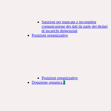
Sanzioni per mancata o incompleta
comunicazione dei dati da parte dei titolari
di incarichi dirigenziali
Posizioni organizzative
Posizioni organizzative
Dotazione organica
2