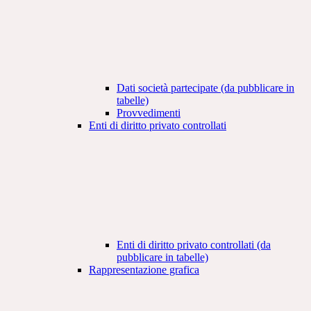
Dati società partecipate (da pubblicare in
tabelle)
Provvedimenti
Enti di diritto privato controllati
Enti di diritto privato controllati (da
pubblicare in tabelle)
Rappresentazione grafica