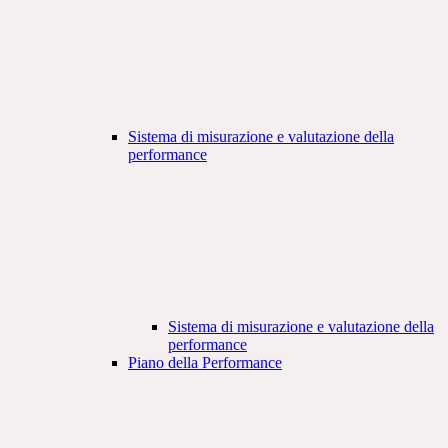
Sistema di misurazione e valutazione della
performance
Sistema di misurazione e valutazione della
performance
Piano della Performance