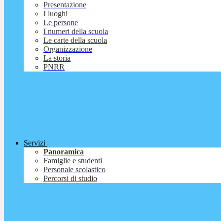
Presentazione
I luoghi
Le persone
I numeri della scuola
Le carte della scuola
Organizzazione
La storia
PNRR
Servizi
Panoramica
Famiglie e studenti
Personale scolastico
Percorsi di studio