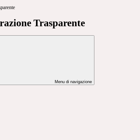
sparente
azione Trasparente
Menu di navigazione