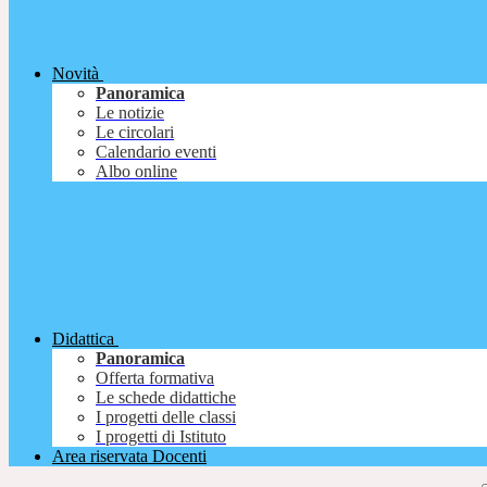
Novità
Panoramica
Le notizie
Le circolari
Calendario eventi
Albo online
Didattica
Panoramica
Offerta formativa
Le schede didattiche
I progetti delle classi
I progetti di Istituto
Area riservata Docenti