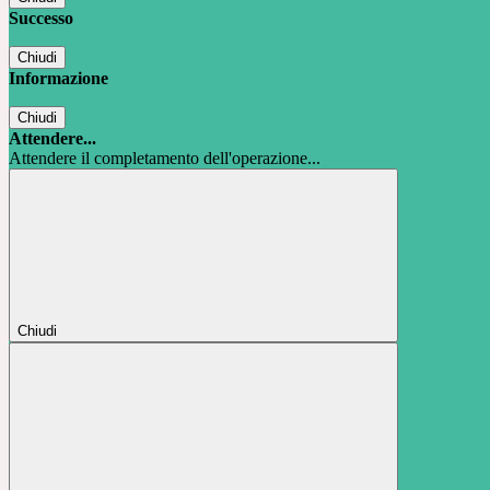
Successo
Chiudi
Informazione
Chiudi
Attendere...
Attendere il completamento dell'operazione...
Chiudi