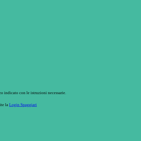
o indicato con le istruzioni necessarie.
ite la
Login Spaggiari