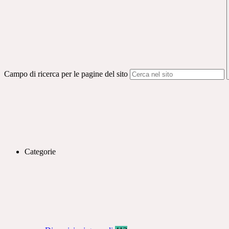
Campo di ricerca per le pagine del sito
Categorie