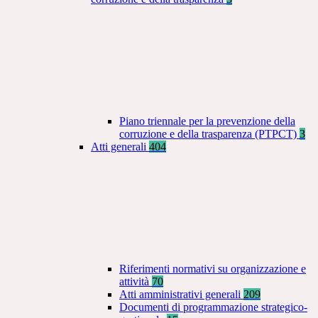
Piano triennale per la prevenzione della
corruzione e della trasparenza (PTPCT)
3
Atti generali
404
Riferimenti normativi su organizzazione e
attività
70
Atti amministrativi generali
209
Documenti di programmazione strategico-