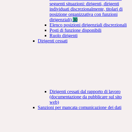
seguenti situazioni: dirigenti, dirigenti
individuati discrezionalmente, titolari di
posizione organizzativa con funzioni
dirigenziali)
30
Elenco posizioni dirigenziali discrezionali
Posti di funzione disponibili
Ruolo dirigenti
Dirigenti cessati
Dirigenti cessati dal rapporto di lavoro
(documentazione da pubblicare sul sito
web)
Sanzioni per mancata comunicazione dei dati