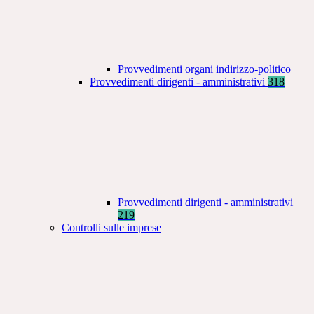
Provvedimenti organi indirizzo-politico
Provvedimenti dirigenti - amministrativi
318
Provvedimenti dirigenti - amministrativi
219
Controlli sulle imprese