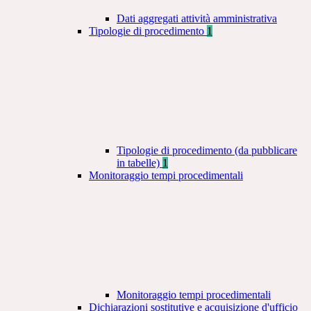
Dati aggregati attività amministrativa
Tipologie di procedimento
1
Tipologie di procedimento (da pubblicare
in tabelle)
1
Monitoraggio tempi procedimentali
Monitoraggio tempi procedimentali
Dichiarazioni sostitutive e acquisizione d'ufficio