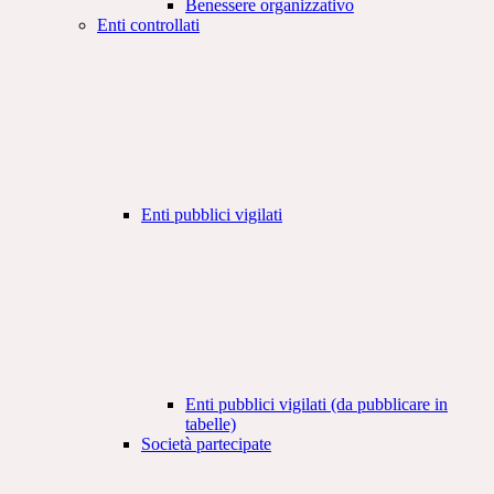
Benessere organizzativo
Enti controllati
Enti pubblici vigilati
Enti pubblici vigilati (da pubblicare in
tabelle)
Società partecipate