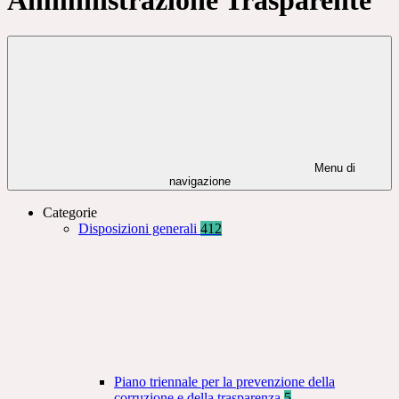
Menu di
navigazione
Categorie
Disposizioni generali
412
Piano triennale per la prevenzione della
corruzione e della trasparenza
5