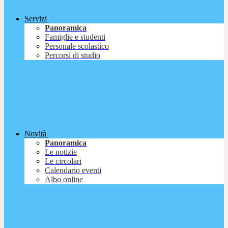
Servizi
Panoramica
Famiglie e studenti
Personale scolastico
Percorsi di studio
Novità
Panoramica
Le notizie
Le circolari
Calendario eventi
Albo online