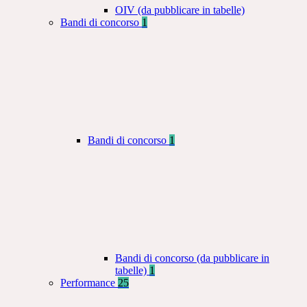
OIV (da pubblicare in tabelle)
Bandi di concorso
1
Bandi di concorso
1
Bandi di concorso (da pubblicare in
tabelle)
1
Performance
25