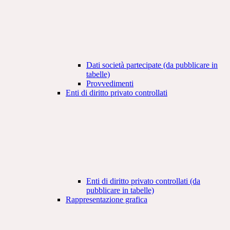
Dati società partecipate (da pubblicare in
tabelle)
Provvedimenti
Enti di diritto privato controllati
Enti di diritto privato controllati (da
pubblicare in tabelle)
Rappresentazione grafica