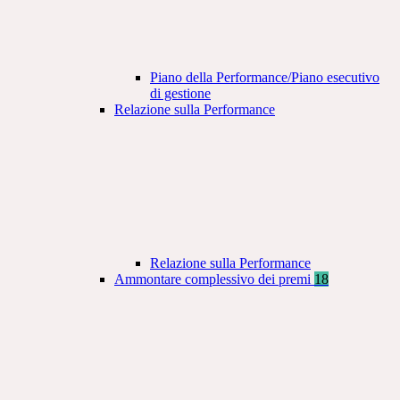
Piano della Performance/Piano esecutivo
di gestione
Relazione sulla Performance
Relazione sulla Performance
Ammontare complessivo dei premi
18