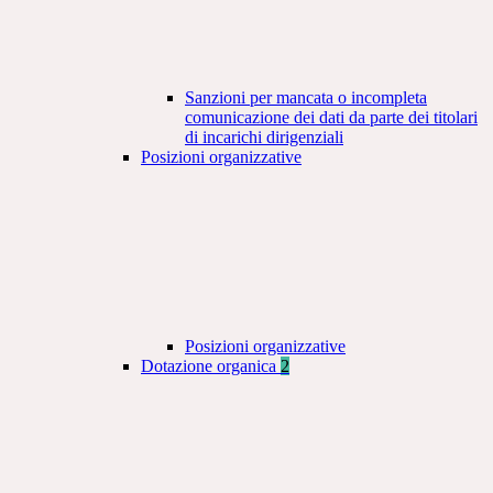
Sanzioni per mancata o incompleta
comunicazione dei dati da parte dei titolari
di incarichi dirigenziali
Posizioni organizzative
Posizioni organizzative
Dotazione organica
2