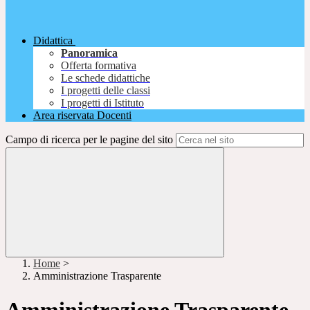
Didattica
Panoramica
Offerta formativa
Le schede didattiche
I progetti delle classi
I progetti di Istituto
Area riservata Docenti
Campo di ricerca per le pagine del sito
Home
>
Amministrazione Trasparente
Amministrazione Trasparente