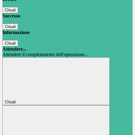
Chiudi
Successo
Chiudi
Informazione
Chiudi
Attendere...
Attendere il completamento dell'operazione...
Chiudi