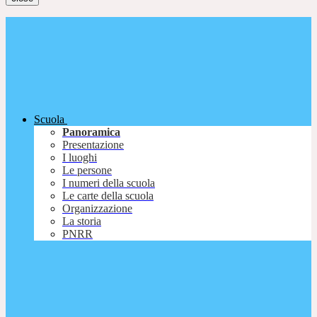
Scuola
Panoramica
Presentazione
I luoghi
Le persone
I numeri della scuola
Le carte della scuola
Organizzazione
La storia
PNRR