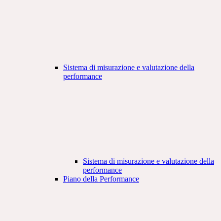
Sistema di misurazione e valutazione della
performance
Sistema di misurazione e valutazione della
performance
Piano della Performance