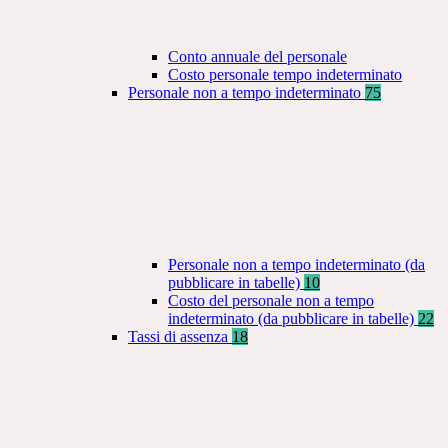
Conto annuale del personale
Costo personale tempo indeterminato
Personale non a tempo indeterminato
75
Personale non a tempo indeterminato (da
pubblicare in tabelle)
10
Costo del personale non a tempo
indeterminato (da pubblicare in tabelle)
22
Tassi di assenza
18