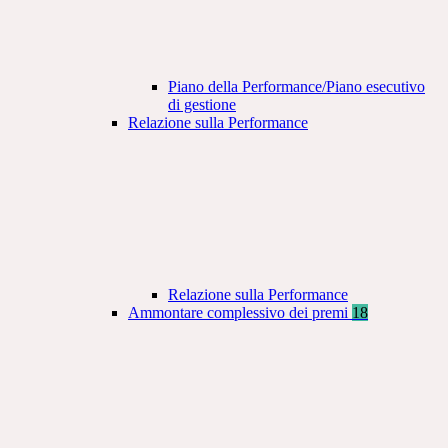
Piano della Performance/Piano esecutivo
di gestione
Relazione sulla Performance
Relazione sulla Performance
Ammontare complessivo dei premi
18