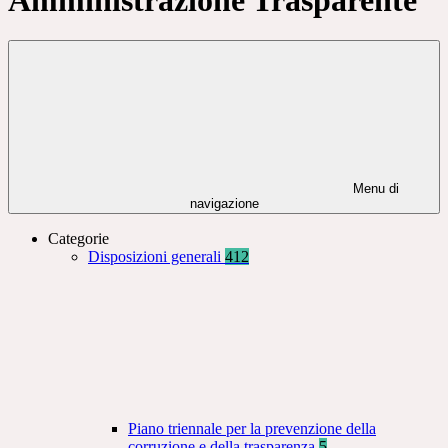
Menu di
navigazione
Categorie
Disposizioni generali
412
Piano triennale per la prevenzione della
corruzione e della trasparenza
5