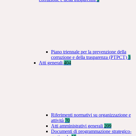
Piano triennale per la prevenzione della
corruzione e della trasparenza (PTPCT)
3
Atti generali
404
Riferimenti normativi su organizzazione e
attività
70
Atti amministrativi generali
209
Documenti di programmazione strategico-