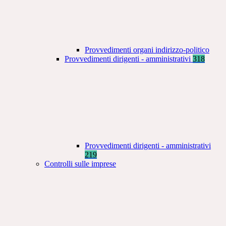
Provvedimenti organi indirizzo-politico
Provvedimenti dirigenti - amministrativi
318
Provvedimenti dirigenti - amministrativi
219
Controlli sulle imprese