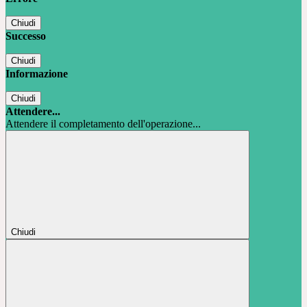
Chiudi
Successo
Chiudi
Informazione
Chiudi
Attendere...
Attendere il completamento dell'operazione...
Chiudi