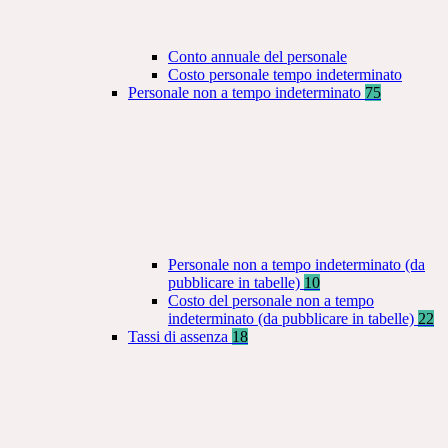
Conto annuale del personale
Costo personale tempo indeterminato
Personale non a tempo indeterminato
75
Personale non a tempo indeterminato (da
pubblicare in tabelle)
10
Costo del personale non a tempo
indeterminato (da pubblicare in tabelle)
22
Tassi di assenza
18