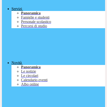
Servizi
Panoramica
Famiglie e studenti
Personale scolastico
Percorsi di studio
Novità
Panoramica
Le notizie
Le circolari
Calendario eventi
Albo online