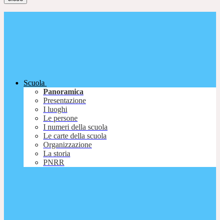
Scuola
Panoramica
Presentazione
I luoghi
Le persone
I numeri della scuola
Le carte della scuola
Organizzazione
La storia
PNRR