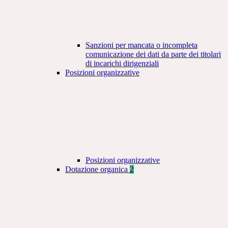
Sanzioni per mancata o incompleta
comunicazione dei dati da parte dei titolari
di incarichi dirigenziali
Posizioni organizzative
Posizioni organizzative
Dotazione organica
2