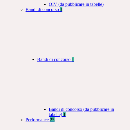
OIV (da pubblicare in tabelle)
Bandi di concorso
1
Bandi di concorso
1
Bandi di concorso (da pubblicare in
tabelle)
1
Performance
25