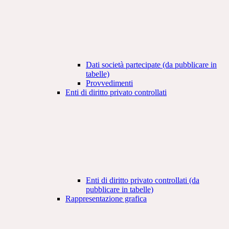
Dati società partecipate (da pubblicare in
tabelle)
Provvedimenti
Enti di diritto privato controllati
Enti di diritto privato controllati (da
pubblicare in tabelle)
Rappresentazione grafica