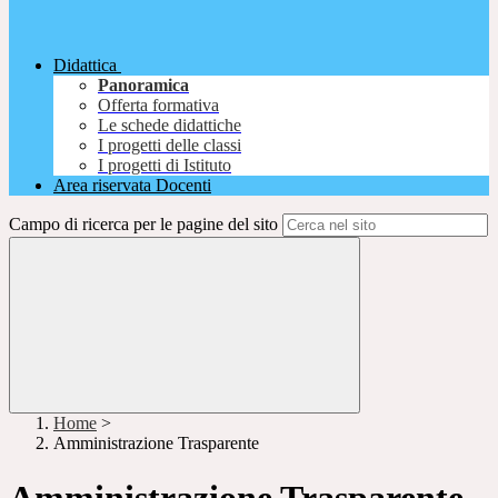
Didattica
Panoramica
Offerta formativa
Le schede didattiche
I progetti delle classi
I progetti di Istituto
Area riservata Docenti
Campo di ricerca per le pagine del sito
Home
>
Amministrazione Trasparente
Amministrazione Trasparente