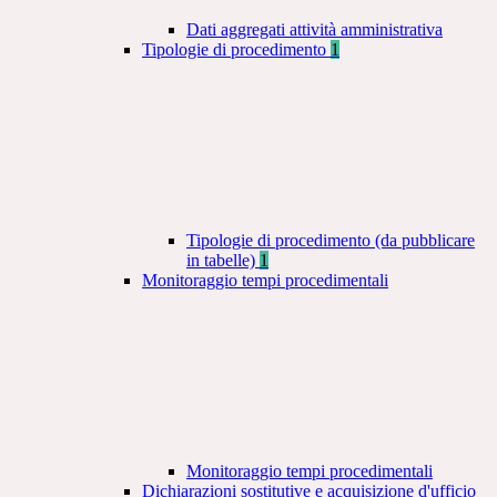
Dati aggregati attività amministrativa
Tipologie di procedimento
1
Tipologie di procedimento (da pubblicare
in tabelle)
1
Monitoraggio tempi procedimentali
Monitoraggio tempi procedimentali
Dichiarazioni sostitutive e acquisizione d'ufficio