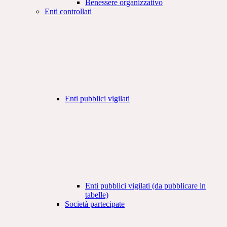
Benessere organizzativo
Enti controllati
Enti pubblici vigilati
Enti pubblici vigilati (da pubblicare in
tabelle)
Società partecipate