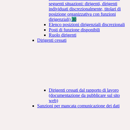
seguenti situazioni: dirigenti, dirigenti
individuati discrezionalmente, titolari di
posizione organizzativa con funzioni
dirigenziali)
30
Elenco posizioni dirigenziali discrezionali
Posti di funzione disponibili
Ruolo dirigenti
Dirigenti cessati
Dirigenti cessati dal rapporto di lavoro
(documentazione da pubblicare sul sito
web)
Sanzioni per mancata comunicazione dei dati