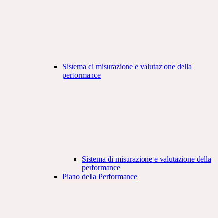
Sistema di misurazione e valutazione della
performance
Sistema di misurazione e valutazione della
performance
Piano della Performance